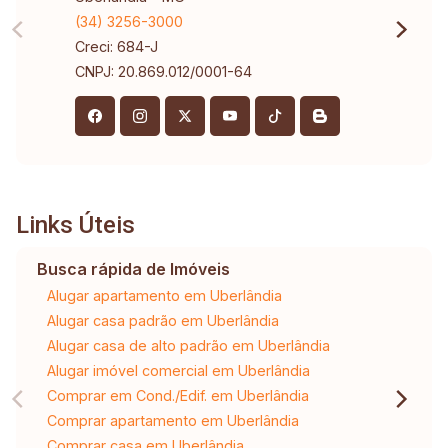
(34) 3256-3000
Creci: 684-J
CNPJ: 20.869.012/0001-64
Links Úteis
Busca rápida de Imóveis
Alugar apartamento em Uberlândia
Alugar casa padrão em Uberlândia
Alugar casa de alto padrão em Uberlândia
Alugar imóvel comercial em Uberlândia
Comprar em Cond./Edif. em Uberlândia
Comprar apartamento em Uberlândia
Comprar casa em Uberlândia