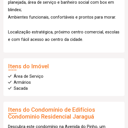
planejada, área de serviço e banheiro social com box em
blindex;
Ambientes funcionais, confortáveis e prontos para morar.
Localização estratégica, próximo centro comercial, escolas
e com fácil acesso ao centro da cidade.
Itens do Imóvel
Área de Serviço
Armários
Sacada
Itens do Condomínio de Edifícios
Condominio Residencial Jaraguá
Descubra este condomínio na Avenida do Pinho, um