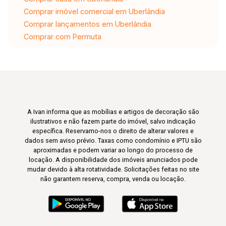
Comprar imóvel comercial em Uberlândia
Comprar lançamentos em Uberlândia
Comprar com Permuta
A Ivan informa que as mobílias e artigos de decoração são
ilustrativos e não fazem parte do imóvel, salvo indicação
específica. Reservamo-nos o direito de alterar valores e
dados sem aviso prévio. Taxas como condomínio e IPTU são
aproximadas e podem variar ao longo do processo de
locação. A disponibilidade dos imóveis anunciados pode
mudar devido à alta rotatividade. Solicitações feitas no site
não garantem reserva, compra, venda ou locação.