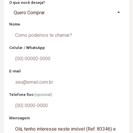
O que você deseja?
Quero Comprar
Nome
Celular / WhatsApp
E-mail
Telefone fixo
(opcional)
Mensagem