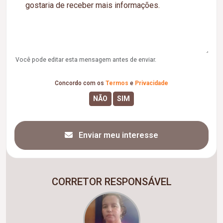
Você pode editar esta mensagem antes de enviar.
Concordo com os
Termos
e
Privacidade
Enviar meu interesse
CORRETOR RESPONSÁVEL