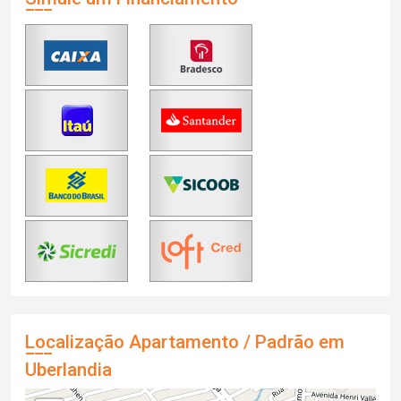
Localização Apartamento / Padrão em
Uberlandia