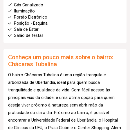
Gás Canalizado
Iluminação
Portão Eletrônico
Posição - Esquina
Sala de Estar
Salão de festas
Conheça um pouco mais sobre o bairro:
Chácaras Tubalina
O bairro Chácaras Tubalina é uma região tranquila e
arborizada de Uberlândia, ideal para quem busca
tranquilidade e qualidade de vida. Com fácil acesso às
principais vias da cidade, é uma ótima opção para quem
deseja viver próximo à natureza sem abrir mão da
praticidade do dia a dia. Próximo ao bairro, é possível
encontrar a Universidade Federal de Uberlândia, o Hospital
de Clínicas da UFU, o Praia Clube e o Center Shopping. Além