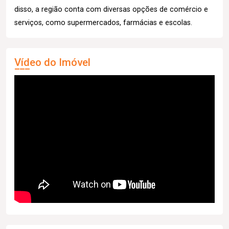
disso, a região conta com diversas opções de comércio e
serviços, como supermercados, farmácias e escolas.
Vídeo do Imóvel