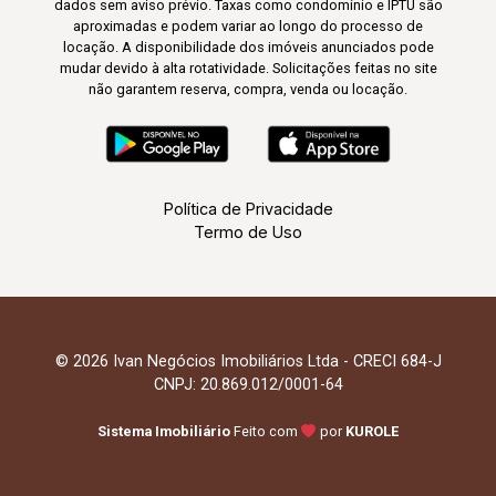
dados sem aviso prévio. Taxas como condomínio e IPTU são
aproximadas e podem variar ao longo do processo de
locação. A disponibilidade dos imóveis anunciados pode
mudar devido à alta rotatividade. Solicitações feitas no site
não garantem reserva, compra, venda ou locação.
Política de Privacidade
Termo de Uso
© 2026 Ivan Negócios Imobiliários Ltda - CRECI 684-J
CNPJ: 20.869.012/0001-64
Sistema Imobiliário
Feito com
por
KUROLE