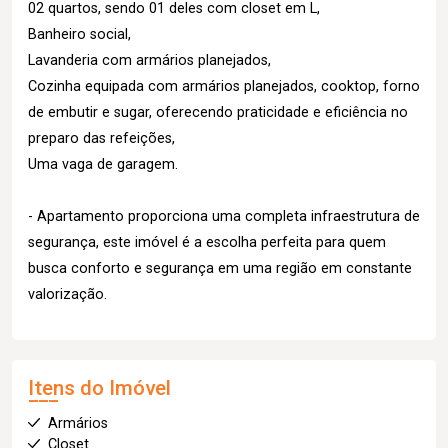
02 quartos, sendo 01 deles com closet em L,
Banheiro social,
Lavanderia com armários planejados,
Cozinha equipada com armários planejados, cooktop, forno
de embutir e sugar, oferecendo praticidade e eficiência no
preparo das refeições,
Uma vaga de garagem.
- Apartamento proporciona uma completa infraestrutura de
segurança, este imóvel é a escolha perfeita para quem
busca conforto e segurança em uma região em constante
valorização.
Itens do Imóvel
Armários
Closet