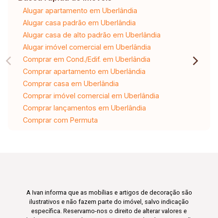
Alugar apartamento em Uberlândia
Alugar casa padrão em Uberlândia
Alugar casa de alto padrão em Uberlândia
Alugar imóvel comercial em Uberlândia
Comprar em Cond./Edif. em Uberlândia
Comprar apartamento em Uberlândia
Comprar casa em Uberlândia
Comprar imóvel comercial em Uberlândia
Comprar lançamentos em Uberlândia
Comprar com Permuta
A Ivan informa que as mobílias e artigos de decoração são
ilustrativos e não fazem parte do imóvel, salvo indicação
específica. Reservamo-nos o direito de alterar valores e