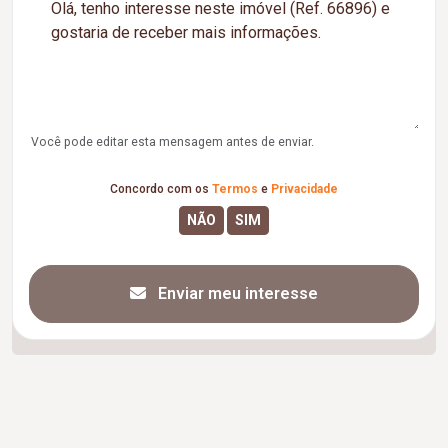
Você pode editar esta mensagem antes de enviar.
Concordo com os
Termos
e
Privacidade
Enviar meu interesse