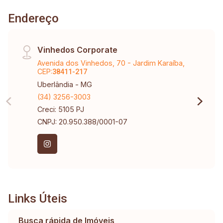
Endereço
Vinhedos Corporate
Avenida dos Vinhedos, 70 - Jardim Karaíba,
CEP:
38411-217
Uberlândia - MG
(34) 3256-3003
Creci: 5105 PJ
CNPJ: 20.950.388/0001-07
Links Úteis
Busca rápida de Imóveis