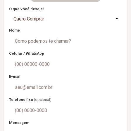
O que você deseja?
Quero Comprar
Nome
Celular / WhatsApp
E-mail
Telefone fixo
(opcional)
Mensagem