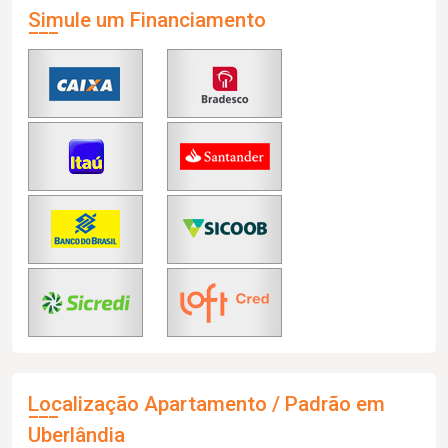
Simule um Financiamento
Localização Apartamento / Padrão em
Uberlândia