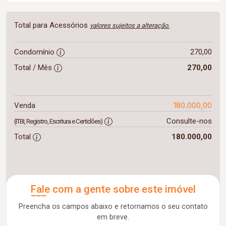
Total para Acessórios
valores sujeitos a alteração.
Condomínio
270,00
Total / Mês
270,00
180.000,00
Venda
Consulte-nos
(ITBI, Registro, Escritura e Certidões)
Total
180.000,00
Fale com a gente sobre este imóvel
Preencha os campos abaixo e retornamos o seu contato
em breve.