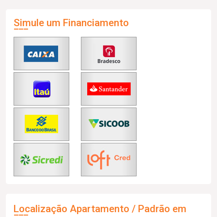
Simule um Financiamento
Localização Apartamento / Padrão em