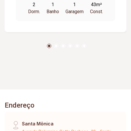
2
1
1
43m²
Dorm.
Banho
Garagem
Const.
Endereço
Santa Mônica