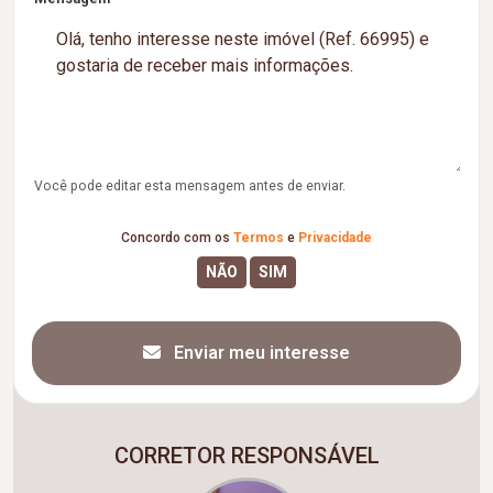
Você pode editar esta mensagem antes de enviar.
Concordo com os
Termos
e
Privacidade
Enviar meu interesse
CORRETOR RESPONSÁVEL