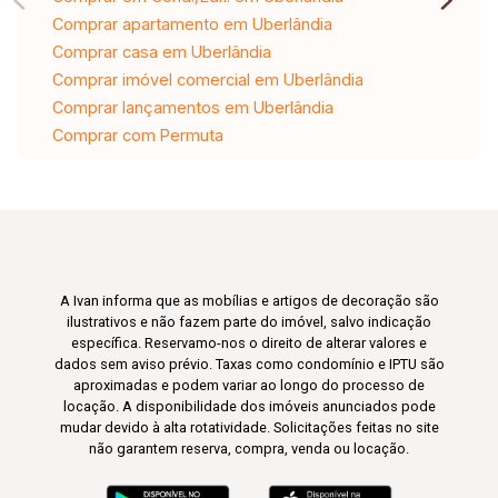
Comprar apartamento em Uberlândia
Comprar casa em Uberlândia
Comprar imóvel comercial em Uberlândia
Comprar lançamentos em Uberlândia
Comprar com Permuta
A Ivan informa que as mobílias e artigos de decoração são
ilustrativos e não fazem parte do imóvel, salvo indicação
específica. Reservamo-nos o direito de alterar valores e
dados sem aviso prévio. Taxas como condomínio e IPTU são
aproximadas e podem variar ao longo do processo de
locação. A disponibilidade dos imóveis anunciados pode
mudar devido à alta rotatividade. Solicitações feitas no site
não garantem reserva, compra, venda ou locação.