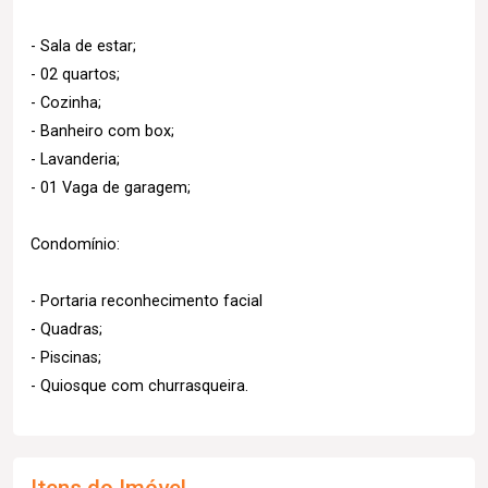
- Sala de estar;
- 02 quartos;
- Cozinha;
- Banheiro com box;
- Lavanderia;
- 01 Vaga de garagem;
Condomínio:
- Portaria reconhecimento facial
- Quadras;
- Piscinas;
- Quiosque com churrasqueira.