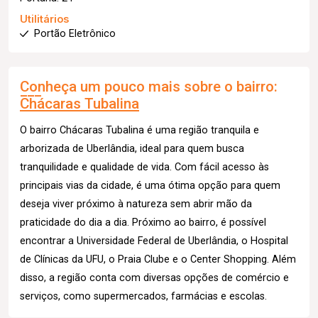
Utilitários
Portão Eletrônico
Conheça um pouco mais sobre o bairro:
Chácaras Tubalina
O bairro Chácaras Tubalina é uma região tranquila e
arborizada de Uberlândia, ideal para quem busca
tranquilidade e qualidade de vida. Com fácil acesso às
principais vias da cidade, é uma ótima opção para quem
deseja viver próximo à natureza sem abrir mão da
praticidade do dia a dia. Próximo ao bairro, é possível
encontrar a Universidade Federal de Uberlândia, o Hospital
de Clínicas da UFU, o Praia Clube e o Center Shopping. Além
disso, a região conta com diversas opções de comércio e
serviços, como supermercados, farmácias e escolas.