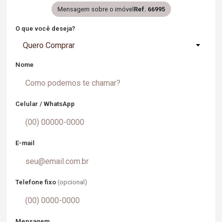
Mensagem sobre o imóvel
Ref. 66995
O que você deseja?
Quero Comprar
Nome
Celular / WhatsApp
E-mail
Telefone fixo
(opcional)
Mensagem