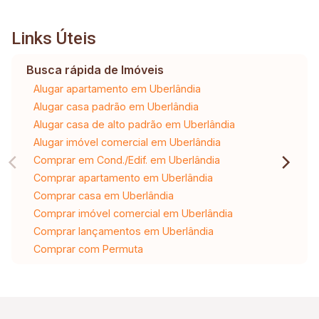
Links Úteis
Busca rápida de Imóveis
Alugar apartamento em Uberlândia
Alugar casa padrão em Uberlândia
Alugar casa de alto padrão em Uberlândia
Alugar imóvel comercial em Uberlândia
Comprar em Cond./Edif. em Uberlândia
Comprar apartamento em Uberlândia
Comprar casa em Uberlândia
Comprar imóvel comercial em Uberlândia
Comprar lançamentos em Uberlândia
Comprar com Permuta