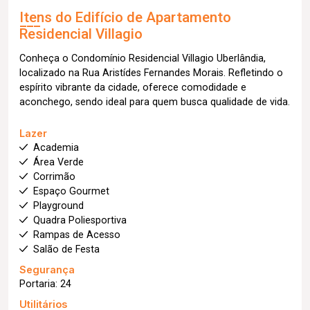
Itens do Edifício de Apartamento
Residencial Villagio
Conheça o Condomínio Residencial Villagio Uberlândia,
localizado na Rua Aristídes Fernandes Morais. Refletindo o
espírito vibrante da cidade, oferece comodidade e
aconchego, sendo ideal para quem busca qualidade de vida.
Lazer
Academia
Área Verde
Corrimão
Espaço Gourmet
Playground
Quadra Poliesportiva
Rampas de Acesso
Salão de Festa
Segurança
Portaria: 24
Utilitários