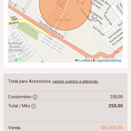
Leaflet
|
©
OpenStreetMap
Total para Acessórios
valores sujeitos a alteração.
Condomínio
250,00
Total / Mês
250,00
195.000,00
Venda