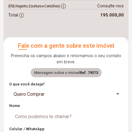
Consulte-nos
(ITBI, Registro, Escritura e Certidões)
Total
195.000,00
Fale com a gente sobre este imóvel
Preencha os campos abaixo e retornamos o seu contato
em breve.
Mensagem sobre o imóvel
Ref. 79573
O que você deseja?
Quero Comprar
Nome
Celular / WhatsApp