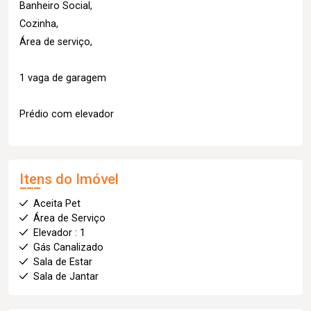
Banheiro Social,
Cozinha,
Área de serviço,
1 vaga de garagem
Prédio com elevador
Itens do Imóvel
Aceita Pet
Área de Serviço
Elevador : 1
Gás Canalizado
Sala de Estar
Sala de Jantar