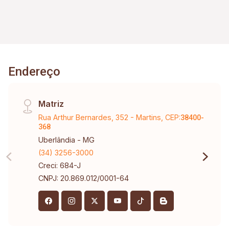
Endereço
Matriz
Rua Arthur Bernardes, 352 - Martins, CEP:
38400-
368
Uberlândia - MG
(34) 3256-3000
Creci: 684-J
CNPJ: 20.869.012/0001-64