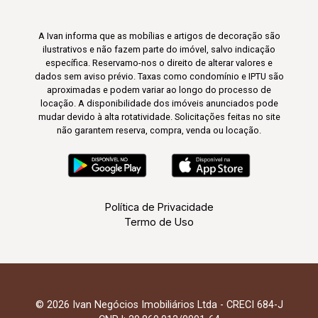
A Ivan informa que as mobílias e artigos de decoração são
ilustrativos e não fazem parte do imóvel, salvo indicação
específica. Reservamo-nos o direito de alterar valores e
dados sem aviso prévio. Taxas como condomínio e IPTU são
aproximadas e podem variar ao longo do processo de
locação. A disponibilidade dos imóveis anunciados pode
mudar devido à alta rotatividade. Solicitações feitas no site
não garantem reserva, compra, venda ou locação.
Política de Privacidade
Termo de Uso
© 2026 Ivan Negócios Imobiliários Ltda - CRECI 684-J