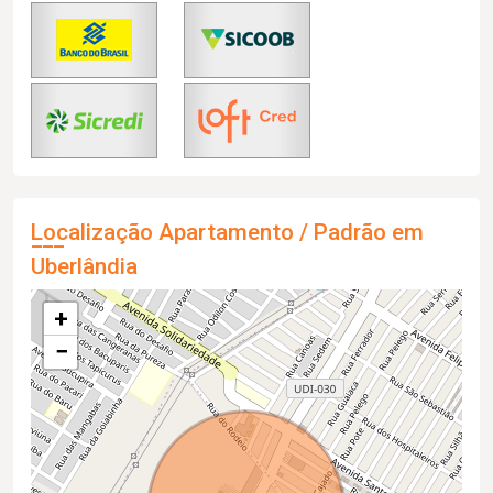
Localização Apartamento / Padrão em
Uberlândia
+
−