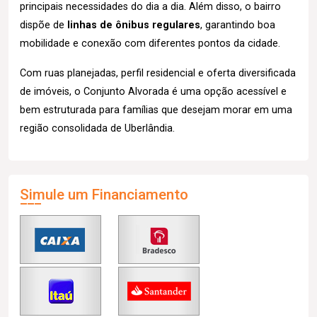
principais necessidades do dia a dia. Além disso, o bairro
dispõe de
linhas de ônibus regulares
, garantindo boa
mobilidade e conexão com diferentes pontos da cidade.
Com ruas planejadas, perfil residencial e oferta diversificada
de imóveis, o Conjunto Alvorada é uma opção acessível e
bem estruturada para famílias que desejam morar em uma
região consolidada de Uberlândia.
Simule um Financiamento