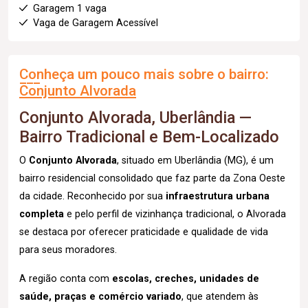
Garagem 1 vaga
Vaga de Garagem Acessível
Conheça um pouco mais sobre o bairro:
Conjunto Alvorada
Conjunto Alvorada, Uberlândia —
Bairro Tradicional e Bem-Localizado
O
Conjunto Alvorada
, situado em Uberlândia (MG), é um
bairro residencial consolidado que faz parte da Zona Oeste
da cidade. Reconhecido por sua
infraestrutura urbana
completa
e pelo perfil de vizinhança tradicional, o Alvorada
se destaca por oferecer praticidade e qualidade de vida
para seus moradores.
A região conta com
escolas, creches, unidades de
saúde, praças e comércio variado
, que atendem às