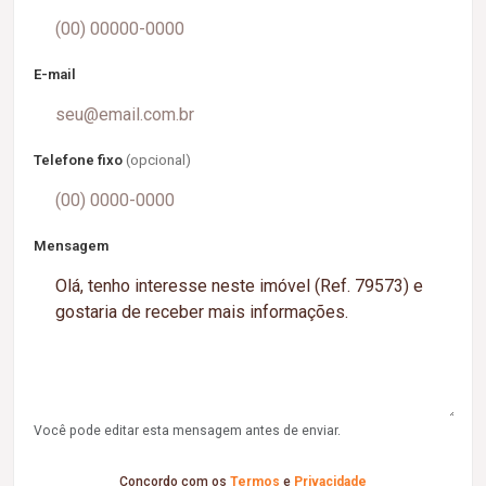
E-mail
Telefone fixo
(opcional)
Mensagem
Você pode editar esta mensagem antes de enviar.
Concordo com os
Termos
e
Privacidade