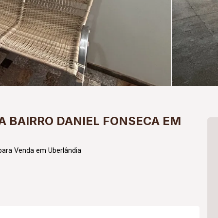
 BAIRRO DANIEL FONSECA EM
para Venda em Uberlândia