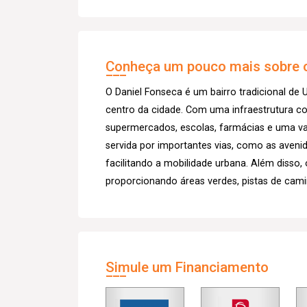
Conheça um pouco mais sobre o
O Daniel Fonseca é um bairro tradicional de
centro da cidade. Com uma infraestrutura c
supermercados, escolas, farmácias e uma va
servida por importantes vias, como as avenid
facilitando a mobilidade urbana. Além disso, 
proporcionando áreas verdes, pistas de cam
Simule um Financiamento