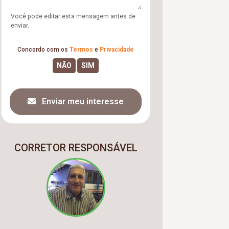
Você pode editar esta mensagem antes de
enviar.
Concordo com os
Termos
e
Privacidade
Enviar meu interesse
CORRETOR RESPONSÁVEL