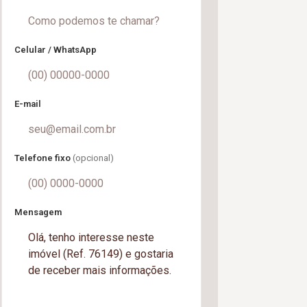
Celular / WhatsApp
E-mail
Telefone fixo
(opcional)
Mensagem