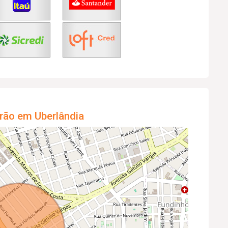
rão em Uberlândia