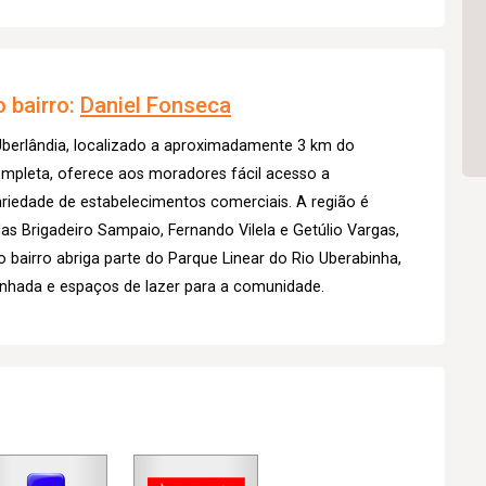
 bairro:
Daniel Fonseca
 Uberlândia, localizado a aproximadamente 3 km do
ompleta, oferece aos moradores fácil acesso a
riedade de estabelecimentos comerciais. A região é
as Brigadeiro Sampaio, Fernando Vilela e Getúlio Vargas,
o bairro abriga parte do Parque Linear do Rio Uberabinha,
inhada e espaços de lazer para a comunidade.