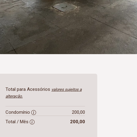
Total para Acessórios
valores sujeitos a
alteração.
Condomínio
200,00
Total / Mês
200,00