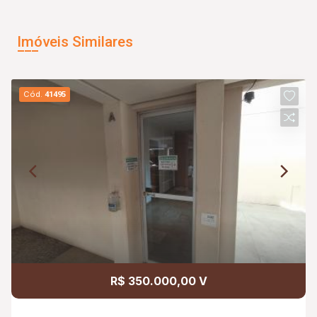
Imóveis Similares
Cód.
41495
R$ 350.000,00 V