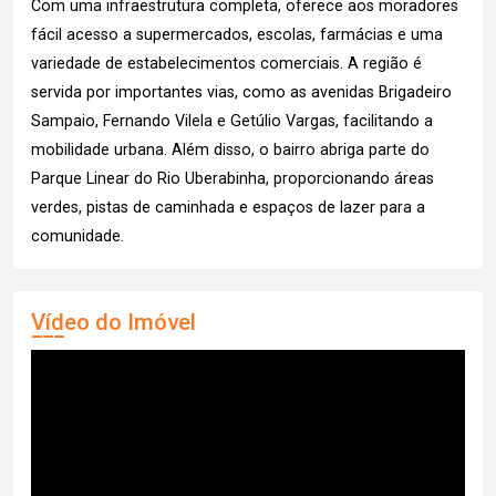
Com uma infraestrutura completa, oferece aos moradores
fácil acesso a supermercados, escolas, farmácias e uma
variedade de estabelecimentos comerciais. A região é
servida por importantes vias, como as avenidas Brigadeiro
Sampaio, Fernando Vilela e Getúlio Vargas, facilitando a
mobilidade urbana. Além disso, o bairro abriga parte do
Parque Linear do Rio Uberabinha, proporcionando áreas
verdes, pistas de caminhada e espaços de lazer para a
comunidade.
Vídeo do Imóvel