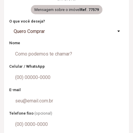
Mensagem sobre o imóvel
Ref. 77579
O que você deseja?
Quero Comprar
Nome
Celular / WhatsApp
E-mail
Telefone fixo
(opcional)