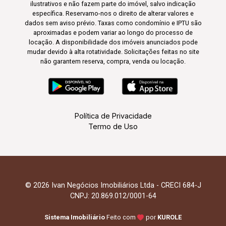
ilustrativos e não fazem parte do imóvel, salvo indicação
específica. Reservamo-nos o direito de alterar valores e
dados sem aviso prévio. Taxas como condomínio e IPTU são
aproximadas e podem variar ao longo do processo de
locação. A disponibilidade dos imóveis anunciados pode
mudar devido à alta rotatividade. Solicitações feitas no site
não garantem reserva, compra, venda ou locação.
Política de Privacidade
Termo de Uso
© 2026 Ivan Negócios Imobiliários Ltda - CRECI 684-J
CNPJ: 20.869.012/0001-64
Sistema Imobiliário
Feito com
por
KUROLE