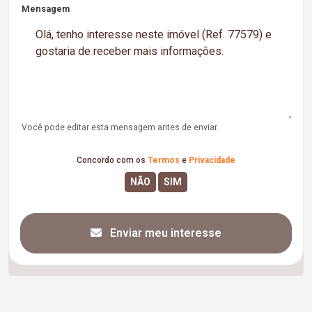
Mensagem
Você pode editar esta mensagem antes de enviar.
Concordo com os
Termos
e
Privacidade
Enviar meu interesse