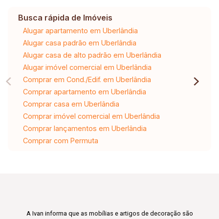
Busca rápida de Imóveis
Alugar apartamento em Uberlândia
Alugar casa padrão em Uberlândia
Alugar casa de alto padrão em Uberlândia
Alugar imóvel comercial em Uberlândia
Comprar em Cond./Edif. em Uberlândia
Comprar apartamento em Uberlândia
Comprar casa em Uberlândia
Comprar imóvel comercial em Uberlândia
Comprar lançamentos em Uberlândia
Comprar com Permuta
A Ivan informa que as mobílias e artigos de decoração são