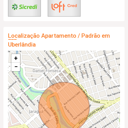
Localização Apartamento / Padrão em
Uberlândia
+
−