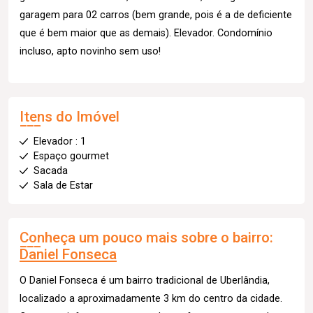
garagem para 02 carros (bem grande, pois é a de deficiente
que é bem maior que as demais). Elevador. Condomínio
incluso, apto novinho sem uso!
Itens do Imóvel
Elevador : 1
Espaço gourmet
Sacada
Sala de Estar
Conheça um pouco mais sobre o bairro:
Daniel Fonseca
O Daniel Fonseca é um bairro tradicional de Uberlândia,
localizado a aproximadamente 3 km do centro da cidade.