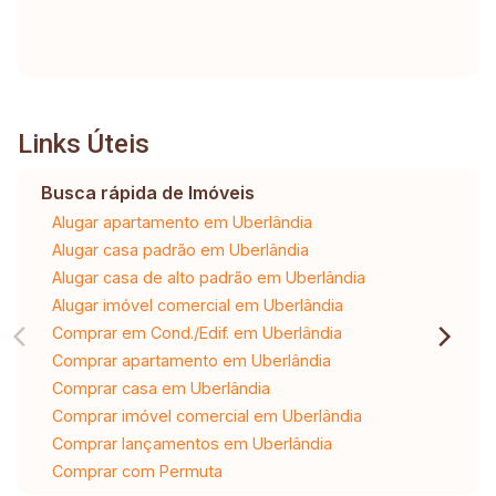
Links Úteis
Busca rápida de Imóveis
Alugar apartamento em Uberlândia
Alugar casa padrão em Uberlândia
Alugar casa de alto padrão em Uberlândia
Alugar imóvel comercial em Uberlândia
Comprar em Cond./Edif. em Uberlândia
Comprar apartamento em Uberlândia
Comprar casa em Uberlândia
Comprar imóvel comercial em Uberlândia
Comprar lançamentos em Uberlândia
Comprar com Permuta