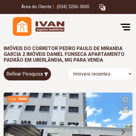
Área do Cliente
|
(034) 3256-3000
IMÓVEIS DO CORRETOR PEDRO PAULO DE MIRANDA
GARCIA 2 IMÓVEIS DANIEL FONSECA APARTAMENTO
PADRÃO EM UBERLÂNDIA, MG PARA VENDA
Refinar Pesquisa
Cód.
73844