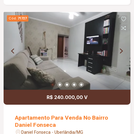
Cód.
71727
R$ 240.000,00 V
Apartamento Para Venda No Bairro
Daniel Fonseca
Daniel Fonseca - Uberlândia/MG