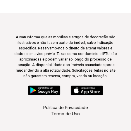
A Ivan informa que as mobílias e artigos de decoração são
ilustrativos e não fazem parte do imóvel, salvo indicação
específica. Reservamo-nos o direito de alterar valores e
dados sem aviso prévio. Taxas como condomínio e IPTU são
aproximadas e podem variar ao longo do processo de
locação. A disponibilidade dos imóveis anunciados pode
mudar devido à alta rotatividade. Solicitações feitas no site
não garantem reserva, compra, venda ou locação.
Política de Privacidade
Termo de Uso