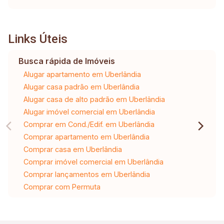
Links Úteis
Busca rápida de Imóveis
Alugar apartamento em Uberlândia
Alugar casa padrão em Uberlândia
Alugar casa de alto padrão em Uberlândia
Alugar imóvel comercial em Uberlândia
Comprar em Cond./Edif. em Uberlândia
Comprar apartamento em Uberlândia
Comprar casa em Uberlândia
Comprar imóvel comercial em Uberlândia
Comprar lançamentos em Uberlândia
Comprar com Permuta