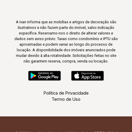
A Ivan informa que as mobílias e artigos de decoração são
ilustrativos e não fazem parte do imóvel, salvo indicação
específica. Reservamo-nos o direito de alterar valores e
dados sem aviso prévio. Taxas como condomínio e IPTU são
aproximadas e podem variar ao longo do processo de
locação. A disponibilidade dos imóveis anunciados pode
mudar devido à alta rotatividade. Solicitações feitas no site
não garantem reserva, compra, venda ou locação.
Política de Privacidade
Termo de Uso