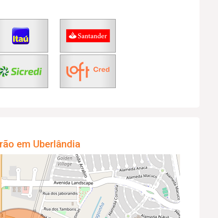
rão em Uberlândia