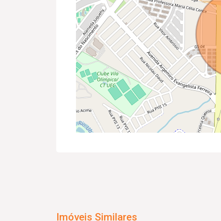
Imóveis Similares