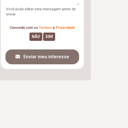
Você pode editar esta mensagem antes de
enviar.
Concordo com os
Termos
e
Privacidade
Enviar meu interesse