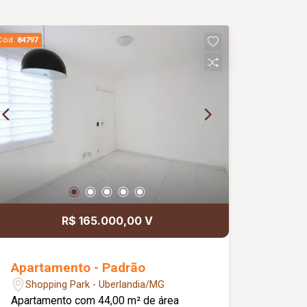
Cód.
84797
R$ 165.000,00 V
Apartamento - Padrão
Shopping Park - Uberlandia/MG
Apartamento com 44,00 m² de área