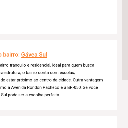
 bairro:
Gávea Sul
rro tranquilo e residencial, ideal para quem busca
raestrutura, o bairro conta com escolas,
de estar próximo ao centro da cidade. Outra vantagem
, como a Avenida Rondon Pacheco e a BR-050. Se você
Sul pode ser a escolha perfeita.