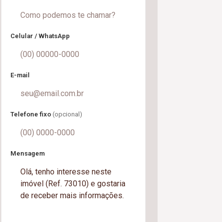
Celular / WhatsApp
E-mail
Telefone fixo
(opcional)
Mensagem