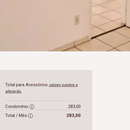
Total para Acessórios
valores sujeitos a
alteração.
Condomínio
283,00
Total / Mês
283,00