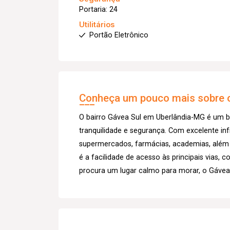
Portaria: 24
Utilitários
Portão Eletrônico
Conheça um pouco mais sobre o
O bairro Gávea Sul em Uberlândia-MG é um bai
tranquilidade e segurança. Com excelente inf
supermercados, farmácias, academias, além 
é a facilidade de acesso às principais vias
procura um lugar calmo para morar, o Gávea 