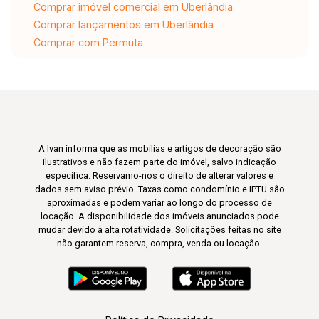
Comprar imóvel comercial em Uberlândia
Comprar lançamentos em Uberlândia
Comprar com Permuta
A Ivan informa que as mobílias e artigos de decoração são
ilustrativos e não fazem parte do imóvel, salvo indicação
específica. Reservamo-nos o direito de alterar valores e
dados sem aviso prévio. Taxas como condomínio e IPTU são
aproximadas e podem variar ao longo do processo de
locação. A disponibilidade dos imóveis anunciados pode
mudar devido à alta rotatividade. Solicitações feitas no site
não garantem reserva, compra, venda ou locação.