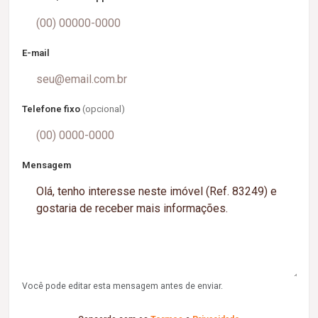
E-mail
Telefone fixo
(opcional)
Mensagem
Você pode editar esta mensagem antes de enviar.