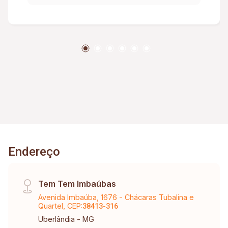
Endereço
Tem Tem Imbaúbas
Avenida Imbaúba, 1676 - Chácaras Tubalina e
Quartel, CEP:
38413-316
Uberlândia - MG