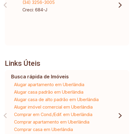
(34) 3256-3005
Creci: 684-J
Links Úteis
Busca rápida de Imóveis
Alugar apartamento em Uberlândia
Alugar casa padrão em Uberlândia
Alugar casa de alto padrão em Uberlândia
Alugar imóvel comercial em Uberlândia
Comprar em Cond./Edif. em Uberlândia
Comprar apartamento em Uberlândia
Comprar casa em Uberlândia