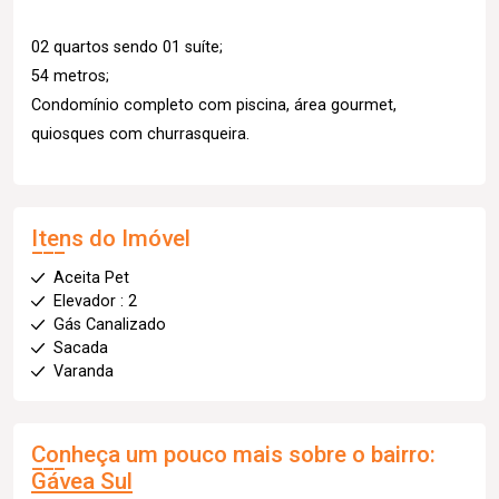
02 quartos sendo 01 suíte;
54 metros;
Condomínio completo com piscina, área gourmet,
quiosques com churrasqueira.
Itens do Imóvel
Aceita Pet
Elevador : 2
Gás Canalizado
Sacada
Varanda
Conheça um pouco mais sobre o bairro:
Gávea Sul