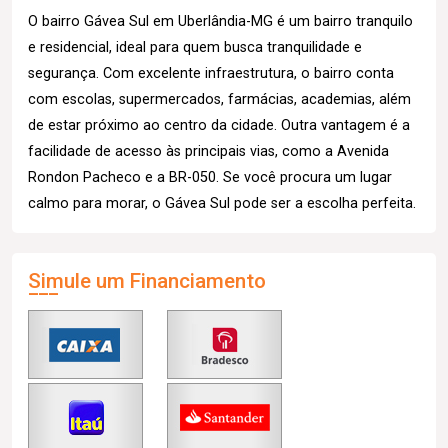
O bairro Gávea Sul em Uberlândia-MG é um bairro tranquilo
e residencial, ideal para quem busca tranquilidade e
segurança. Com excelente infraestrutura, o bairro conta
com escolas, supermercados, farmácias, academias, além
de estar próximo ao centro da cidade. Outra vantagem é a
facilidade de acesso às principais vias, como a Avenida
Rondon Pacheco e a BR-050. Se você procura um lugar
calmo para morar, o Gávea Sul pode ser a escolha perfeita.
Simule um Financiamento