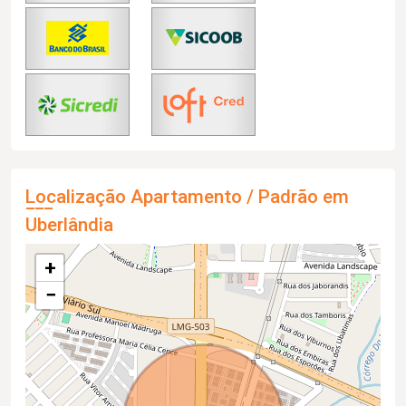
Localização Apartamento / Padrão em
Uberlândia
+
−