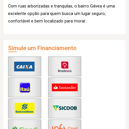
Com ruas arborizadas e tranquilas, o bairro Gávea é uma
excelente opção para quem busca um lugar seguro,
confortável e bem localizado para morar.
Simule um Financiamento