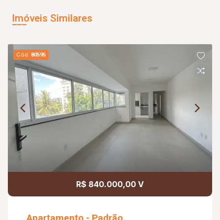
Imóveis Similares
Cód.
80595
R$ 840.000,00 V
Apartamento - Padrão