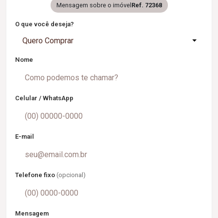
Mensagem sobre o imóvel
Ref. 72368
O que você deseja?
Quero Comprar
Nome
Celular / WhatsApp
E-mail
Telefone fixo
(opcional)
Mensagem