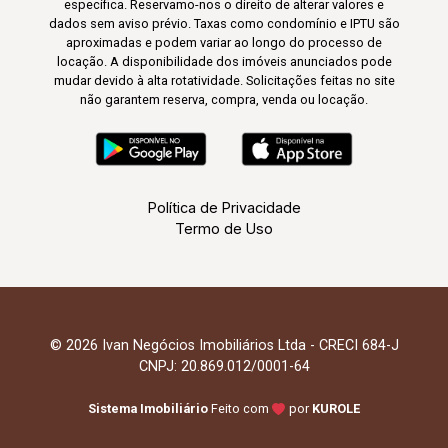
específica. Reservamo-nos o direito de alterar valores e
dados sem aviso prévio. Taxas como condomínio e IPTU são
aproximadas e podem variar ao longo do processo de
locação. A disponibilidade dos imóveis anunciados pode
mudar devido à alta rotatividade. Solicitações feitas no site
não garantem reserva, compra, venda ou locação.
Política de Privacidade
Termo de Uso
© 2026 Ivan Negócios Imobiliários Ltda - CRECI 684-J
CNPJ: 20.869.012/0001-64
Sistema Imobiliário
Feito com
por
KUROLE