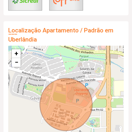
Localização Apartamento / Padrão em
Uberlândia
+
−