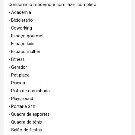
Condomínio moderno e com lazer completo:
- Academia
- Bicicletário
- Coworking
- Espaço gourmet
- Espaço kids
- Espaço mulher
- Fitness
- Gerador
- Pet place
- Piscina
- Pista de caminhada
- Playground
- Portaria 24h
- Quadra de esportes
- Quadra de tênis
- Salão de festas