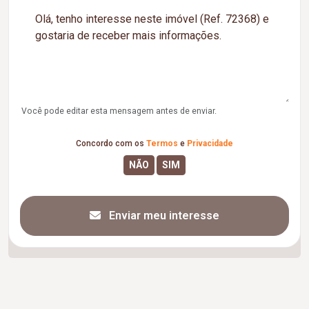
Você pode editar esta mensagem antes de enviar.
Concordo com os
Termos
e
Privacidade
Enviar meu interesse