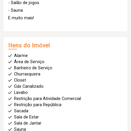
- Salão de jogos
- Sauna
E muito mais!
Itens do Imóvel
Alarme
Área de Serviço
Banheiro de Serviço
Churrasqueira
Closet
Gás Canalizado
Lavabo
Restrição para Atividade Comercial
Restrição para República
Sacada
Sala de Estar
Sala de Jantar
Sauna