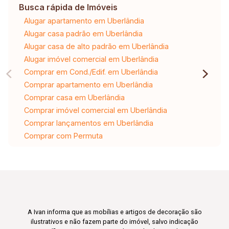
Busca rápida de Imóveis
Alugar apartamento em Uberlândia
Alugar casa padrão em Uberlândia
Alugar casa de alto padrão em Uberlândia
Alugar imóvel comercial em Uberlândia
Comprar em Cond./Edif. em Uberlândia
Comprar apartamento em Uberlândia
Comprar casa em Uberlândia
Comprar imóvel comercial em Uberlândia
Comprar lançamentos em Uberlândia
Comprar com Permuta
A Ivan informa que as mobílias e artigos de decoração são
ilustrativos e não fazem parte do imóvel, salvo indicação