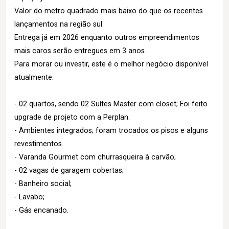
Valor do metro quadrado mais baixo do que os recentes
lançamentos na região sul.
Entrega já em 2026 enquanto outros empreendimentos
mais caros serão entregues em 3 anos.
Para morar ou investir, este é o melhor negócio disponível
atualmente.
- 02 quartos, sendo 02 Suítes Master com closet; Foi feito
upgrade de projeto com a Perplan.
- Ambientes integrados; foram trocados os pisos e alguns
revestimentos.
- Varanda Gourmet com churrasqueira à carvão;
- 02 vagas de garagem cobertas;
- Banheiro social;
- Lavabo;
- Gás encanado.