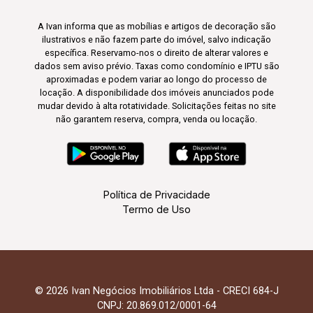
A Ivan informa que as mobílias e artigos de decoração são
ilustrativos e não fazem parte do imóvel, salvo indicação
específica. Reservamo-nos o direito de alterar valores e
dados sem aviso prévio. Taxas como condomínio e IPTU são
aproximadas e podem variar ao longo do processo de
locação. A disponibilidade dos imóveis anunciados pode
mudar devido à alta rotatividade. Solicitações feitas no site
não garantem reserva, compra, venda ou locação.
Política de Privacidade
Termo de Uso
© 2026 Ivan Negócios Imobiliários Ltda - CRECI 684-J
CNPJ: 20.869.012/0001-64