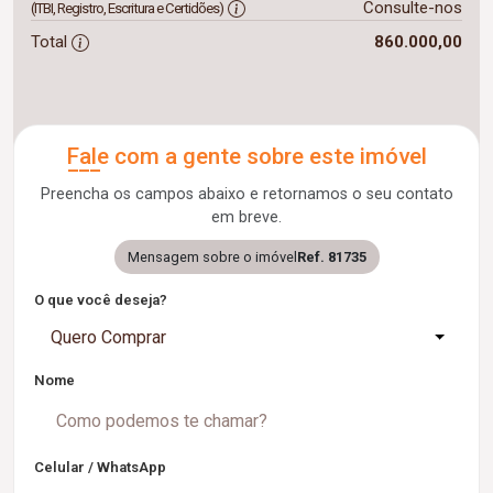
Consulte-nos
(ITBI, Registro, Escritura e Certidões)
Total
860.000,00
Fale com a gente sobre este imóvel
Preencha os campos abaixo e retornamos o seu contato
em breve.
Mensagem sobre o imóvel
Ref. 81735
O que você deseja?
Quero Comprar
Nome
Celular / WhatsApp