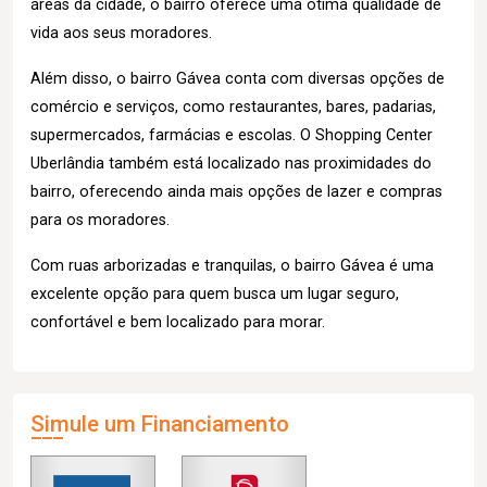
áreas da cidade, o bairro oferece uma ótima qualidade de
vida aos seus moradores.
Além disso, o bairro Gávea conta com diversas opções de
comércio e serviços, como restaurantes, bares, padarias,
supermercados, farmácias e escolas. O Shopping Center
Uberlândia também está localizado nas proximidades do
bairro, oferecendo ainda mais opções de lazer e compras
para os moradores.
Com ruas arborizadas e tranquilas, o bairro Gávea é uma
excelente opção para quem busca um lugar seguro,
confortável e bem localizado para morar.
Simule um Financiamento