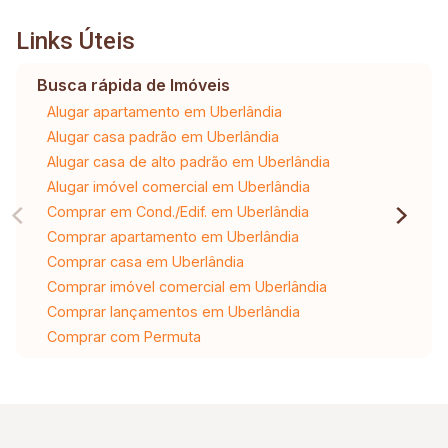
Links Úteis
Busca rápida de Imóveis
Alugar apartamento em Uberlândia
Alugar casa padrão em Uberlândia
Alugar casa de alto padrão em Uberlândia
Alugar imóvel comercial em Uberlândia
Comprar em Cond./Edif. em Uberlândia
Comprar apartamento em Uberlândia
Comprar casa em Uberlândia
Comprar imóvel comercial em Uberlândia
Comprar lançamentos em Uberlândia
Comprar com Permuta