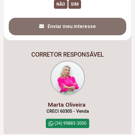
Enviar meu interesse
CORRETOR RESPONSÁVEL
Marta Oliveira
CRECI 60305 - Venda
(34) 99883-3000