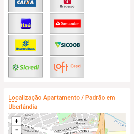
Localização Apartamento / Padrão em
Uberlândia
+
−