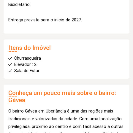
Bicicletário;
Entrega prevista para o inicio de 2027.
Itens do Imóvel
Churrasqueira
Elevador : 2
Sala de Estar
Conheça um pouco mais sobre o bairro:
Gávea
O bairro Gávea em Uberlândia é uma das regiões mais
tradicionais e valorizadas da cidade. Com uma localização
privilegiada, próximo ao centro e com fácil acesso a outras