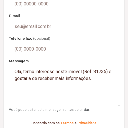
E-mail
Telefone fixo
(opcional)
Mensagem
Você pode editar esta mensagem antes de enviar.
Concordo com os
Termos
e
Privacidade