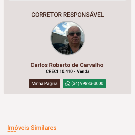
CORRETOR RESPONSÁVEL
Carlos Roberto de Carvalho
CRECI 10.410 - Venda
Minha Página
(34) 99883-3000
Imóveis Similares