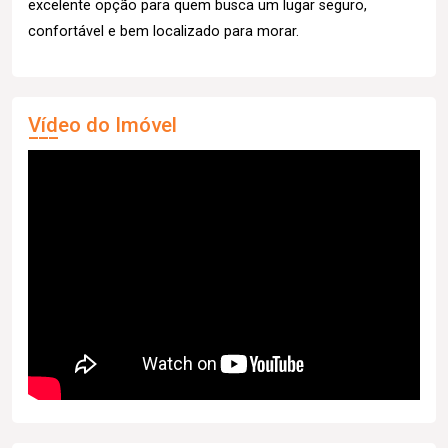
excelente opção para quem busca um lugar seguro,
confortável e bem localizado para morar.
Vídeo do Imóvel