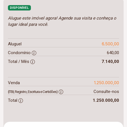
DISPONÍVEL
Alugue este imóvel agora! Agende sua visita e conheça o
lugar ideal para você.
6.500,00
Aluguel
Condomínio
640,00
Total / Mês
7.140,00
1.250.000,00
Venda
Consulte-nos
(ITBI, Registro, Escritura e Certidões)
Total
1.250.000,00