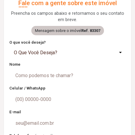
Fale com a gente sobre este imóvel
Preencha os campos abaixo e retornamos o seu contato
em breve.
Mensagem sobre o imóvel
Ref. 83307
O que você deseja?
O Que Você Deseja?
Nome
Celular / WhatsApp
E-mail