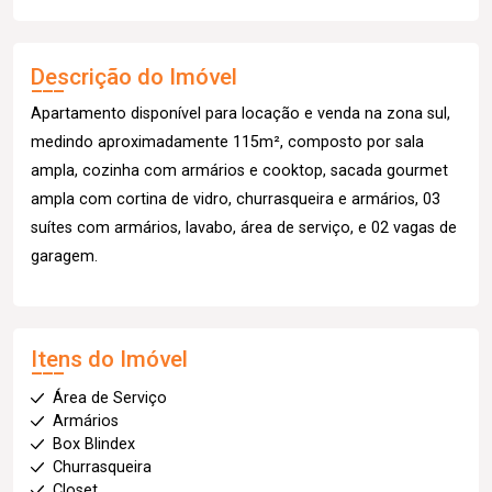
Descrição do Imóvel
Apartamento disponível para locação e venda na zona sul,
medindo aproximadamente 115m², composto por sala
ampla, cozinha com armários e cooktop, sacada gourmet
ampla com cortina de vidro, churrasqueira e armários, 03
suítes com armários, lavabo, área de serviço, e 02 vagas de
garagem.
Itens do Imóvel
Área de Serviço
Armários
Box Blindex
Churrasqueira
Closet