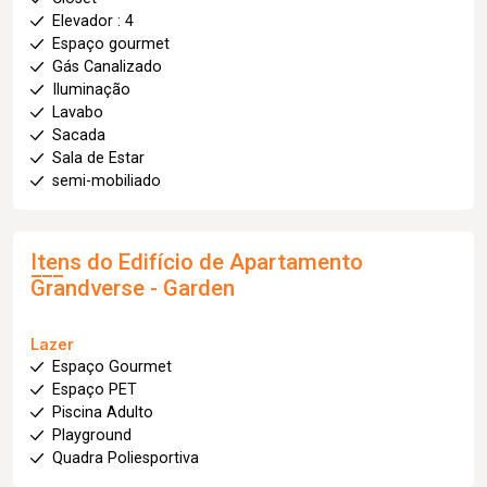
Elevador : 4
Espaço gourmet
Gás Canalizado
Iluminação
Lavabo
Sacada
Sala de Estar
semi-mobiliado
Itens do Edifício de Apartamento
Grandverse - Garden
Lazer
Espaço Gourmet
Espaço PET
Piscina Adulto
Playground
Quadra Poliesportiva