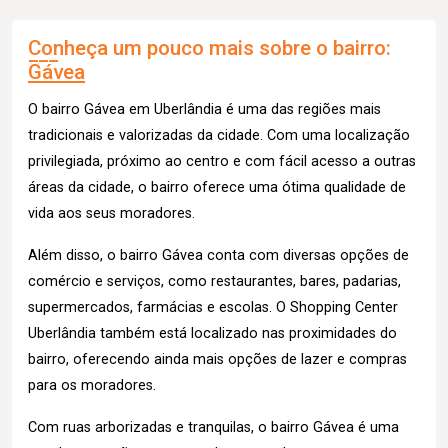
Conheça um pouco mais sobre o bairro:
Gávea
O bairro Gávea em Uberlândia é uma das regiões mais
tradicionais e valorizadas da cidade. Com uma localização
privilegiada, próximo ao centro e com fácil acesso a outras
áreas da cidade, o bairro oferece uma ótima qualidade de
vida aos seus moradores.
Além disso, o bairro Gávea conta com diversas opções de
comércio e serviços, como restaurantes, bares, padarias,
supermercados, farmácias e escolas. O Shopping Center
Uberlândia também está localizado nas proximidades do
bairro, oferecendo ainda mais opções de lazer e compras
para os moradores.
Com ruas arborizadas e tranquilas, o bairro Gávea é uma