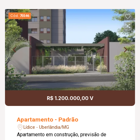
Cód.
75546
R$ 1.200.000,00 V
Apartamento - Padrão
Lídice - Uberlândia/MG
Apartamento em construção, previsão de