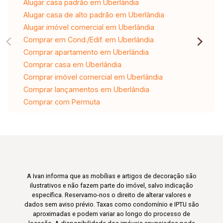
Alugar casa padrão em Uberlândia
Alugar casa de alto padrão em Uberlândia
Alugar imóvel comercial em Uberlândia
Comprar em Cond./Edif. em Uberlândia
Comprar apartamento em Uberlândia
Comprar casa em Uberlândia
Comprar imóvel comercial em Uberlândia
Comprar lançamentos em Uberlândia
Comprar com Permuta
A Ivan informa que as mobílias e artigos de decoração são
ilustrativos e não fazem parte do imóvel, salvo indicação
específica. Reservamo-nos o direito de alterar valores e
dados sem aviso prévio. Taxas como condomínio e IPTU são
aproximadas e podem variar ao longo do processo de