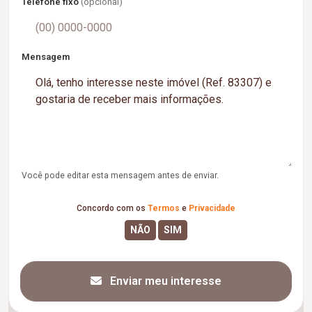
Telefone fixo
(opcional)
Mensagem
Você pode editar esta mensagem antes de enviar.
Concordo com os
Termos
e
Privacidade
Enviar meu interesse