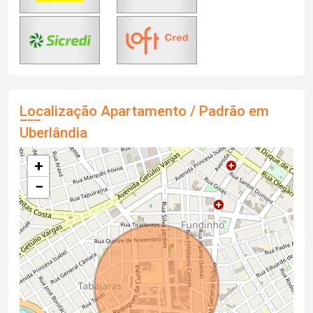
Localização Apartamento / Padrão em
Uberlândia
+
−