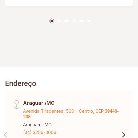
Endereço
Araguari/MG
Avenida Tiradentes, 500 - Centro, CEP:
38440-
238
Araguari - MG
(34) 3256-3006