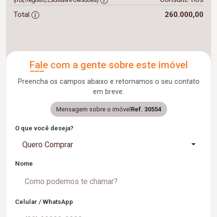
Total
260.000,00
Fale com a gente sobre este imóvel
Preencha os campos abaixo e retornamos o seu contato
em breve.
Mensagem sobre o imóvel
Ref. 30554
O que você deseja?
Quero Comprar
Nome
Celular / WhatsApp