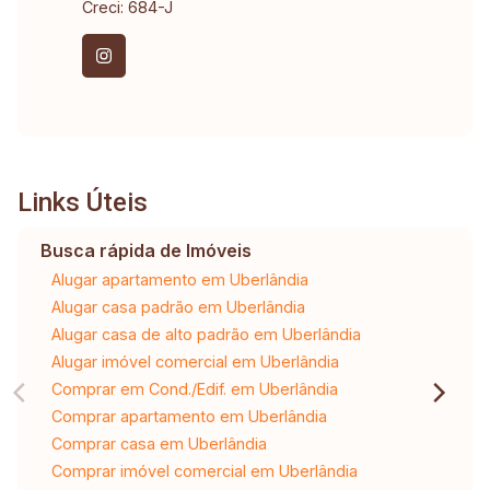
Creci: 684-J
Links Úteis
Busca rápida de Imóveis
Alugar apartamento em Uberlândia
Alugar casa padrão em Uberlândia
Alugar casa de alto padrão em Uberlândia
Alugar imóvel comercial em Uberlândia
Comprar em Cond./Edif. em Uberlândia
Comprar apartamento em Uberlândia
Comprar casa em Uberlândia
Comprar imóvel comercial em Uberlândia