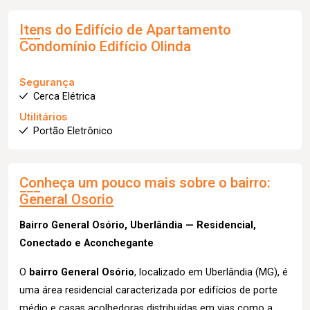
Itens do Edifício de Apartamento
Condomínio Edifício Olinda
Segurança
Cerca Elétrica
Utilitários
Portão Eletrônico
Conheça um pouco mais sobre o bairro:
General Osorio
Bairro General Osório, Uberlândia — Residencial,
Conectado e Aconchegante
O
bairro General Osório
, localizado em Uberlândia (MG), é
uma área residencial caracterizada por edifícios de porte
médio e casas acolhedoras distribuídas em vias como a