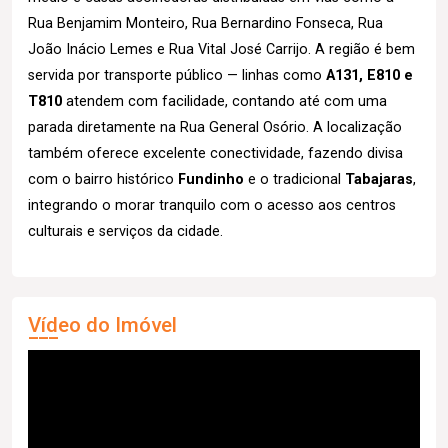
Rua Benjamim Monteiro, Rua Bernardino Fonseca, Rua
João Inácio Lemes e Rua Vital José Carrijo. A região é bem
servida por transporte público — linhas como
A131, E810 e
T810
atendem com facilidade, contando até com uma
parada diretamente na Rua General Osório. A localização
também oferece excelente conectividade, fazendo divisa
com o bairro histórico
Fundinho
e o tradicional
Tabajaras
,
integrando o morar tranquilo com o acesso aos centros
culturais e serviços da cidade.
Vídeo do Imóvel