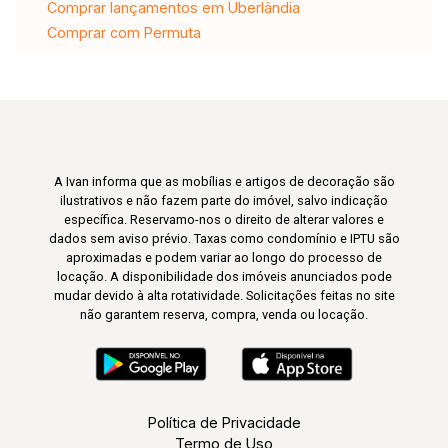
Comprar lançamentos em Uberlândia
Comprar com Permuta
A Ivan informa que as mobílias e artigos de decoração são
ilustrativos e não fazem parte do imóvel, salvo indicação
específica. Reservamo-nos o direito de alterar valores e
dados sem aviso prévio. Taxas como condomínio e IPTU são
aproximadas e podem variar ao longo do processo de
locação. A disponibilidade dos imóveis anunciados pode
mudar devido à alta rotatividade. Solicitações feitas no site
não garantem reserva, compra, venda ou locação.
Política de Privacidade
Termo de Uso