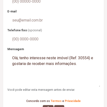
E-mail
Telefone fixo
(opcional)
Mensagem
Você pode editar esta mensagem antes de enviar.
Concordo com os
Termos
e
Privacidade