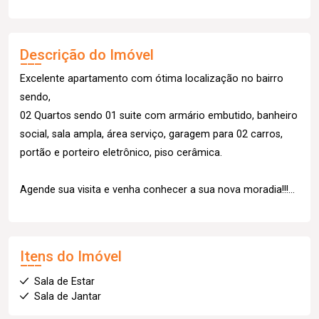
Descrição do Imóvel
Excelente apartamento com ótima localização no bairro
sendo,
02 Quartos sendo 01 suite com armário embutido, banheiro
social, sala ampla, área serviço, garagem para 02 carros,
portão e porteiro eletrônico, piso cerâmica.
Agende sua visita e venha conhecer a sua nova moradia!!!...
Itens do Imóvel
Sala de Estar
Sala de Jantar