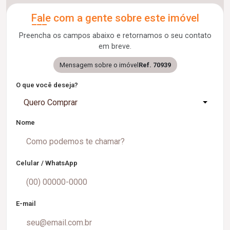
Fale com a gente sobre este imóvel
Preencha os campos abaixo e retornamos o seu contato
em breve.
Mensagem sobre o imóvel
Ref. 70939
O que você deseja?
Quero Comprar
Nome
Celular / WhatsApp
E-mail