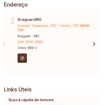
Endereço
Araguari/MG
Avenida Tiradentes, 500 - Centro, CEP:
38440-
238
Araguari - MG
(34) 3256-3006
Creci: 684-J
Links Úteis
Busca rápida de Imóveis