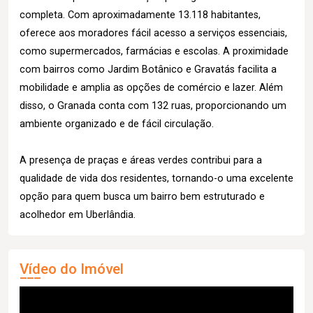
completa. Com aproximadamente 13.118 habitantes,
oferece aos moradores fácil acesso a serviços essenciais,
como supermercados, farmácias e escolas. A proximidade
com bairros como Jardim Botânico e Gravatás facilita a
mobilidade e amplia as opções de comércio e lazer. Além
disso, o Granada conta com 132 ruas, proporcionando um
ambiente organizado e de fácil circulação.
A presença de praças e áreas verdes contribui para a
qualidade de vida dos residentes, tornando-o uma excelente
opção para quem busca um bairro bem estruturado e
acolhedor em Uberlândia.
Vídeo do Imóvel