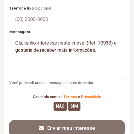
Telefone fixo
(opcional)
Mensagem
Você pode editar esta mensagem antes de enviar.
Concordo com os
Termos
e
Privacidade
Enviar meu interesse