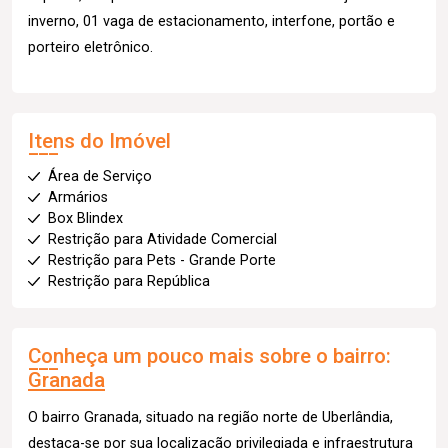
inverno, 01 vaga de estacionamento, interfone, portão e
porteiro eletrônico.
Itens do Imóvel
Área de Serviço
Armários
Box Blindex
Restrição para Atividade Comercial
Restrição para Pets - Grande Porte
Restrição para República
Conheça um pouco mais sobre o bairro:
Granada
O bairro Granada, situado na região norte de Uberlândia,
destaca-se por sua localização privilegiada e infraestrutura