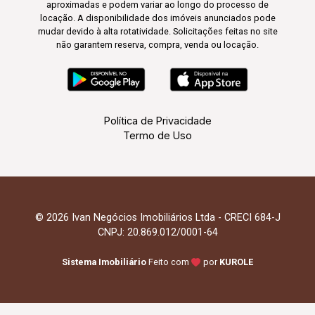
aproximadas e podem variar ao longo do processo de
locação. A disponibilidade dos imóveis anunciados pode
mudar devido à alta rotatividade. Solicitações feitas no site
não garantem reserva, compra, venda ou locação.
Política de Privacidade
Termo de Uso
© 2026 Ivan Negócios Imobiliários Ltda - CRECI 684-J
CNPJ: 20.869.012/0001-64
Sistema Imobiliário
Feito com
por
KUROLE