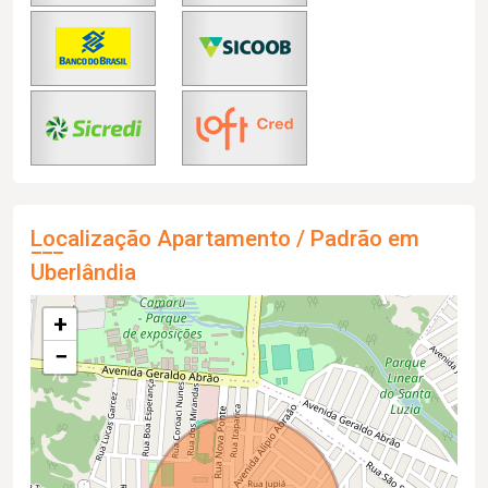
Localização Apartamento / Padrão em
Uberlândia
+
−