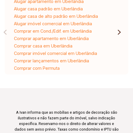
Alugar apartamento em Uberlândia
Alugar casa padrão em Uberlândia
Alugar casa de alto padrão em Uberlândia
Alugar imóvel comercial em Uberlândia
Comprar em Cond./Edif. em Uberlândia
Comprar apartamento em Uberlândia
Comprar casa em Uberlândia
Comprar imóvel comercial em Uberlândia
Comprar lançamentos em Uberlândia
Comprar com Permuta
A Ivan informa que as mobílias e artigos de decoração são
ilustrativos e não fazem parte do imóvel, salvo indicação
específica. Reservamo-nos o direito de alterar valores e
dados sem aviso prévio. Taxas como condomínio e IPTU são