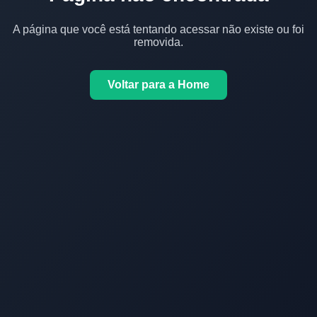
A página que você está tentando acessar não existe ou foi
removida.
Voltar para a Home