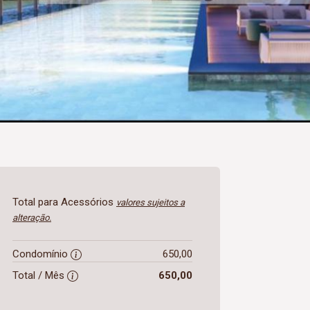
Total para Acessórios
valores sujeitos a
alteração.
Condomínio
650,00
Total / Mês
650,00