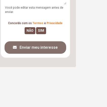
Você pode editar esta mensagem antes de
enviar.
Concordo com os
Termos
e
Privacidade
Enviar meu interesse