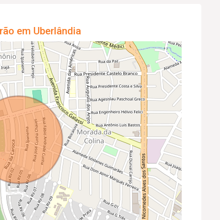
rão em Uberlândia