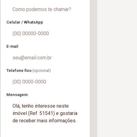
Celular / WhatsApp
E-mail
Telefone fixo
(opcional)
Mensagem