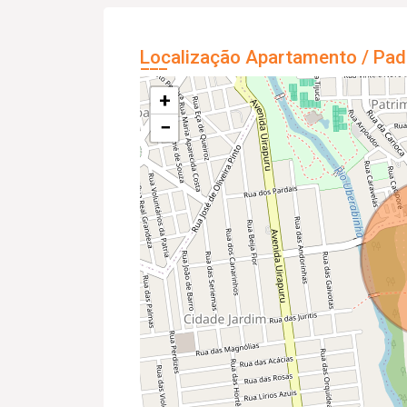
Localização Apartamento / Pad
+
−