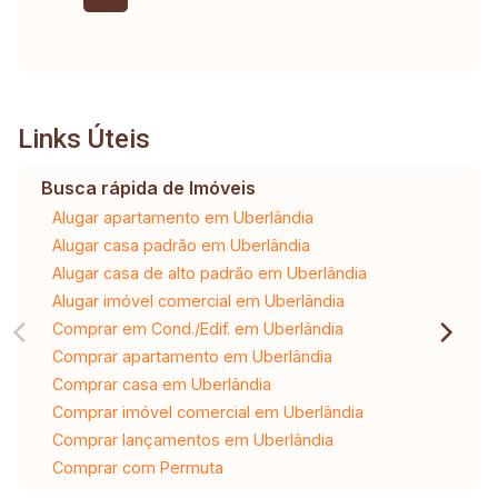
Links Úteis
Busca rápida de Imóveis
Alugar apartamento em Uberlândia
Alugar casa padrão em Uberlândia
Alugar casa de alto padrão em Uberlândia
Alugar imóvel comercial em Uberlândia
Comprar em Cond./Edif. em Uberlândia
Comprar apartamento em Uberlândia
Comprar casa em Uberlândia
Comprar imóvel comercial em Uberlândia
Comprar lançamentos em Uberlândia
Comprar com Permuta