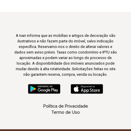
A Ivan informa que as mobílias e artigos de decoração são
ilustrativos e não fazem parte do imóvel, salvo indicação
específica. Reservamo-nos o direito de alterar valores e
dados sem aviso prévio. Taxas como condomínio e IPTU são
aproximadas e podem variar ao longo do processo de
locação. A disponibilidade dos imóveis anunciados pode
mudar devido à alta rotatividade. Solicitações feitas no site
não garantem reserva, compra, venda ou locação.
Política de Privacidade
Termo de Uso