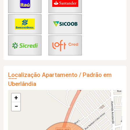
Localização Apartamento / Padrão em
Uberlândia
+
−