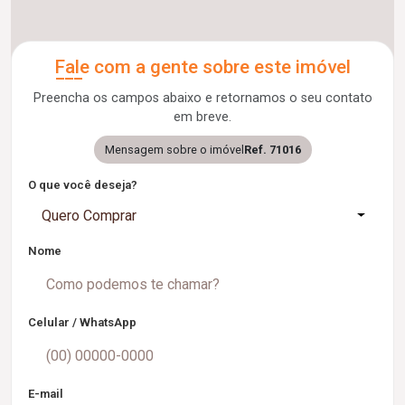
Fale com a gente sobre este imóvel
Preencha os campos abaixo e retornamos o seu contato
em breve.
Mensagem sobre o imóvel
Ref. 71016
O que você deseja?
Quero Comprar
Nome
Celular / WhatsApp
E-mail