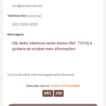
Telefone fixo
(opcional)
Mensagem
Você pode editar esta mensagem antes de enviar.
Concordo com os
Termos
e
Privacidade