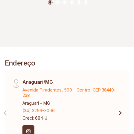
Endereço
Araguari/MG
Avenida Tiradentes, 500 - Centro, CEP:
38440-
238
Araguari - MG
(34) 3256-3006
Creci: 684-J