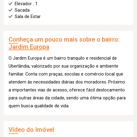
Elevador : 1
Sacada
Sala de Estar
Conheça um pouco mais sobre o bairro:
Jardim Europa
O Jardim Europa é um bairro tranquilo e residencial de
Uberlândia, valorizado por sua organização e ambiente
familiar. Conta com praças, escolas e comércio local que
atendem às necessidades diárias dos moradores. Próximo
a importantes vias de acesso, oferece fácil deslocamento
para outras áreas da cidade, sendo uma ótima opção para
quem busca qualidade de vida.
Vídeo do Imóvel