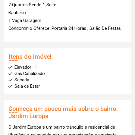
2 Quartos Sendo 1 Suíte
Banheiro
1 Vaga Garagem
Condomínio Oferece: Portaria 24 Horas , Salão De Festas
Itens do Imóvel
Elevador : 1
Gás Canalizado
Sacada
Sala de Estar
Conheça um pouco mais sobre o bairro:
Jardim Europa
O Jardim Europa é um bairro tranquilo e residencial de