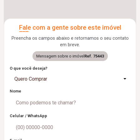
Fale com a gente sobre este imóvel
Preencha os campos abaixo e retornamos o seu contato
em breve.
Mensagem sobre o imóvel
Ref. 75443
O que você deseja?
Quero Comprar
Nome
Celular / WhatsApp