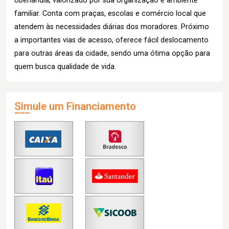
Uberlândia, valorizado por sua organização e ambiente
familiar. Conta com praças, escolas e comércio local que
atendem às necessidades diárias dos moradores. Próximo
a importantes vias de acesso, oferece fácil deslocamento
para outras áreas da cidade, sendo uma ótima opção para
quem busca qualidade de vida.
Simule um Financiamento