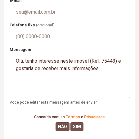
E-mail
Telefone fixo
(opcional)
Mensagem
Você pode editar esta mensagem antes de enviar.
Concordo com os
Termos
e
Privacidade