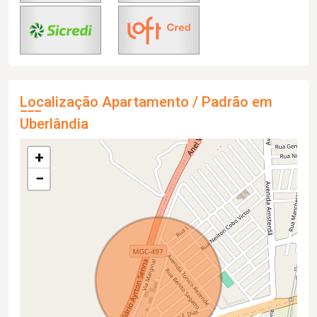
Localização Apartamento / Padrão em
Uberlândia
+
−