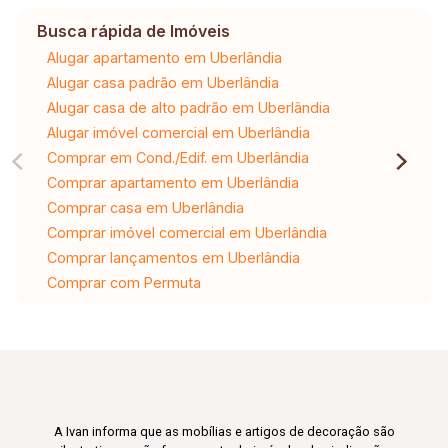
Busca rápida de Imóveis
Alugar apartamento em Uberlândia
Alugar casa padrão em Uberlândia
Alugar casa de alto padrão em Uberlândia
Alugar imóvel comercial em Uberlândia
Comprar em Cond./Edif. em Uberlândia
Comprar apartamento em Uberlândia
Comprar casa em Uberlândia
Comprar imóvel comercial em Uberlândia
Comprar lançamentos em Uberlândia
Comprar com Permuta
A Ivan informa que as mobílias e artigos de decoração são