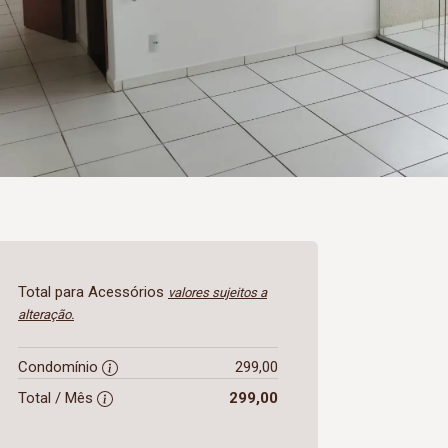
Total para Acessórios
valores sujeitos a
alteração.
Condomínio
299,00
Total / Mês
299,00