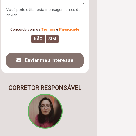
Você pode editar esta mensagem antes de
enviar.
Concordo com os
Termos
e
Privacidade
Enviar meu interesse
CORRETOR RESPONSÁVEL