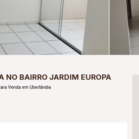
 NO BAIRRO JARDIM EUROPA
para Venda em Uberlândia