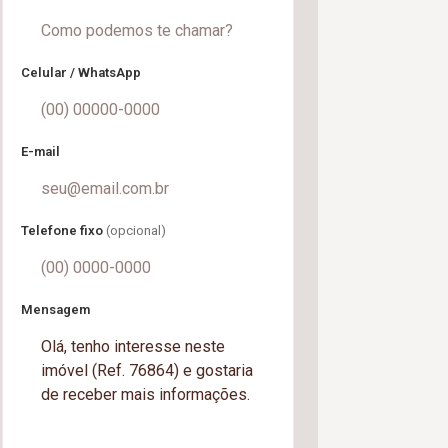
Celular / WhatsApp
E-mail
Telefone fixo
(opcional)
Mensagem