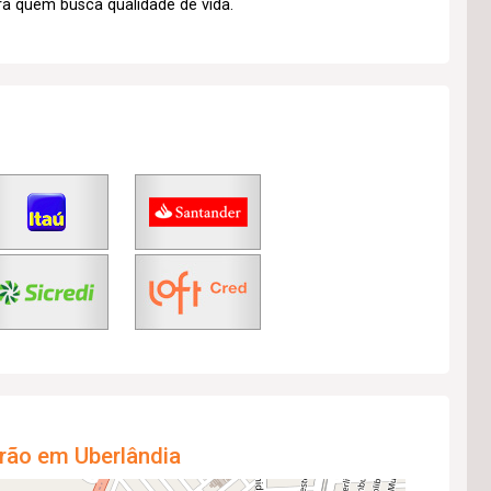
a quem busca qualidade de vida.
rão em Uberlândia