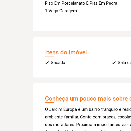
Piso Em Porcelanato E Pias Em Pedra
1 Vaga Garagem
Itens do Imóvel
Sacada
Sala d
Conheça um pouco mais sobre o
O Jardim Europa é um bairro tranquilo e resi
ambiente familiar. Conta com praças, escola
dos moradores. Próximo a importantes vias 