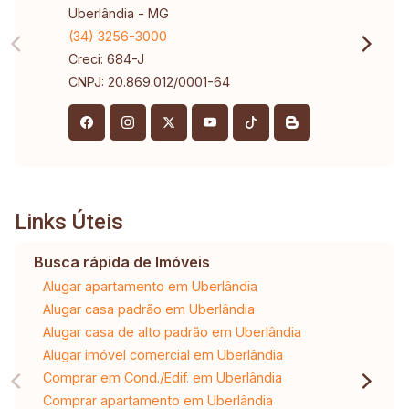
Uberlândia - MG
(34) 3256-3000
Creci: 684-J
CNPJ: 20.869.012/0001-64
Links Úteis
Busca rápida de Imóveis
Alugar apartamento em Uberlândia
Alugar casa padrão em Uberlândia
Alugar casa de alto padrão em Uberlândia
Alugar imóvel comercial em Uberlândia
Comprar em Cond./Edif. em Uberlândia
Comprar apartamento em Uberlândia