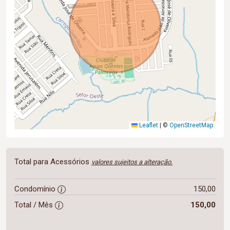
Leaflet
|
©
OpenStreetMap
Total para Acessórios
valores sujeitos a alteração.
Condomínio
150,00
Total / Mês
150,00