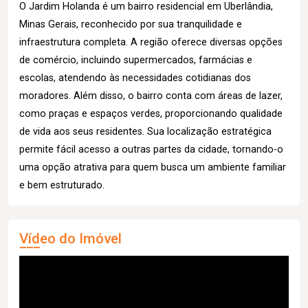
O Jardim Holanda é um bairro residencial em Uberlândia,
Minas Gerais, reconhecido por sua tranquilidade e
infraestrutura completa. A região oferece diversas opções
de comércio, incluindo supermercados, farmácias e
escolas, atendendo às necessidades cotidianas dos
moradores. Além disso, o bairro conta com áreas de lazer,
como praças e espaços verdes, proporcionando qualidade
de vida aos seus residentes. Sua localização estratégica
permite fácil acesso a outras partes da cidade, tornando-o
uma opção atrativa para quem busca um ambiente familiar
e bem estruturado.
Vídeo do Imóvel