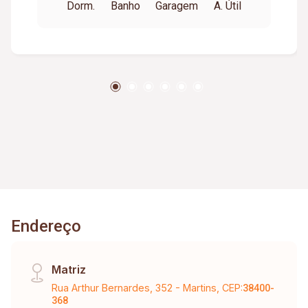
Dorm.
Banho
Garagem
A. Útil
Endereço
Matriz
Rua Arthur Bernardes, 352 - Martins, CEP:
38400-
368