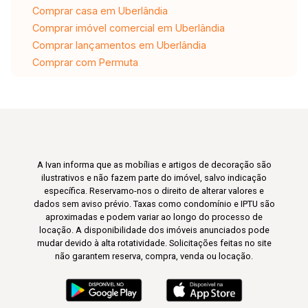
Comprar casa em Uberlândia
Comprar imóvel comercial em Uberlândia
Comprar lançamentos em Uberlândia
Comprar com Permuta
A Ivan informa que as mobílias e artigos de decoração são
ilustrativos e não fazem parte do imóvel, salvo indicação
específica. Reservamo-nos o direito de alterar valores e
dados sem aviso prévio. Taxas como condomínio e IPTU são
aproximadas e podem variar ao longo do processo de
locação. A disponibilidade dos imóveis anunciados pode
mudar devido à alta rotatividade. Solicitações feitas no site
não garantem reserva, compra, venda ou locação.