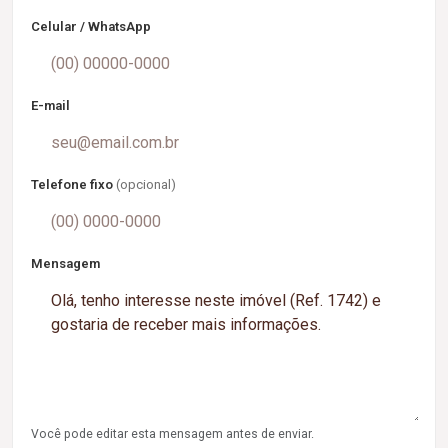
Celular / WhatsApp
E-mail
Telefone fixo
(opcional)
Mensagem
Você pode editar esta mensagem antes de enviar.