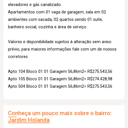
elevadores e gás canalizado.
Apartamentos com 01 vaga de garagem, sala em 02
ambientes com sacada, 02 quartos sendo 01 suíte,
banheiro social, cozinha e área de serviço.
Valores e disponibilidade sujeitos à alteração sem aviso
prévio, para maiores informações fale com um de nossos
corretores.
Apto 104 Bloco 01 01 Garagem 56,86m2= R$275.543,56
Apto 105 Bloco 01 01 Garagem 56,86m2= R$274.428,98
Apto 504 Bloco 01 01 Garagem 56,86m2= R$275.543,56
Conheça um pouco mais sobre o bairro:
Jardim Holanda