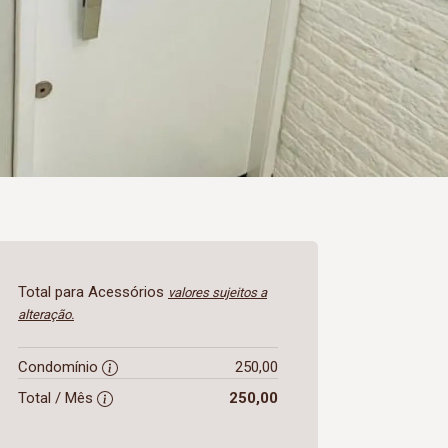
Total para Acessórios
valores sujeitos a
alteração.
Condomínio
250,00
Total / Mês
250,00