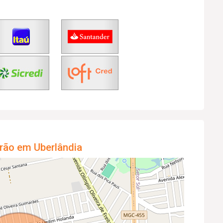
rão em Uberlândia