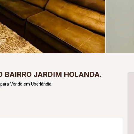
 BAIRRO JARDIM HOLANDA.
 para Venda em Uberlândia