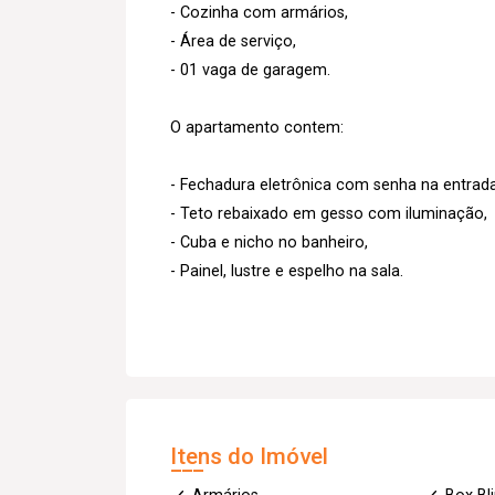
- Cozinha com armários,
- Área de serviço,
- 01 vaga de garagem.
O apartamento contem:
- Fechadura eletrônica com senha na entrad
- Teto rebaixado em gesso com iluminação,
- Cuba e nicho no banheiro,
- Painel, lustre e espelho na sala.
Itens do Imóvel