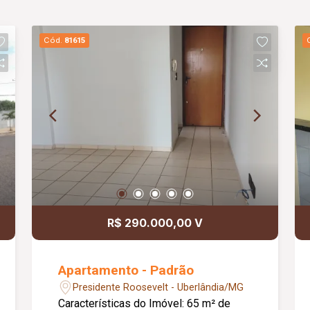
Cód.
81615
R$ 290.000,00 V
Apartamento - Padrão
Presidente Roosevelt - Uberlândia/MG
Características do Imóvel: 65 m² de