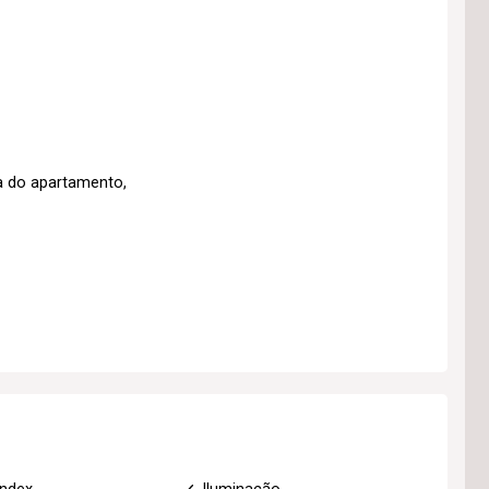
a do apartamento,