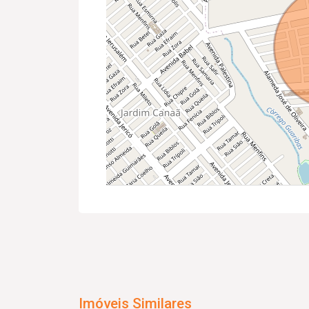
Imóveis Similares