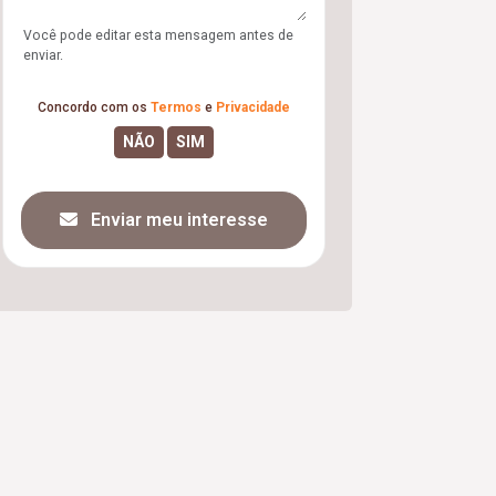
Você pode editar esta mensagem antes de
enviar.
Concordo com os
Termos
e
Privacidade
Enviar meu interesse