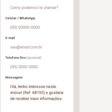
Celular / WhatsApp
E-mail
Telefone fixo
(opcional)
Mensagem