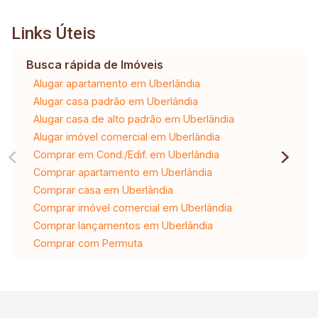
Links Úteis
Busca rápida de Imóveis
Alugar apartamento em Uberlândia
Alugar casa padrão em Uberlândia
Alugar casa de alto padrão em Uberlândia
Alugar imóvel comercial em Uberlândia
Comprar em Cond./Edif. em Uberlândia
Comprar apartamento em Uberlândia
Comprar casa em Uberlândia
Comprar imóvel comercial em Uberlândia
Comprar lançamentos em Uberlândia
Comprar com Permuta