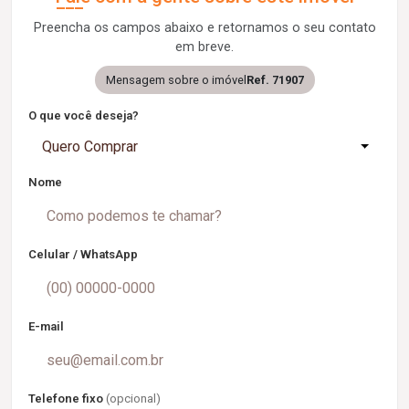
Preencha os campos abaixo e retornamos o seu contato
em breve.
Mensagem sobre o imóvel
Ref. 71907
O que você deseja?
Quero Comprar
Nome
Celular / WhatsApp
E-mail
Telefone fixo
(opcional)