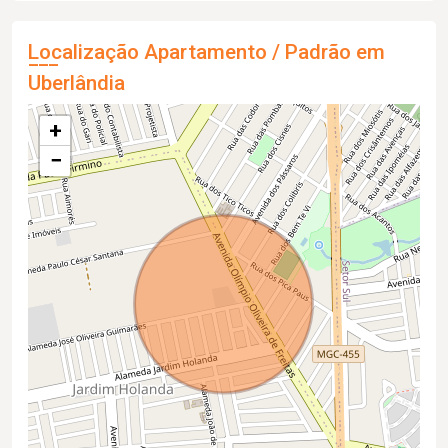
Localização Apartamento / Padrão em
Uberlândia
+
−