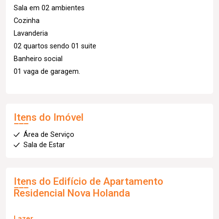
Sala em 02 ambientes
Cozinha
Lavanderia
02 quartos sendo 01 suite
Banheiro social
01 vaga de garagem.
Itens do Imóvel
Área de Serviço
Sala de Estar
Itens do Edifício de Apartamento
Residencial Nova Holanda
Lazer