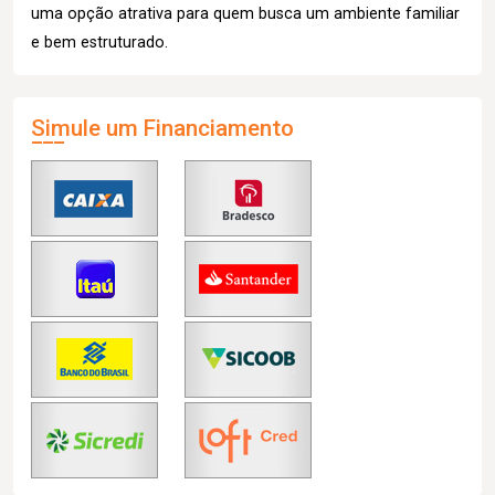
uma opção atrativa para quem busca um ambiente familiar
e bem estruturado.
Simule um Financiamento