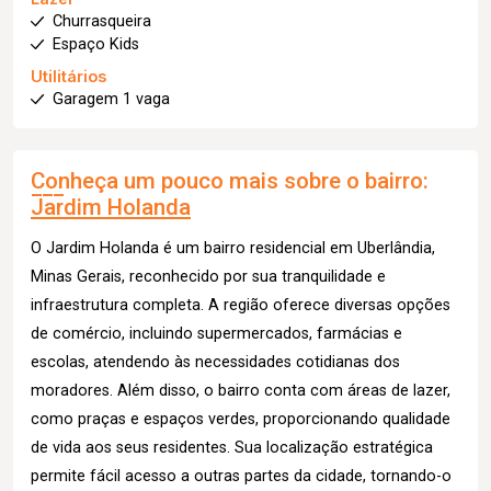
Churrasqueira
Espaço Kids
Utilitários
Garagem 1 vaga
Conheça um pouco mais sobre o bairro:
Jardim Holanda
O Jardim Holanda é um bairro residencial em Uberlândia,
Minas Gerais, reconhecido por sua tranquilidade e
infraestrutura completa. A região oferece diversas opções
de comércio, incluindo supermercados, farmácias e
escolas, atendendo às necessidades cotidianas dos
moradores. Além disso, o bairro conta com áreas de lazer,
como praças e espaços verdes, proporcionando qualidade
de vida aos seus residentes. Sua localização estratégica
permite fácil acesso a outras partes da cidade, tornando-o