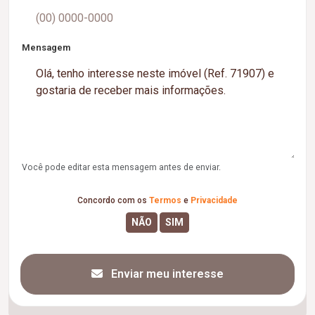
Mensagem
Você pode editar esta mensagem antes de enviar.
Concordo com os
Termos
e
Privacidade
Enviar meu interesse