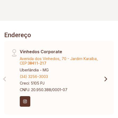
Endereço
Vinhedos Corporate
Avenida dos Vinhedos, 70 - Jardim Karaíba,
CEP:
38411-217
Uberlândia - MG
(34) 3256-3003
Creci: 5105 PJ
CNPJ: 20.950.388/0001-07