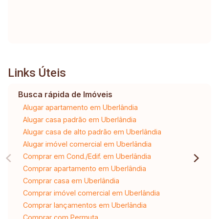
Links Úteis
Busca rápida de Imóveis
Alugar apartamento em Uberlândia
Alugar casa padrão em Uberlândia
Alugar casa de alto padrão em Uberlândia
Alugar imóvel comercial em Uberlândia
Comprar em Cond./Edif. em Uberlândia
Comprar apartamento em Uberlândia
Comprar casa em Uberlândia
Comprar imóvel comercial em Uberlândia
Comprar lançamentos em Uberlândia
Comprar com Permuta