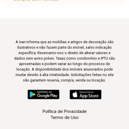
A Ivan informa que as mobílias e artigos de decoração são
ilustrativos e não fazem parte do imóvel, salvo indicação
específica. Reservamo-nos o direito de alterar valores e
dados sem aviso prévio. Taxas como condomínio e IPTU são
aproximadas e podem variar ao longo do processo de
locação. A disponibilidade dos imóveis anunciados pode
mudar devido à alta rotatividade. Solicitações feitas no site
não garantem reserva, compra, venda ou locação.
Política de Privacidade
Termo de Uso