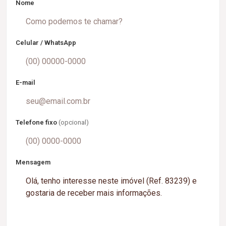
Nome
Celular / WhatsApp
E-mail
Telefone fixo
(opcional)
Mensagem