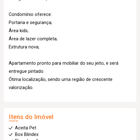
Condomínio oferece:
Portaria e segurança;
Área kids;
Área de lazer completa;
Estrutura nova;
Apartamento pronto para mobiliar do seu jeito, e será
entregue pintado.
Ótima localização, sendo uma região de crescente
valorização.
Itens do Imóvel
Aceita Pet
Box Blindex