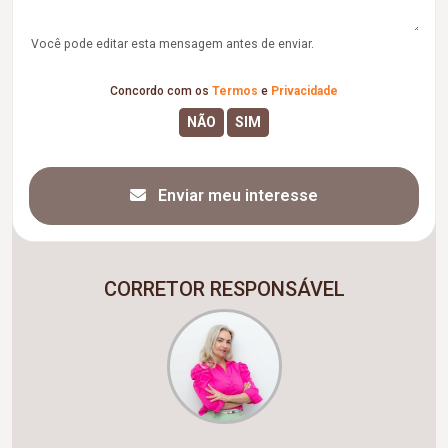
Você pode editar esta mensagem antes de enviar.
Concordo com os
Termos
e
Privacidade
Enviar meu interesse
CORRETOR RESPONSÁVEL