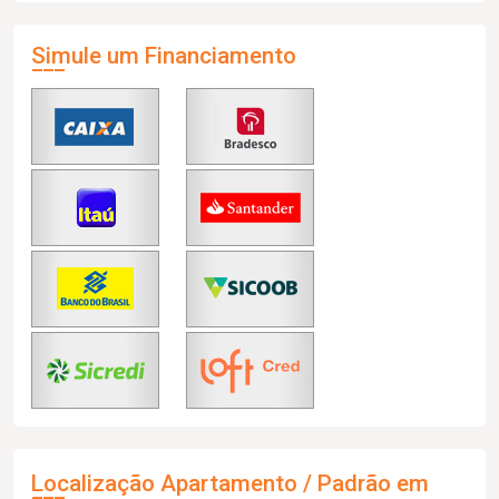
Simule um Financiamento
Localização Apartamento / Padrão em