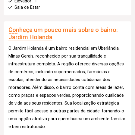
Elevador : 1
Sala de Estar
Conheça um pouco mais sobre o bairro:
Jardim Holanda
O Jardim Holanda é um bairro residencial em Uberlândia,
Minas Gerais, reconhecido por sua tranquilidade e
infraestrutura completa. A região oferece diversas opções
de comércio, incluindo supermercados, farmácias e
escolas, atendendo às necessidades cotidianas dos
moradores. Além disso, o bairro conta com áreas de lazer,
como praças e espaços verdes, proporcionando qualidade
de vida aos seus residentes. Sua localização estratégica
permite fácil acesso a outras partes da cidade, tornando-o
uma opção atrativa para quem busca um ambiente familiar
e bem estruturado.