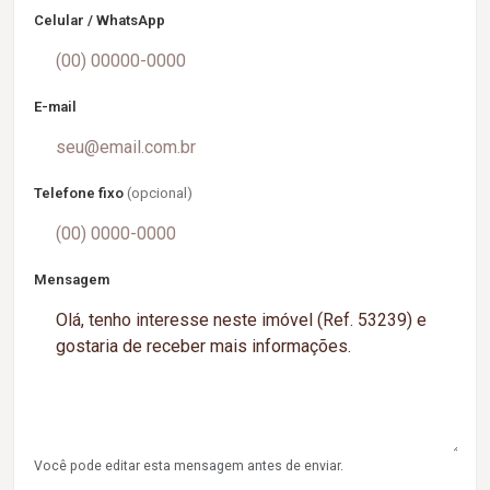
Celular / WhatsApp
E-mail
Telefone fixo
(opcional)
Mensagem
Você pode editar esta mensagem antes de enviar.