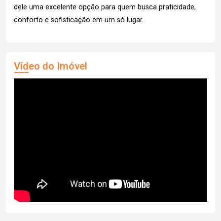
dele uma excelente opção para quem busca praticidade,
conforto e sofisticação em um só lugar.
Vídeo do Imóvel