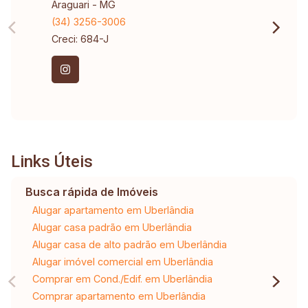
Araguari - MG
(34) 3256-3006
Creci: 684-J
Links Úteis
Busca rápida de Imóveis
Alugar apartamento em Uberlândia
Alugar casa padrão em Uberlândia
Alugar casa de alto padrão em Uberlândia
Alugar imóvel comercial em Uberlândia
Comprar em Cond./Edif. em Uberlândia
Comprar apartamento em Uberlândia