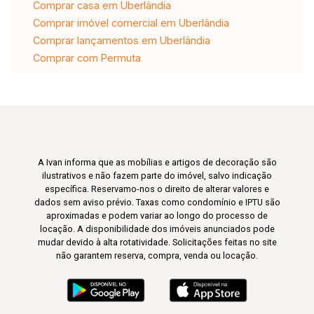
Comprar casa em Uberlândia
Comprar imóvel comercial em Uberlândia
Comprar lançamentos em Uberlândia
Comprar com Permuta
A Ivan informa que as mobílias e artigos de decoração são
ilustrativos e não fazem parte do imóvel, salvo indicação
específica. Reservamo-nos o direito de alterar valores e
dados sem aviso prévio. Taxas como condomínio e IPTU são
aproximadas e podem variar ao longo do processo de
locação. A disponibilidade dos imóveis anunciados pode
mudar devido à alta rotatividade. Solicitações feitas no site
não garantem reserva, compra, venda ou locação.