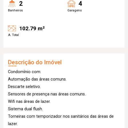
2
4
Banheiros
Garagens
102.79 m²
A. Total
Descrição do Imóvel
Condomínio com:
Automação das áreas comuns.
Descarte seletivo.
Sensores de presença nas áreas comuns.
Wifi nas áreas de lazer.
Sistema dual flush.
Torneiras com temporizador nos sanitários das áreas de
lazer.