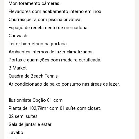
Monitoramento câmeras.
Elevadores com acabamento interno em inox.
Churrasqueira com piscina privativa.
Espaço de recebimento de mercadoria.
Car wash.
Leitor biométrico na portaria.
Ambientes internos de lazer climatizados.
Portas e guarnições com madeira certificada.
B Market.
Quadra de Beach Tennis.
Ar condicionado de baixo consumo nas áreas de lazer.
Ilusionniste Opção 01 com:
Planta de 102,79m² com 01 suíte com closet.
02 semi suítes.
Sala de jantar e estar.
Lavabo.