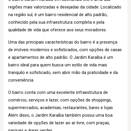
regiões mais valorizadas e desejadas da cidade. Localizado
na região sul, é um bairro residencial de alto padrão,
conhecido pela sua infraestrutura completa e pela
qualidade de vida que oferece aos seus moradores.
Uma das principais características do bairro é a presença
de imóveis modernos e sofisticados, com opções de casas
e apartamentos de alto padrão. O Jardim Karaíba é um
bairro ideal para quem busca um estilo de vida mais
tranquilo e sofisticado, sem abrir mão da praticidade e da
conveniência.
O bairro conta com uma excelente infraestrutura de
comércio, serviços e lazer, com opções de shoppings,
supermercados, academias, restaurantes, bares e lojas.
Além disso, o Jardim Karaíba também possui uma boa
variedade de opções de lazer ao ar livre, com praças,
parques e áreas verdes.