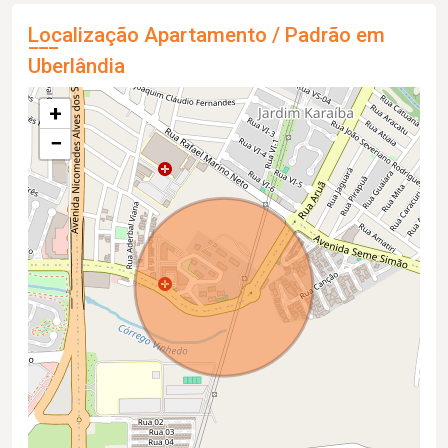
Localização Apartamento / Padrão em
Uberlândia
+
−