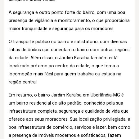
A segurança é outro ponto forte do bairro, com uma boa
presença de vigilância e monitoramento, o que proporciona
maior tranquilidade e segurança para os moradores.
O transporte público no bairro é satisfatório, com diversas
linhas de ônibus que conectam o bairro com outras regiões
da cidade. Além disso, o Jardim Karaíba também está
localizado próximo ao centro da cidade, o que torna a
locomoção mais fácil para quem trabalha ou estuda na
região central.
Em resumo, o bairro Jardim Karaíba em Uberlândia-MG é
um bairro residencial de alto padrão, conhecido pela sua
infraestrutura completa, segurança e qualidade de vida que
oferece aos seus moradores. Sua localização privilegiada, a
boa infraestrutura de comércio, serviços e lazer, bem como
a presença de imóveis modernos e sofisticados, fazem