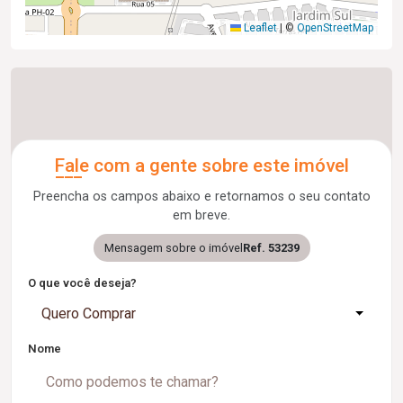
Leaflet
|
©
OpenStreetMap
Fale com a gente sobre este imóvel
Preencha os campos abaixo e retornamos o seu contato
em breve.
Mensagem sobre o imóvel
Ref. 53239
O que você deseja?
Quero Comprar
Nome