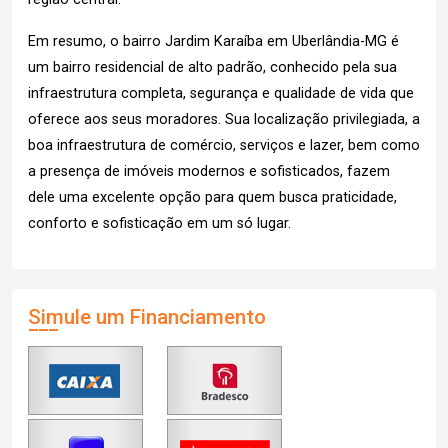
Em resumo, o bairro Jardim Karaíba em Uberlândia-MG é
um bairro residencial de alto padrão, conhecido pela sua
infraestrutura completa, segurança e qualidade de vida que
oferece aos seus moradores. Sua localização privilegiada, a
boa infraestrutura de comércio, serviços e lazer, bem como
a presença de imóveis modernos e sofisticados, fazem
dele uma excelente opção para quem busca praticidade,
conforto e sofisticação em um só lugar.
Simule um Financiamento