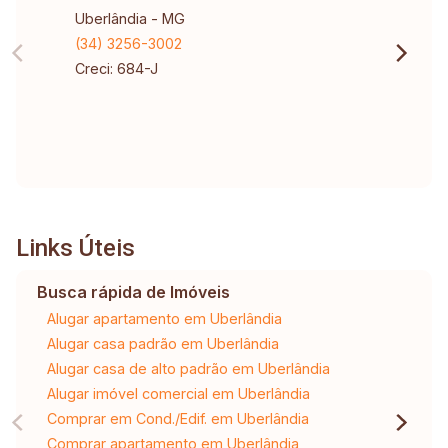
Uberlândia - MG
(34) 3256-3002
Creci: 684-J
Links Úteis
Busca rápida de Imóveis
Alugar apartamento em Uberlândia
Alugar casa padrão em Uberlândia
Alugar casa de alto padrão em Uberlândia
Alugar imóvel comercial em Uberlândia
Comprar em Cond./Edif. em Uberlândia
Comprar apartamento em Uberlândia