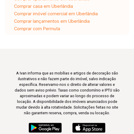
Comprar casa em Uberlândia
Comprar imóvel comercial em Uberlândia
Comprar lançamentos em Uberlândia
Comprar com Permuta
A Ivan informa que as mobílias e artigos de decoração são
ilustrativos e não fazem parte do imóvel, salvo indicação
específica. Reservamo-nos o direito de alterar valores e
dados sem aviso prévio. Taxas como condomínio e IPTU são
aproximadas e podem variar ao longo do processo de
locação. A disponibilidade dos imóveis anunciados pode
mudar devido à alta rotatividade. Solicitações feitas no site
não garantem reserva, compra, venda ou locação.