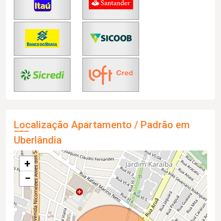
Localização Apartamento / Padrão em
Uberlândia
+
−