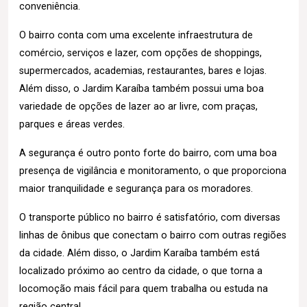
conveniência.
O bairro conta com uma excelente infraestrutura de
comércio, serviços e lazer, com opções de shoppings,
supermercados, academias, restaurantes, bares e lojas.
Além disso, o Jardim Karaíba também possui uma boa
variedade de opções de lazer ao ar livre, com praças,
parques e áreas verdes.
A segurança é outro ponto forte do bairro, com uma boa
presença de vigilância e monitoramento, o que proporciona
maior tranquilidade e segurança para os moradores.
O transporte público no bairro é satisfatório, com diversas
linhas de ônibus que conectam o bairro com outras regiões
da cidade. Além disso, o Jardim Karaíba também está
localizado próximo ao centro da cidade, o que torna a
locomoção mais fácil para quem trabalha ou estuda na
região central.