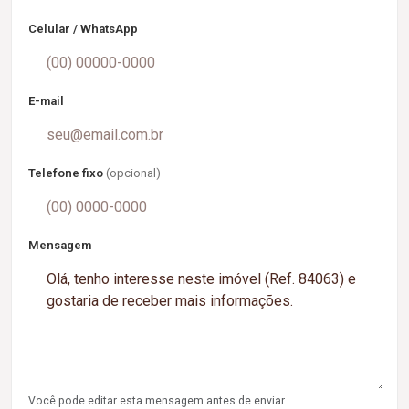
Celular / WhatsApp
E-mail
Telefone fixo
(opcional)
Mensagem
Você pode editar esta mensagem antes de enviar.