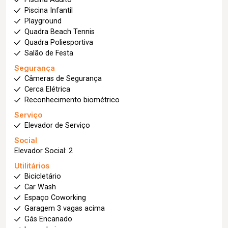
Piscina Infantil
Playground
Quadra Beach Tennis
Quadra Poliesportiva
Salão de Festa
Segurança
Câmeras de Segurança
Cerca Elétrica
Reconhecimento biométrico
Serviço
Elevador de Serviço
Social
Elevador Social: 2
Utilitários
Bicicletário
Car Wash
Espaço Coworking
Garagem 3 vagas acima
Gás Encanado