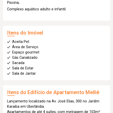
Piscina;
Complexo aquático adulto e infantil.
Itens do Imóvel
Aceita Pet
Área de Serviço
Espaço gourmet
Gás Canalizado
Sacada
Sala de Estar
Sala de Jantar
Itens do Edifício de Apartamento
Melliê
Lançamento localizado na Av. José Elias, 300 no Jardim
Karaiba em Uberlândia.
Apartamentos de até 4 suítes, com metragem de 103m²