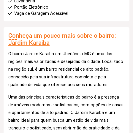
Lavanderia
Portão Eletrônico
Vaga de Garagem Acessível
Conheça um pouco mais sobre o bairro:
Jardim Karaiba
O bairro Jardim Karaíba em Uberlândia-MG é uma das
regiões mais valorizadas e desejadas da cidade. Localizado
na região sul, é um bairro residencial de alto padrão,
conhecido pela sua infraestrutura completa e pela
qualidade de vida que oferece aos seus moradores.
Uma das principais características do bairro é a presença
de imóveis modernos e sofisticados, com opções de casas
e apartamentos de alto padrão. O Jardim Karaíba é um
bairro ideal para quem busca um estilo de vida mais
tranquilo e sofisticado, sem abrir mão da praticidade e da