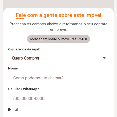
Fale com a gente sobre este imóvel
Preencha os campos abaixo e retornamos o seu contato
em breve.
Mensagem sobre o imóvel
Ref. 76160
O que você deseja?
Quero Comprar
Nome
Celular / WhatsApp
E-mail