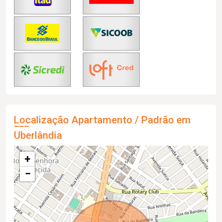
Localização Apartamento / Padrão em
Uberlândia
+
−