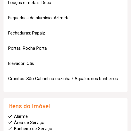
Louças e metais: Deca
Esquadrias de alumínio: Artmetal
Fechaduras: Papaiz
Portas: Rocha Porta
Elevador: Otis
Granitos: São Gabriel na cozinha / Aqualux nos banheiros
Itens do Imóvel
Alarme
Área de Serviço
Banheiro de Serviço