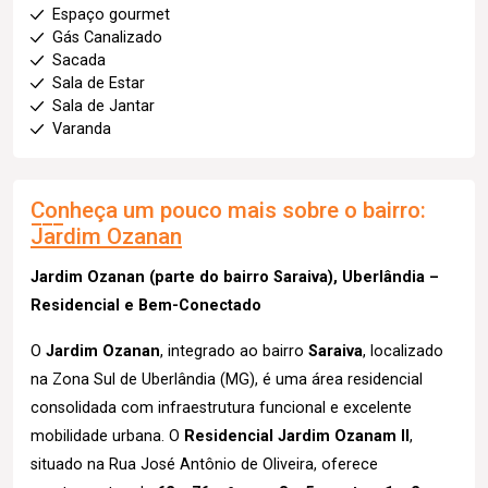
Espaço gourmet
Gás Canalizado
Sacada
Sala de Estar
Sala de Jantar
Varanda
Conheça um pouco mais sobre o bairro:
Jardim Ozanan
Jardim Ozanan (parte do bairro Saraiva), Uberlândia –
Residencial e Bem-Conectado
O
Jardim Ozanan
, integrado ao bairro
Saraiva
, localizado
na Zona Sul de Uberlândia (MG), é uma área residencial
consolidada com infraestrutura funcional e excelente
mobilidade urbana. O
Residencial Jardim Ozanam II
,
situado na Rua José Antônio de Oliveira, oferece