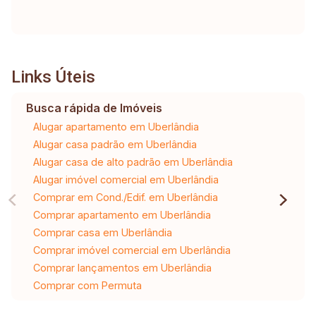
Links Úteis
Busca rápida de Imóveis
Alugar apartamento em Uberlândia
Alugar casa padrão em Uberlândia
Alugar casa de alto padrão em Uberlândia
Alugar imóvel comercial em Uberlândia
Comprar em Cond./Edif. em Uberlândia
Comprar apartamento em Uberlândia
Comprar casa em Uberlândia
Comprar imóvel comercial em Uberlândia
Comprar lançamentos em Uberlândia
Comprar com Permuta