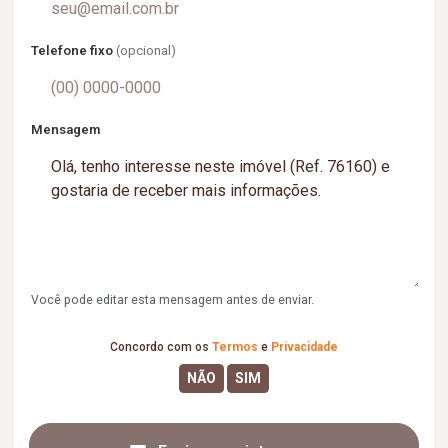
Telefone fixo
(opcional)
Mensagem
Você pode editar esta mensagem antes de enviar.
Concordo com os
Termos
e
Privacidade