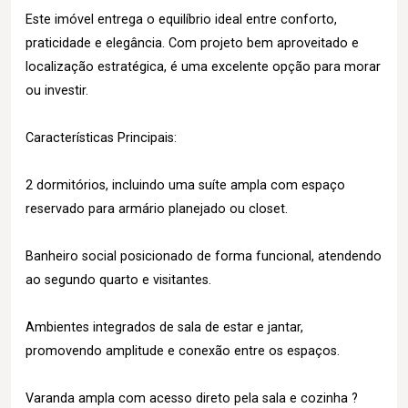
Este imóvel entrega o equilíbrio ideal entre conforto,
praticidade e elegância. Com projeto bem aproveitado e
localização estratégica, é uma excelente opção para morar
ou investir.
Características Principais:
2 dormitórios, incluindo uma suíte ampla com espaço
reservado para armário planejado ou closet.
Banheiro social posicionado de forma funcional, atendendo
ao segundo quarto e visitantes.
Ambientes integrados de sala de estar e jantar,
promovendo amplitude e conexão entre os espaços.
Varanda ampla com acesso direto pela sala e cozinha ?