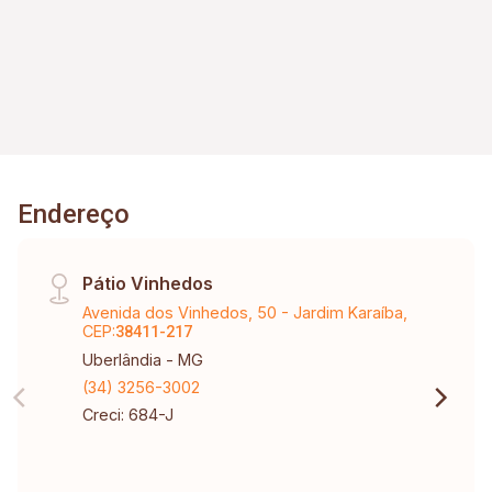
Endereço
Pátio Vinhedos
Avenida dos Vinhedos, 50 - Jardim Karaíba,
CEP:
38411-217
Uberlândia - MG
(34) 3256-3002
Creci: 684-J