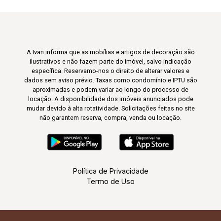
A Ivan informa que as mobílias e artigos de decoração são
ilustrativos e não fazem parte do imóvel, salvo indicação
específica. Reservamo-nos o direito de alterar valores e
dados sem aviso prévio. Taxas como condomínio e IPTU são
aproximadas e podem variar ao longo do processo de
locação. A disponibilidade dos imóveis anunciados pode
mudar devido à alta rotatividade. Solicitações feitas no site
não garantem reserva, compra, venda ou locação.
Política de Privacidade
Termo de Uso