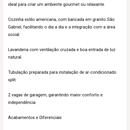
ideal para criar um ambiente gourmet ou relaxante.
Cozinha estilo americana, com bancada em granito São
Gabriel, facilitando o dia a dia e a integração com a área
social.
Lavanderia com ventilação cruzada e boa entrada de luz
natural.
Tubulação preparada para instalação de ar-condicionado
split.
2 vagas de garagem, garantindo maior conforto e
independência.
Acabamentos e Diferenciais: