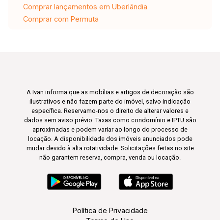
Comprar lançamentos em Uberlândia
Comprar com Permuta
A Ivan informa que as mobílias e artigos de decoração são
ilustrativos e não fazem parte do imóvel, salvo indicação
específica. Reservamo-nos o direito de alterar valores e
dados sem aviso prévio. Taxas como condomínio e IPTU são
aproximadas e podem variar ao longo do processo de
locação. A disponibilidade dos imóveis anunciados pode
mudar devido à alta rotatividade. Solicitações feitas no site
não garantem reserva, compra, venda ou locação.
Política de Privacidade