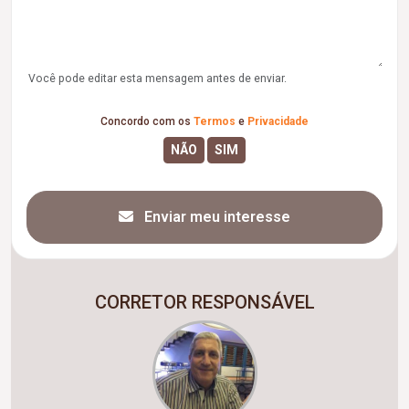
Você pode editar esta mensagem antes de enviar.
Concordo com os
Termos
e
Privacidade
Enviar meu interesse
CORRETOR RESPONSÁVEL