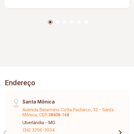
Endereço
Santa Mônica
Avenida Belarmino Cotta Pacheco, 32 - Santa
Mônica, CEP:
38408-168
Uberlândia - MG
(34) 3256-3004