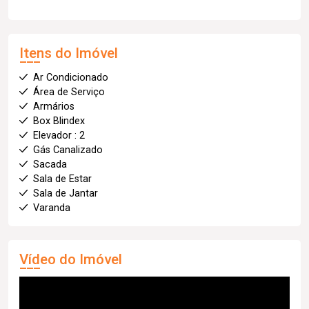
Itens do Imóvel
Ar Condicionado
Área de Serviço
Armários
Box Blindex
Elevador : 2
Gás Canalizado
Sacada
Sala de Estar
Sala de Jantar
Varanda
Vídeo do Imóvel