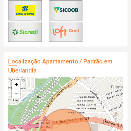
Localização Apartamento / Padrão em
Uberlandia
+
−