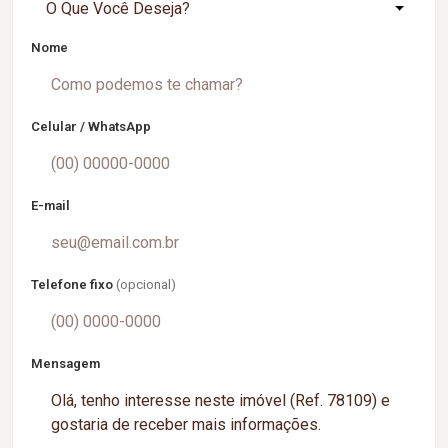
O Que Você Deseja?
Nome
Celular / WhatsApp
E-mail
Telefone fixo
(opcional)
Mensagem