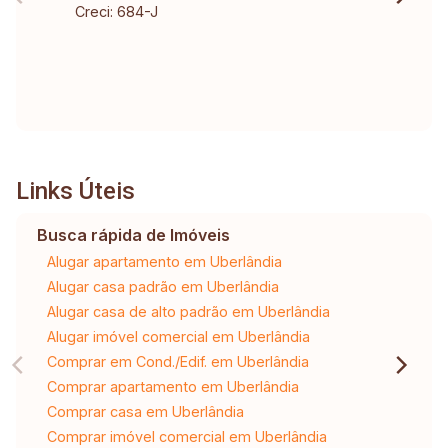
Creci: 684-J
Links Úteis
Busca rápida de Imóveis
Alugar apartamento em Uberlândia
Alugar casa padrão em Uberlândia
Alugar casa de alto padrão em Uberlândia
Alugar imóvel comercial em Uberlândia
Comprar em Cond./Edif. em Uberlândia
Comprar apartamento em Uberlândia
Comprar casa em Uberlândia
Comprar imóvel comercial em Uberlândia