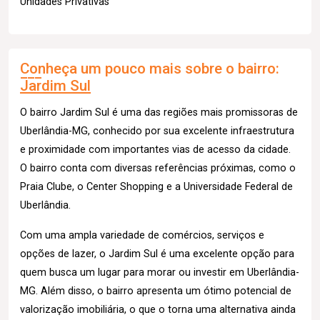
Unidades Privativas
Conheça um pouco mais sobre o bairro:
Jardim Sul
O bairro Jardim Sul é uma das regiões mais promissoras de
Uberlândia-MG, conhecido por sua excelente infraestrutura
e proximidade com importantes vias de acesso da cidade.
O bairro conta com diversas referências próximas, como o
Praia Clube, o Center Shopping e a Universidade Federal de
Uberlândia.
Com uma ampla variedade de comércios, serviços e
opções de lazer, o Jardim Sul é uma excelente opção para
quem busca um lugar para morar ou investir em Uberlândia-
MG. Além disso, o bairro apresenta um ótimo potencial de
valorização imobiliária, o que o torna uma alternativa ainda