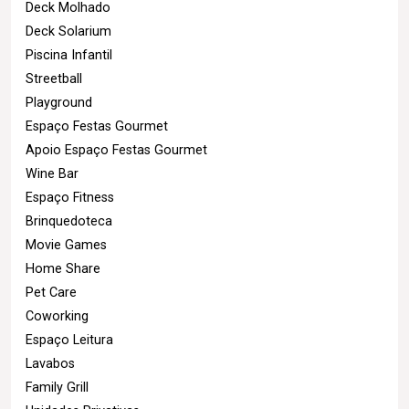
Deck Molhado
Deck Solarium
Piscina Infantil
Streetball
Playground
Espaço Festas Gourmet
Apoio Espaço Festas Gourmet
Wine Bar
Espaço Fitness
Brinquedoteca
Movie Games
Home Share
Pet Care
Coworking
Espaço Leitura
Lavabos
Family Grill