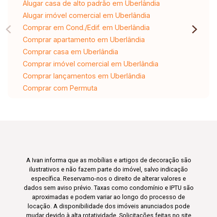
Alugar casa de alto padrão em Uberlândia
Alugar imóvel comercial em Uberlândia
Comprar em Cond./Edif. em Uberlândia
Comprar apartamento em Uberlândia
Comprar casa em Uberlândia
Comprar imóvel comercial em Uberlândia
Comprar lançamentos em Uberlândia
Comprar com Permuta
A Ivan informa que as mobílias e artigos de decoração são
ilustrativos e não fazem parte do imóvel, salvo indicação
específica. Reservamo-nos o direito de alterar valores e
dados sem aviso prévio. Taxas como condomínio e IPTU são
aproximadas e podem variar ao longo do processo de
locação. A disponibilidade dos imóveis anunciados pode
mudar devido à alta rotatividade. Solicitações feitas no site