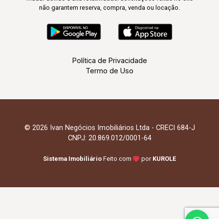
não garantem reserva, compra, venda ou locação.
Política de Privacidade
Termo de Uso
© 2026 Ivan Negócios Imobiliários Ltda - CRECI 684-J
CNPJ: 20.869.012/0001-64
Sistema Imobiliário
Feito com
por
KUROLE