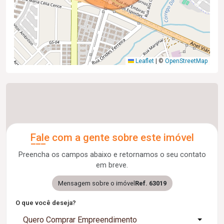
Leaflet
|
©
OpenStreetMap
Fale com a gente sobre este imóvel
Preencha os campos abaixo e retornamos o seu contato
em breve.
Mensagem sobre o imóvel
Ref. 63019
O que você deseja?
Quero Comprar Empreendimento