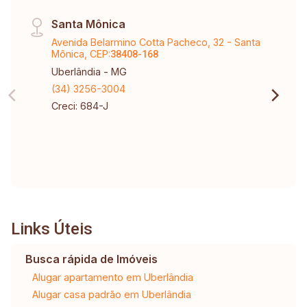
Santa Mônica
Avenida Belarmino Cotta Pacheco, 32 - Santa
Mônica, CEP:
38408-168
Uberlândia - MG
(34) 3256-3004
Creci: 684-J
Links Úteis
Busca rápida de Imóveis
Alugar apartamento em Uberlândia
Alugar casa padrão em Uberlândia