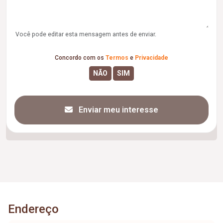
Você pode editar esta mensagem antes de enviar.
Concordo com os
Termos
e
Privacidade
Enviar meu interesse
Endereço