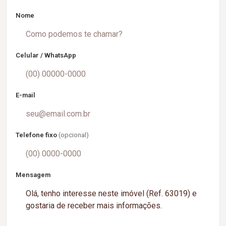
Nome
Celular / WhatsApp
E-mail
Telefone fixo
(opcional)
Mensagem