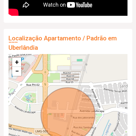
Localização Apartamento / Padrão em
Uberlândia
+
−