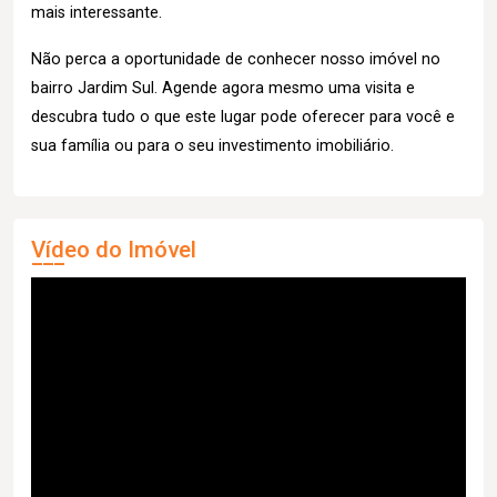
mais interessante.
Não perca a oportunidade de conhecer nosso imóvel no
bairro Jardim Sul. Agende agora mesmo uma visita e
descubra tudo o que este lugar pode oferecer para você e
sua família ou para o seu investimento imobiliário.
Vídeo do Imóvel