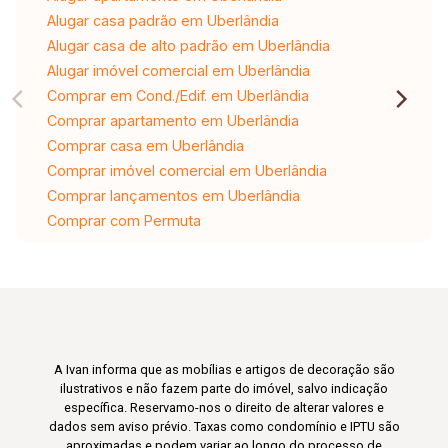
Alugar casa padrão em Uberlândia
Alugar casa de alto padrão em Uberlândia
Alugar imóvel comercial em Uberlândia
Comprar em Cond./Edif. em Uberlândia
Comprar apartamento em Uberlândia
Comprar casa em Uberlândia
Comprar imóvel comercial em Uberlândia
Comprar lançamentos em Uberlândia
Comprar com Permuta
A Ivan informa que as mobílias e artigos de decoração são
ilustrativos e não fazem parte do imóvel, salvo indicação
específica. Reservamo-nos o direito de alterar valores e
dados sem aviso prévio. Taxas como condomínio e IPTU são
aproximadas e podem variar ao longo do processo de