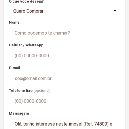
O que você deseja?
Quero Comprar
Nome
Celular / WhatsApp
E-mail
Telefone fixo
(opcional)
Mensagem