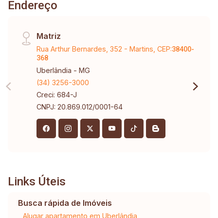
Endereço
Matriz
Rua Arthur Bernardes, 352 - Martins, CEP:
38400-
368
Uberlândia - MG
(34) 3256-3000
Creci: 684-J
CNPJ: 20.869.012/0001-64
Links Úteis
Busca rápida de Imóveis
Alugar apartamento em Uberlândia