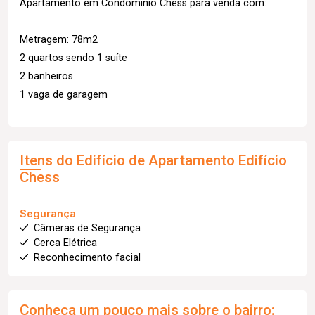
Apartamento em Condomínio Chess para venda com:
Metragem: 78m2
2 quartos sendo 1 suíte
2 banheiros
1 vaga de garagem
Itens do Edifício de Apartamento
Edifício
Chess
Segurança
Câmeras de Segurança
Cerca Elétrica
Reconhecimento facial
Conheça um pouco mais sobre o bairro: