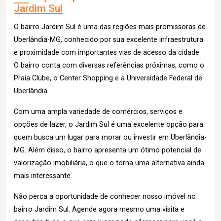
Jardim Sul
O bairro Jardim Sul é uma das regiões mais promissoras de
Uberlândia-MG, conhecido por sua excelente infraestrutura
e proximidade com importantes vias de acesso da cidade.
O bairro conta com diversas referências próximas, como o
Praia Clube, o Center Shopping e a Universidade Federal de
Uberlândia.
Com uma ampla variedade de comércios, serviços e
opções de lazer, o Jardim Sul é uma excelente opção para
quem busca um lugar para morar ou investir em Uberlândia-
MG. Além disso, o bairro apresenta um ótimo potencial de
valorização imobiliária, o que o torna uma alternativa ainda
mais interessante.
Não perca a oportunidade de conhecer nosso imóvel no
bairro Jardim Sul. Agende agora mesmo uma visita e