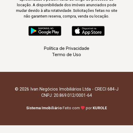
locação. A disponibilidade dos imóveis anunciados pode
mudar devido à alta rotatividade. Solicitações feitas no site
não garantem reserva, compra, venda ou locação.
Política de Privacidade
Termo de Uso
© 2026 Ivan Negócios Imobiliários Ltda - CRECI 684-J
CNPJ: 20.869.012/0001-64
Sistema Imobiliário
Feito com
por
KUROLE