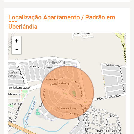
Localização Apartamento / Padrão em
Uberlândia
+
−