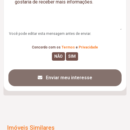
Você pode editar esta mensagem antes de enviar.
Concordo com os
Termos
e
Privacidade
Enviar meu interesse
Imóveis Similares