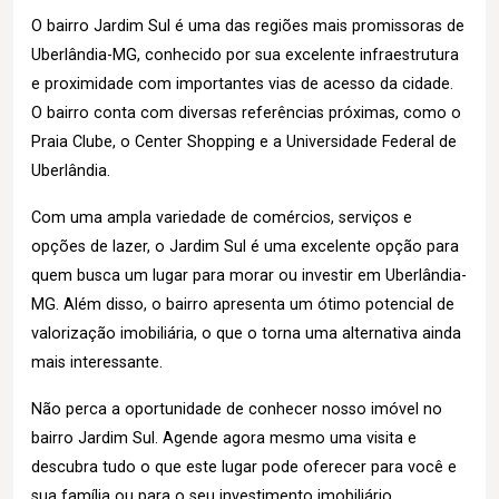
O bairro Jardim Sul é uma das regiões mais promissoras de
Uberlândia-MG, conhecido por sua excelente infraestrutura
e proximidade com importantes vias de acesso da cidade.
O bairro conta com diversas referências próximas, como o
Praia Clube, o Center Shopping e a Universidade Federal de
Uberlândia.
Com uma ampla variedade de comércios, serviços e
opções de lazer, o Jardim Sul é uma excelente opção para
quem busca um lugar para morar ou investir em Uberlândia-
MG. Além disso, o bairro apresenta um ótimo potencial de
valorização imobiliária, o que o torna uma alternativa ainda
mais interessante.
Não perca a oportunidade de conhecer nosso imóvel no
bairro Jardim Sul. Agende agora mesmo uma visita e
descubra tudo o que este lugar pode oferecer para você e
sua família ou para o seu investimento imobiliário.