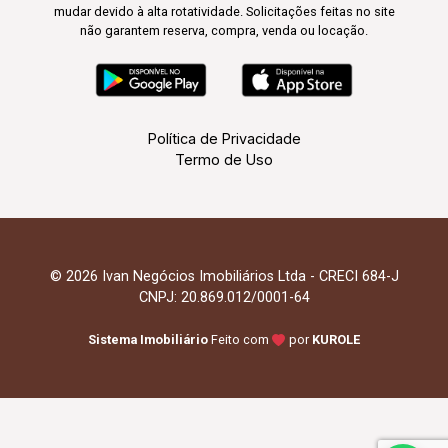
mudar devido à alta rotatividade. Solicitações feitas no site
não garantem reserva, compra, venda ou locação.
Política de Privacidade
Termo de Uso
© 2026 Ivan Negócios Imobiliários Ltda - CRECI 684-J
CNPJ: 20.869.012/0001-64
Sistema Imobiliário
Feito com
por
KUROLE