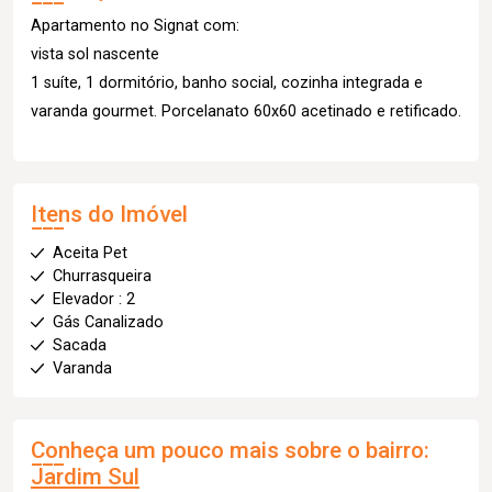
Apartamento no Signat com:
vista sol nascente
1 suíte, 1 dormitório, banho social, cozinha integrada e
varanda gourmet. Porcelanato 60x60 acetinado e retificado.
Itens do Imóvel
Aceita Pet
Churrasqueira
Elevador : 2
Gás Canalizado
Sacada
Varanda
Conheça um pouco mais sobre o bairro:
Jardim Sul