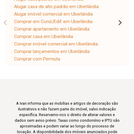
Alugar casa de alto padrão em Uberlândia
Alugar imóvel comercial em Uberlândia
Comprar em Cond./Edif. em Uberlândia
Comprar apartamento em Uberlândia
Comprar casa em Uberlândia
Comprar imóvel comercial em Uberlândia
Comprar lançamentos em Uberlândia
Comprar com Permuta
A Ivan informa que as mobílias e artigos de decoração são
ilustrativos e não fazem parte do imóvel, salvo indicação
específica. Reservamo-nos o direito de alterar valores e
dados sem aviso prévio. Taxas como condomínio e IPTU são
aproximadas e podem variar ao longo do processo de
locação. A disponibilidade dos imóveis anunciados pode