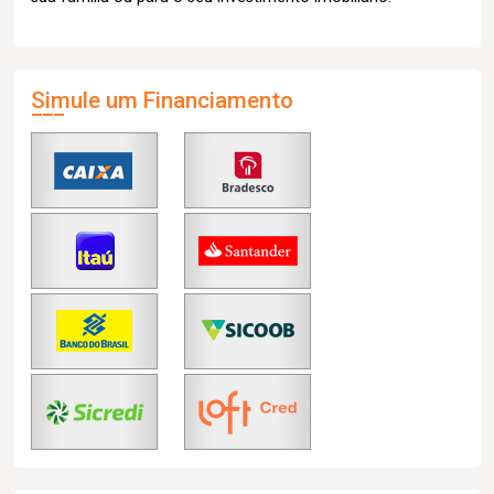
Simule um Financiamento