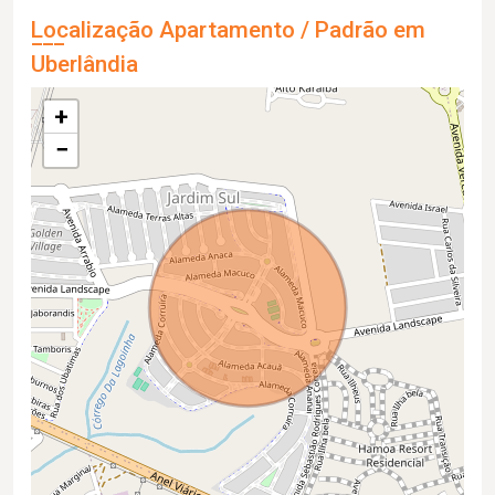
Localização Apartamento / Padrão em
Uberlândia
+
−