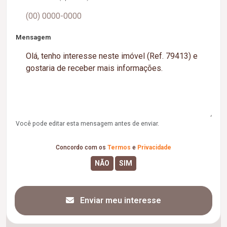
Mensagem
Você pode editar esta mensagem antes de enviar.
Concordo com os
Termos
e
Privacidade
Enviar meu interesse