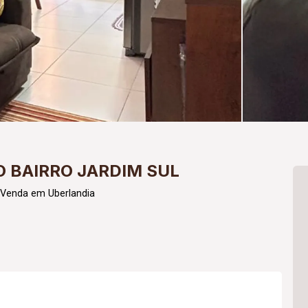
 BAIRRO JARDIM SUL
 Venda em Uberlandia