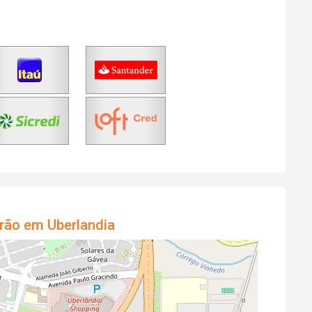
rão em Uberlandia