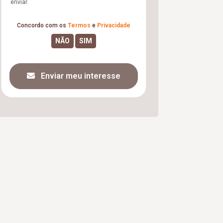
enviar.
Concordo com os
Termos
e
Privacidade
Enviar meu interesse