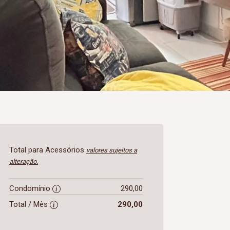
Total para Acessórios
valores sujeitos a
alteração.
Condomínio
290,00
Total / Mês
290,00