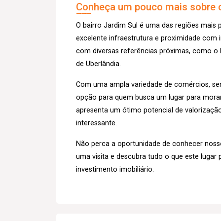
Conheça um pouco mais sobre o
O bairro Jardim Sul é uma das regiões mais
excelente infraestrutura e proximidade com 
com diversas referências próximas, como o P
de Uberlândia.
Com uma ampla variedade de comércios, serv
opção para quem busca um lugar para morar o
apresenta um ótimo potencial de valorização 
interessante.
Não perca a oportunidade de conhecer noss
uma visita e descubra tudo o que este lugar 
investimento imobiliário.