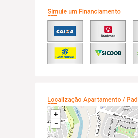
Simule um Financiamento
Localização Apartamento / Pad
+
−