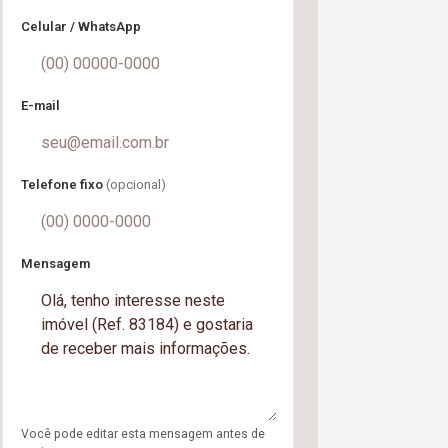
Celular / WhatsApp
E-mail
Telefone fixo
(opcional)
Mensagem
Você pode editar esta mensagem antes de