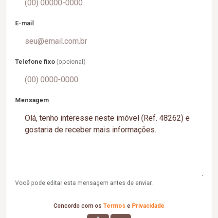
E-mail
Telefone fixo
(opcional)
Mensagem
Você pode editar esta mensagem antes de enviar.
Concordo com os
Termos
e
Privacidade