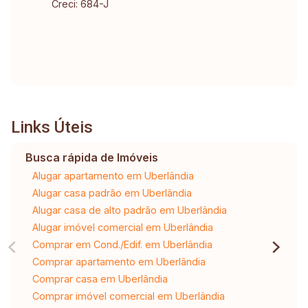
Creci: 684-J
Links Úteis
Busca rápida de Imóveis
Alugar apartamento em Uberlândia
Alugar casa padrão em Uberlândia
Alugar casa de alto padrão em Uberlândia
Alugar imóvel comercial em Uberlândia
Comprar em Cond./Edif. em Uberlândia
Comprar apartamento em Uberlândia
Comprar casa em Uberlândia
Comprar imóvel comercial em Uberlândia