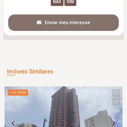
Enviar meu interesse
Imóveis Similares
Cód.
51213