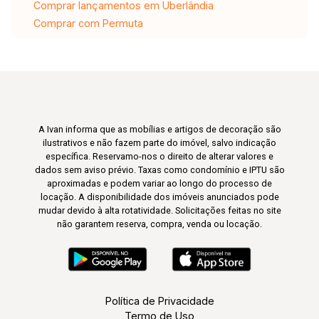
Comprar lançamentos em Uberlândia
Comprar com Permuta
A Ivan informa que as mobílias e artigos de decoração são
ilustrativos e não fazem parte do imóvel, salvo indicação
específica. Reservamo-nos o direito de alterar valores e
dados sem aviso prévio. Taxas como condomínio e IPTU são
aproximadas e podem variar ao longo do processo de
locação. A disponibilidade dos imóveis anunciados pode
mudar devido à alta rotatividade. Solicitações feitas no site
não garantem reserva, compra, venda ou locação.
Política de Privacidade
Termo de Uso