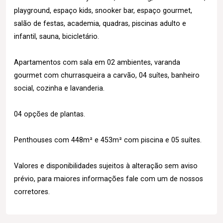
playground, espaço kids, snooker bar, espaço gourmet,
salão de festas, academia, quadras, piscinas adulto e
infantil, sauna, bicicletário.
Apartamentos com sala em 02 ambientes, varanda
gourmet com churrasqueira a carvão, 04 suítes, banheiro
social, cozinha e lavanderia.
04 opções de plantas.
Penthouses com 448m² e 453m² com piscina e 05 suítes.
Valores e disponibilidades sujeitos à alteração sem aviso
prévio, para maiores informações fale com um de nossos
corretores.