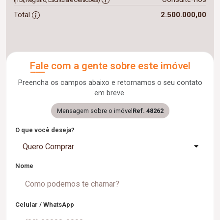
Total
2.500.000,00
Fale com a gente sobre este imóvel
Preencha os campos abaixo e retornamos o seu contato
em breve.
Mensagem sobre o imóvel
Ref. 48262
O que você deseja?
Quero Comprar
Nome
Celular / WhatsApp