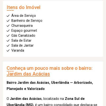
Itens do Imóvel
Área de Serviço
Banheiro de Serviço
Churrasqueira
Espaço gourmet
Gás Canalizado
Sala de Estar
Sala de Jantar
Varanda
Conheça um pouco mais sobre o bairro:
Jardim das Acácias
Bairro Jardim das Acácias, Uberlândia — Arborizado,
Planejado e Valorizado
O
Jardim das Acácias
, localizado na
Zona Sul de
Uberlândia (MG)
, é um bairro consolidado que destaca-se