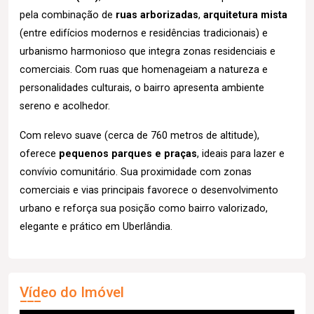
pela combinação de
ruas arborizadas
,
arquitetura mista
(entre edifícios modernos e residências tradicionais) e
urbanismo harmonioso que integra zonas residenciais e
comerciais. Com ruas que homenageiam a natureza e
personalidades culturais, o bairro apresenta ambiente
sereno e acolhedor.
Com relevo suave (cerca de 760 metros de altitude),
oferece
pequenos parques e praças
, ideais para lazer e
convívio comunitário. Sua proximidade com zonas
comerciais e vias principais favorece o desenvolvimento
urbano e reforça sua posição como bairro valorizado,
elegante e prático em Uberlândia.
Vídeo do Imóvel