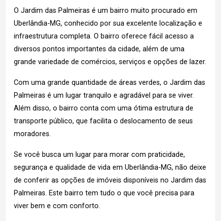
O Jardim das Palmeiras é um bairro muito procurado em
Uberlândia-MG, conhecido por sua excelente localização e
infraestrutura completa. O bairro oferece fácil acesso a
diversos pontos importantes da cidade, além de uma
grande variedade de comércios, serviços e opções de lazer.
Com uma grande quantidade de áreas verdes, o Jardim das
Palmeiras é um lugar tranquilo e agradável para se viver.
Além disso, o bairro conta com uma ótima estrutura de
transporte público, que facilita o deslocamento de seus
moradores.
Se você busca um lugar para morar com praticidade,
segurança e qualidade de vida em Uberlândia-MG, não deixe
de conferir as opções de imóveis disponíveis no Jardim das
Palmeiras. Este bairro tem tudo o que você precisa para
viver bem e com conforto.