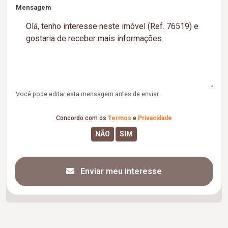
Mensagem
Você pode editar esta mensagem antes de enviar.
Concordo com os
Termos
e
Privacidade
Enviar meu interesse