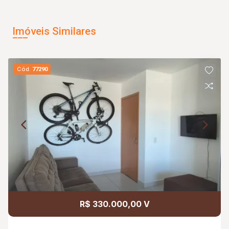
Imóveis Similares
Cód.
77290
R$ 330.000,00 V