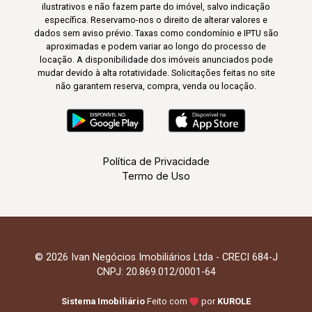
ilustrativos e não fazem parte do imóvel, salvo indicação
específica. Reservamo-nos o direito de alterar valores e
dados sem aviso prévio. Taxas como condomínio e IPTU são
aproximadas e podem variar ao longo do processo de
locação. A disponibilidade dos imóveis anunciados pode
mudar devido à alta rotatividade. Solicitações feitas no site
não garantem reserva, compra, venda ou locação.
Política de Privacidade
Termo de Uso
© 2026 Ivan Negócios Imobiliários Ltda - CRECI 684-J
CNPJ: 20.869.012/0001-64
Sistema Imobiliário
Feito com
por
KUROLE