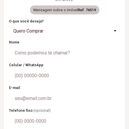
Mensagem sobre o imóvel
Ref. 76519
O que você deseja?
Quero Comprar
Nome
Celular / WhatsApp
E-mail
Telefone fixo
(opcional)