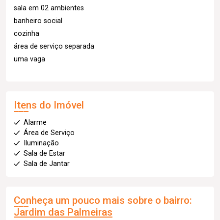
sala em 02 ambientes
banheiro social
cozinha
área de serviço separada
uma vaga
Itens do Imóvel
Alarme
Área de Serviço
Iluminação
Sala de Estar
Sala de Jantar
Conheça um pouco mais sobre o bairro:
Jardim das Palmeiras