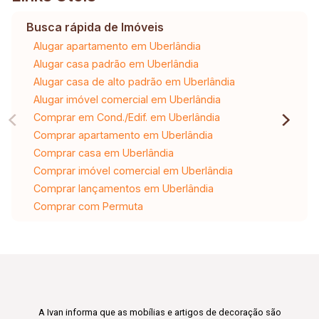
Busca rápida de Imóveis
Alugar apartamento em Uberlândia
Alugar casa padrão em Uberlândia
Alugar casa de alto padrão em Uberlândia
Alugar imóvel comercial em Uberlândia
Comprar em Cond./Edif. em Uberlândia
Comprar apartamento em Uberlândia
Comprar casa em Uberlândia
Comprar imóvel comercial em Uberlândia
Comprar lançamentos em Uberlândia
Comprar com Permuta
A Ivan informa que as mobílias e artigos de decoração são