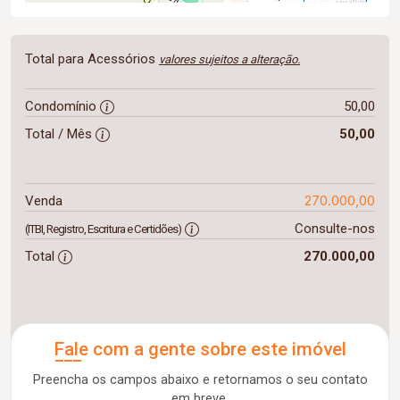
Total para Acessórios
valores sujeitos a alteração.
Condomínio
50,00
Total / Mês
50,00
270.000,00
Venda
Consulte-nos
(ITBI, Registro, Escritura e Certidões)
Total
270.000,00
Fale com a gente sobre este imóvel
Preencha os campos abaixo e retornamos o seu contato
em breve.