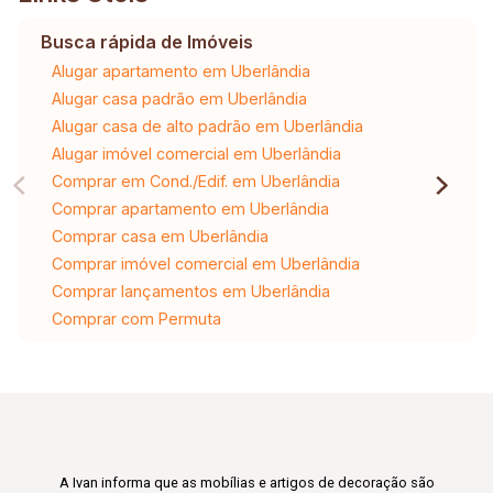
Busca rápida de Imóveis
Alugar apartamento em Uberlândia
Alugar casa padrão em Uberlândia
Alugar casa de alto padrão em Uberlândia
Alugar imóvel comercial em Uberlândia
Comprar em Cond./Edif. em Uberlândia
Comprar apartamento em Uberlândia
Comprar casa em Uberlândia
Comprar imóvel comercial em Uberlândia
Comprar lançamentos em Uberlândia
Comprar com Permuta
A Ivan informa que as mobílias e artigos de decoração são