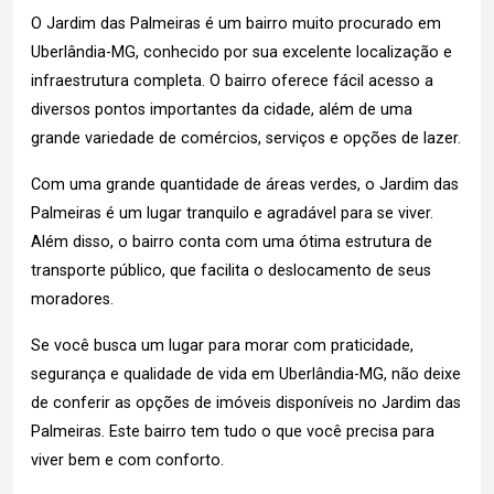
O Jardim das Palmeiras é um bairro muito procurado em
Uberlândia-MG, conhecido por sua excelente localização e
infraestrutura completa. O bairro oferece fácil acesso a
diversos pontos importantes da cidade, além de uma
grande variedade de comércios, serviços e opções de lazer.
Com uma grande quantidade de áreas verdes, o Jardim das
Palmeiras é um lugar tranquilo e agradável para se viver.
Além disso, o bairro conta com uma ótima estrutura de
transporte público, que facilita o deslocamento de seus
moradores.
Se você busca um lugar para morar com praticidade,
segurança e qualidade de vida em Uberlândia-MG, não deixe
de conferir as opções de imóveis disponíveis no Jardim das
Palmeiras. Este bairro tem tudo o que você precisa para
viver bem e com conforto.