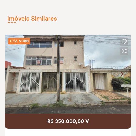
Imóveis Similares
Cód.
51088
R$ 350.000,00 V