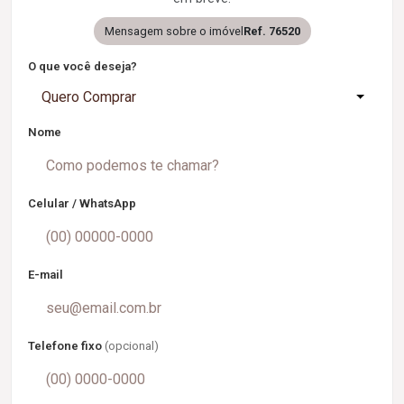
Mensagem sobre o imóvel
Ref. 76520
O que você deseja?
Quero Comprar
Nome
Celular / WhatsApp
E-mail
Telefone fixo
(opcional)