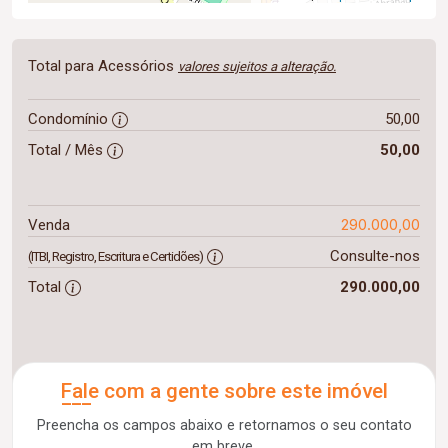
Total para Acessórios
valores sujeitos a alteração.
Condomínio
50,00
Total / Mês
50,00
290.000,00
Venda
Consulte-nos
(ITBI, Registro, Escritura e Certidões)
Total
290.000,00
Fale com a gente sobre este imóvel
Preencha os campos abaixo e retornamos o seu contato
em breve.