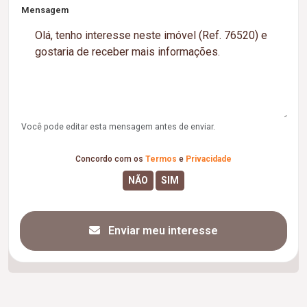
Mensagem
Você pode editar esta mensagem antes de enviar.
Concordo com os
Termos
e
Privacidade
Enviar meu interesse