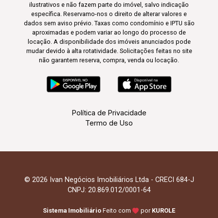
ilustrativos e não fazem parte do imóvel, salvo indicação
específica. Reservamo-nos o direito de alterar valores e
dados sem aviso prévio. Taxas como condomínio e IPTU são
aproximadas e podem variar ao longo do processo de
locação. A disponibilidade dos imóveis anunciados pode
mudar devido à alta rotatividade. Solicitações feitas no site
não garantem reserva, compra, venda ou locação.
Política de Privacidade
Termo de Uso
© 2026 Ivan Negócios Imobiliários Ltda - CRECI 684-J
CNPJ: 20.869.012/0001-64
Sistema Imobiliário
Feito com
por
KUROLE