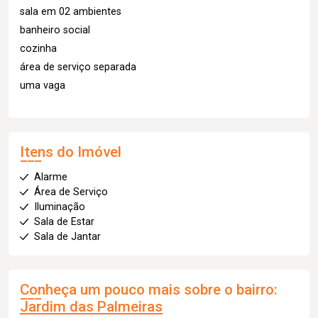
sala em 02 ambientes
banheiro social
cozinha
área de serviço separada
uma vaga
Itens do Imóvel
Alarme
Área de Serviço
Iluminação
Sala de Estar
Sala de Jantar
Conheça um pouco mais sobre o bairro:
Jardim das Palmeiras