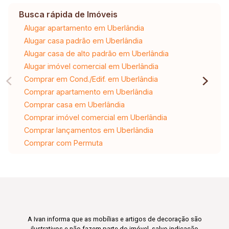
Busca rápida de Imóveis
Alugar apartamento em Uberlândia
Alugar casa padrão em Uberlândia
Alugar casa de alto padrão em Uberlândia
Alugar imóvel comercial em Uberlândia
Comprar em Cond./Edif. em Uberlândia
Comprar apartamento em Uberlândia
Comprar casa em Uberlândia
Comprar imóvel comercial em Uberlândia
Comprar lançamentos em Uberlândia
Comprar com Permuta
A Ivan informa que as mobílias e artigos de decoração são
ilustrativos e não fazem parte do imóvel, salvo indicação