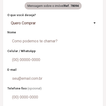
Mensagem sobre o imóvel
Ref. 78094
O que você deseja?
Quero Comprar
Nome
Celular / WhatsApp
E-mail
Telefone fixo
(opcional)