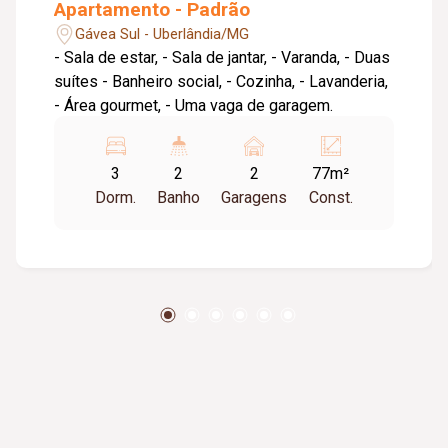
Apartamento - Padrão
Gávea Sul - Uberlândia/MG
- Sala de estar, - Sala de jantar, - Varanda, - Duas
suítes - Banheiro social, - Cozinha, - Lavanderia,
- Área gourmet, - Uma vaga de garagem.
3
2
2
77m²
Dorm.
Banho
Garagens
Const.