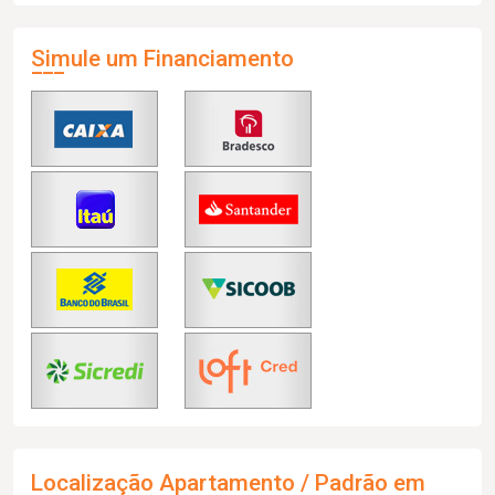
Simule um Financiamento
Localização Apartamento / Padrão em