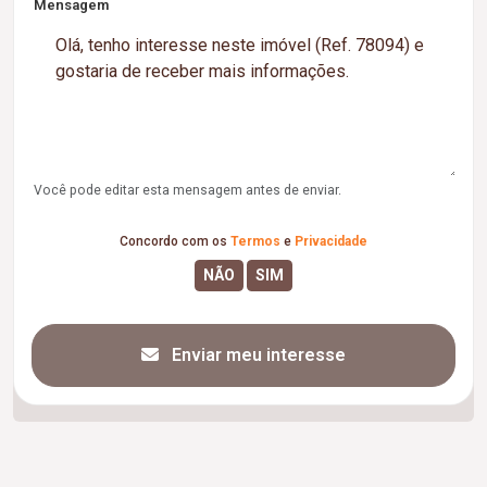
Mensagem
Você pode editar esta mensagem antes de enviar.
Concordo com os
Termos
e
Privacidade
Enviar meu interesse