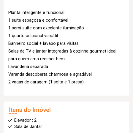
Planta inteligente e funcional:
1 suíte espaçosa e confortável
1 semi-suíte com excelente iluminação
1 quarto adicional versátil
Banheiro social + lavabo para visitas
Salas de TV e jantar integradas à cozinha gourmet ideal
para quem ama receber bem
Lavanderia separada
Varanda descoberta charmosa e agradável
2 vagas de garagem (1 solta e 1 presa)
Itens do Imóvel
Elevador : 2
Sala de Jantar