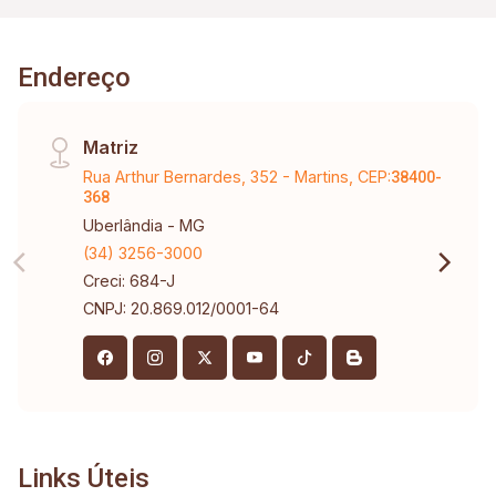
Endereço
Matriz
Rua Arthur Bernardes, 352 - Martins, CEP:
38400-
368
Uberlândia - MG
(34) 3256-3000
Creci: 684-J
CNPJ: 20.869.012/0001-64
Links Úteis