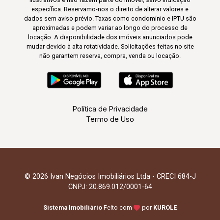
específica. Reservamo-nos o direito de alterar valores e
dados sem aviso prévio. Taxas como condomínio e IPTU são
aproximadas e podem variar ao longo do processo de
locação. A disponibilidade dos imóveis anunciados pode
mudar devido à alta rotatividade. Solicitações feitas no site
não garantem reserva, compra, venda ou locação.
Política de Privacidade
Termo de Uso
© 2026 Ivan Negócios Imobiliários Ltda - CRECI 684-J
CNPJ: 20.869.012/0001-64
Sistema Imobiliário
Feito com
por
KUROLE