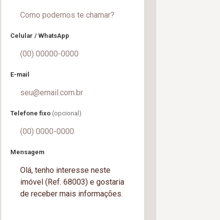
Celular / WhatsApp
E-mail
Telefone fixo
(opcional)
Mensagem