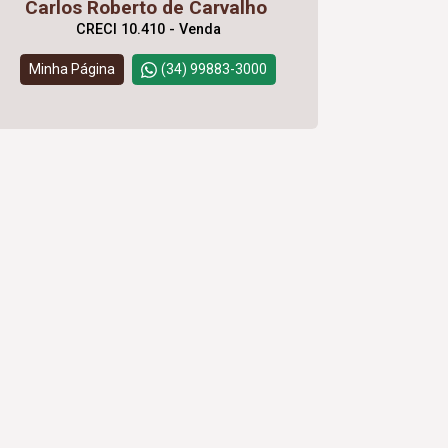
Carlos Roberto de Carvalho
CRECI 10.410 - Venda
Minha Página
(34) 99883-3000