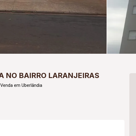
 NO BAIRRO LARANJEIRAS
 Venda em Uberlândia