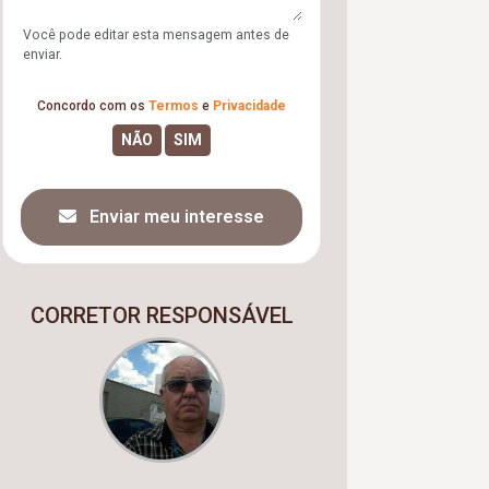
Você pode editar esta mensagem antes de
enviar.
Concordo com os
Termos
e
Privacidade
Enviar meu interesse
CORRETOR RESPONSÁVEL