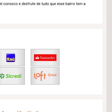
vel conosco e desfrute de tudo que esse bairro tem a