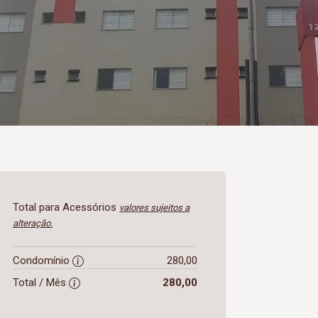
Total para Acessórios
valores sujeitos a
alteração.
Condomínio
280,00
Total / Mês
280,00