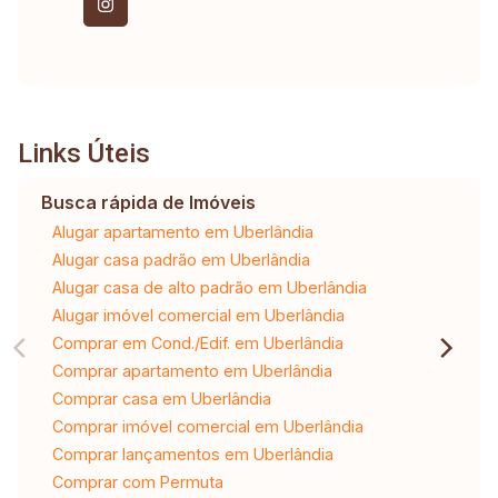
Links Úteis
Busca rápida de Imóveis
Alugar apartamento em Uberlândia
Alugar casa padrão em Uberlândia
Alugar casa de alto padrão em Uberlândia
Alugar imóvel comercial em Uberlândia
Comprar em Cond./Edif. em Uberlândia
Comprar apartamento em Uberlândia
Comprar casa em Uberlândia
Comprar imóvel comercial em Uberlândia
Comprar lançamentos em Uberlândia
Comprar com Permuta