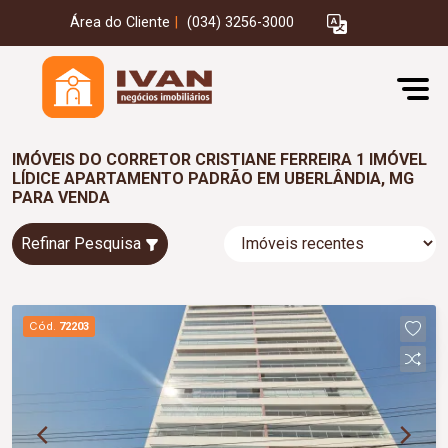
Área do Cliente
|
(034) 3256-3000
IMÓVEIS DO CORRETOR CRISTIANE FERREIRA 1 IMÓVEL
LÍDICE APARTAMENTO PADRÃO EM UBERLÂNDIA, MG
PARA VENDA
Refinar Pesquisa
Cód.
72203