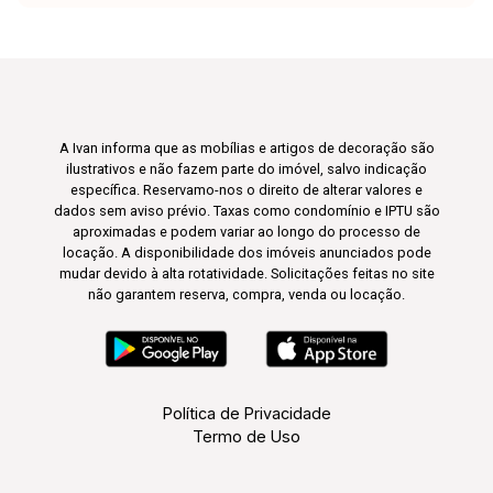
A Ivan informa que as mobílias e artigos de decoração são
ilustrativos e não fazem parte do imóvel, salvo indicação
específica. Reservamo-nos o direito de alterar valores e
dados sem aviso prévio. Taxas como condomínio e IPTU são
aproximadas e podem variar ao longo do processo de
locação. A disponibilidade dos imóveis anunciados pode
mudar devido à alta rotatividade. Solicitações feitas no site
não garantem reserva, compra, venda ou locação.
Política de Privacidade
Termo de Uso