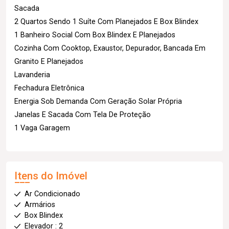
Sacada
2 Quartos Sendo 1 Suíte Com Planejados E Box Blindex
1 Banheiro Social Com Box Blindex E Planejados
Cozinha Com Cooktop, Exaustor, Depurador, Bancada Em
Granito E Planejados
Lavanderia
Fechadura Eletrônica
Energia Sob Demanda Com Geração Solar Própria
Janelas E Sacada Com Tela De Proteção
1 Vaga Garagem
Itens do Imóvel
Ar Condicionado
Armários
Box Blindex
Elevador : 2