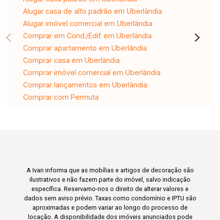
Alugar casa de alto padrão em Uberlândia
Alugar imóvel comercial em Uberlândia
Comprar em Cond./Edif. em Uberlândia
Comprar apartamento em Uberlândia
Comprar casa em Uberlândia
Comprar imóvel comercial em Uberlândia
Comprar lançamentos em Uberlândia
Comprar com Permuta
A Ivan informa que as mobílias e artigos de decoração são
ilustrativos e não fazem parte do imóvel, salvo indicação
específica. Reservamo-nos o direito de alterar valores e
dados sem aviso prévio. Taxas como condomínio e IPTU são
aproximadas e podem variar ao longo do processo de
locação. A disponibilidade dos imóveis anunciados pode