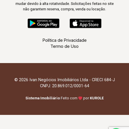
mudar devido à alta rotatividade. Solicitações feitas no site
não garantem reserva, compra, venda ou locação.
Política de Privacidade
Termo de Uso
© 2026 Ivan Negócios Imobiliários Ltda - CRECI 684-J
CNPJ: 20.869.012/0001-64
Sistema Imobiliário
Feito com
por
KUROLE