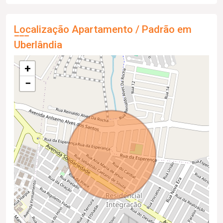
Localização Apartamento / Padrão em
Uberlândia
+
−