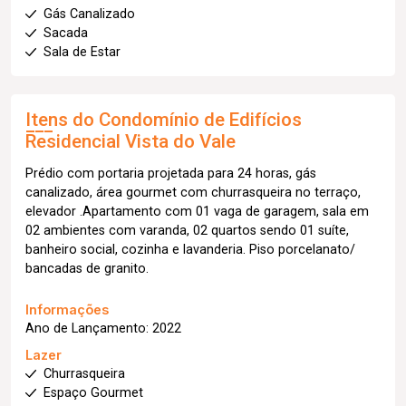
Gás Canalizado
Sacada
Sala de Estar
Itens do Condomínio de Edifícios
Residencial Vista do Vale
Prédio com portaria projetada para 24 horas, gás
canalizado, área gourmet com churrasqueira no terraço,
elevador .Apartamento com 01 vaga de garagem, sala em
02 ambientes com varanda, 02 quartos sendo 01 suíte,
banheiro social, cozinha e lavanderia. Piso porcelanato/
bancadas de granito.
Informações
Ano de Lançamento: 2022
Lazer
Churrasqueira
Espaço Gourmet