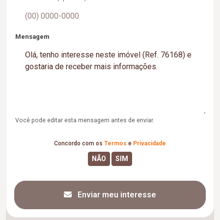
Mensagem
Você pode editar esta mensagem antes de enviar.
Concordo com os
Termos
e
Privacidade
Enviar meu interesse