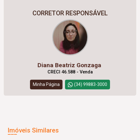
CORRETOR RESPONSÁVEL
Diana Beatriz Gonzaga
CRECI 46.588 - Venda
Minha Página
(34) 99883-3000
Imóveis Similares