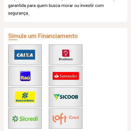
garantida para quem busca morar ou investir com
segurança.
Simule um Financiamento