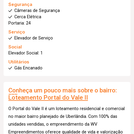
Segurança
Câmeras de Segurança
Cerca Elétrica
Portaria: 24
Serviço
Elevador de Serviço
Social
Elevador Social: 1
Utilitários
Gás Encanado
Conheça um pouco mais sobre o bairro:
Loteamento Portal do Vale II
O Portal do Vale II é um loteamento residencial e comercial
no maior bairro planejado de Uberlândia. Com 100% das
unidades vendidas, o empreendimento da WV
Empreendimentos oferece qualidade de vida e valorização