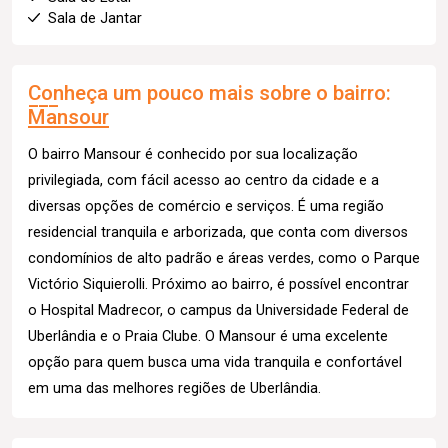
Sala de Jantar
Conheça um pouco mais sobre o bairro:
Mansour
O bairro Mansour é conhecido por sua localização
privilegiada, com fácil acesso ao centro da cidade e a
diversas opções de comércio e serviços. É uma região
residencial tranquila e arborizada, que conta com diversos
condomínios de alto padrão e áreas verdes, como o Parque
Victório Siquierolli. Próximo ao bairro, é possível encontrar
o Hospital Madrecor, o campus da Universidade Federal de
Uberlândia e o Praia Clube. O Mansour é uma excelente
opção para quem busca uma vida tranquila e confortável
em uma das melhores regiões de Uberlândia.