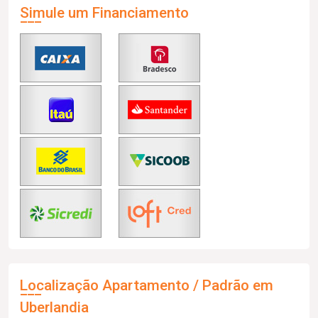
Simule um Financiamento
Localização Apartamento / Padrão em
Uberlandia