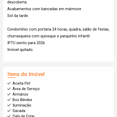
descoberta.
Acabamentos com bancadas em mármore.
Sol da tarde.
Condomínio com portaria 24 horas, quadra, salão de festas,
churrasqueira com quiosque e parquinho infantil.
IPTU isento para 2026.
Imóvel quitado.
Itens do Imóvel
Aceita Pet
Área de Serviço
Armários
Box Blindex
Iluminação
Sacada
Sala de Estar