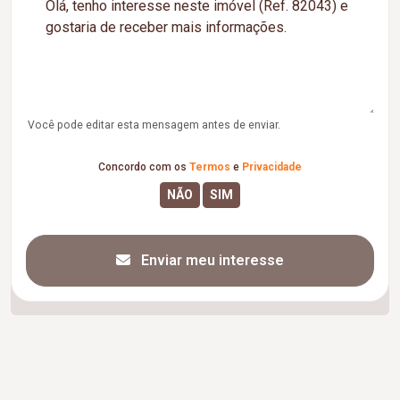
Você pode editar esta mensagem antes de enviar.
Concordo com os
Termos
e
Privacidade
Enviar meu interesse