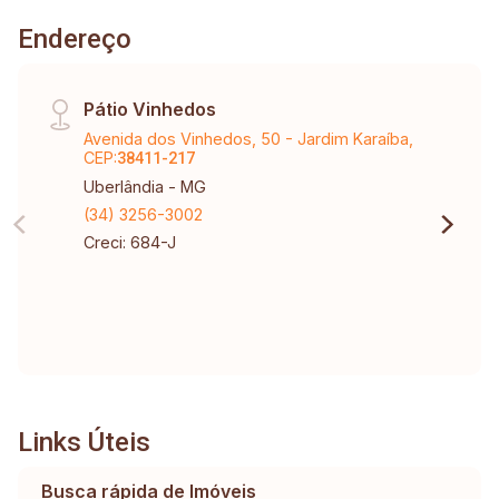
Endereço
Pátio Vinhedos
Avenida dos Vinhedos, 50 - Jardim Karaíba,
CEP:
38411-217
Uberlândia - MG
(34) 3256-3002
Creci: 684-J
Links Úteis
Busca rápida de Imóveis