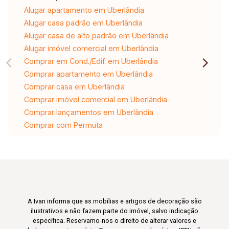
Alugar apartamento em Uberlândia
Alugar casa padrão em Uberlândia
Alugar casa de alto padrão em Uberlândia
Alugar imóvel comercial em Uberlândia
Comprar em Cond./Edif. em Uberlândia
Comprar apartamento em Uberlândia
Comprar casa em Uberlândia
Comprar imóvel comercial em Uberlândia
Comprar lançamentos em Uberlândia
Comprar com Permuta
A Ivan informa que as mobílias e artigos de decoração são
ilustrativos e não fazem parte do imóvel, salvo indicação
específica. Reservamo-nos o direito de alterar valores e