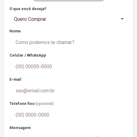
O que você deseja?
Quero Comprar
Nome
Celular / WhatsApp
E-mail
Telefone fixo
(opcional)
Mensagem