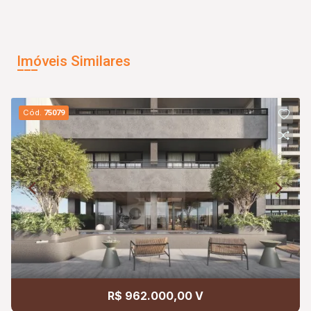
Imóveis Similares
Cód.
75079
R$ 962.000,00 V