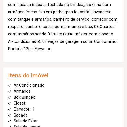
com sacada (sacada fechada no blindex), cozinha com
armários (mesa fixa em pedra granito, coifa), lavanderia
com tanque e armários, banheiro de serviço, corredor com
roupeiro, banheiro social com armários e box, 03 Quartos
com armários sendo 01 suite (suite máster com closet e
Ar-condicionado), 02 vagas de garagem solta. Condomínio:
Portaria 12hs, Elevador.
Itens do Imóvel
Ar Condicionado
Armários
Box Blindex
Closet
Elevador : 1
Sacada
Sala de Estar