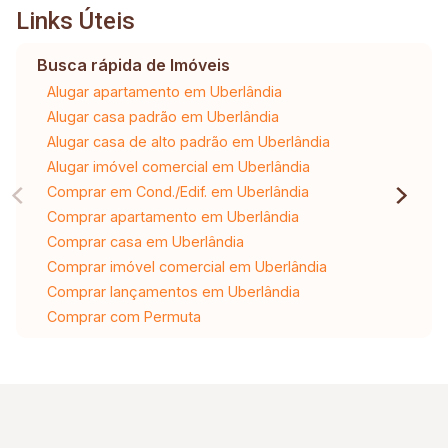
Links Úteis
Busca rápida de Imóveis
Alugar apartamento em Uberlândia
Alugar casa padrão em Uberlândia
Alugar casa de alto padrão em Uberlândia
Alugar imóvel comercial em Uberlândia
Comprar em Cond./Edif. em Uberlândia
Comprar apartamento em Uberlândia
Comprar casa em Uberlândia
Comprar imóvel comercial em Uberlândia
Comprar lançamentos em Uberlândia
Comprar com Permuta