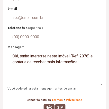
E-mail
Telefone fixo
(opcional)
Mensagem
Você pode editar esta mensagem antes de enviar.
Concordo com os
Termos
e
Privacidade