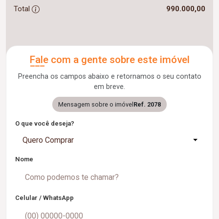
Total
990.000,00
Fale com a gente sobre este imóvel
Preencha os campos abaixo e retornamos o seu contato
em breve.
Mensagem sobre o imóvel
Ref. 2078
O que você deseja?
Quero Comprar
Nome
Celular / WhatsApp