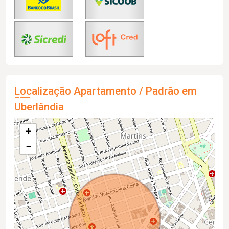
Localização Apartamento / Padrão em
Uberlândia
+
−