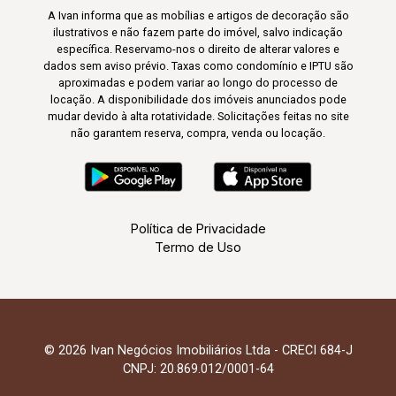
A Ivan informa que as mobílias e artigos de decoração são
ilustrativos e não fazem parte do imóvel, salvo indicação
específica. Reservamo-nos o direito de alterar valores e
dados sem aviso prévio. Taxas como condomínio e IPTU são
aproximadas e podem variar ao longo do processo de
locação. A disponibilidade dos imóveis anunciados pode
mudar devido à alta rotatividade. Solicitações feitas no site
não garantem reserva, compra, venda ou locação.
Política de Privacidade
Termo de Uso
© 2026 Ivan Negócios Imobiliários Ltda - CRECI 684-J
CNPJ: 20.869.012/0001-64