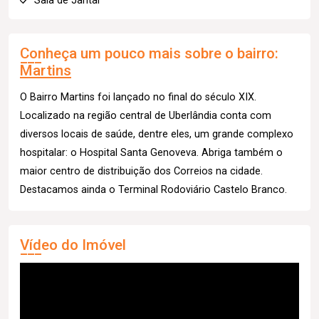
Sala de Jantar
Conheça um pouco mais sobre o bairro:
Martins
O Bairro Martins foi lançado no final do século XIX.
Localizado na região central de Uberlândia conta com
diversos locais de saúde, dentre eles, um grande complexo
hospitalar: o Hospital Santa Genoveva. Abriga também o
maior centro de distribuição dos Correios na cidade.
Destacamos ainda o Terminal Rodoviário Castelo Branco.
Vídeo do Imóvel