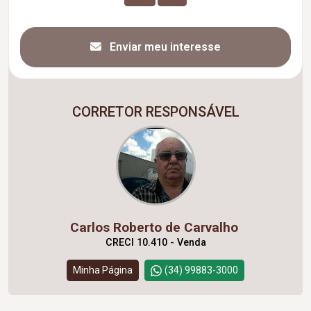
Enviar meu interesse
CORRETOR RESPONSÁVEL
Carlos Roberto de Carvalho
CRECI 10.410 - Venda
Minha Página
(34) 99883-3000