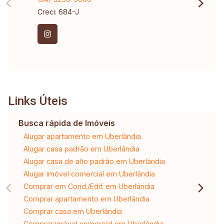
Creci: 684-J
Links Úteis
Busca rápida de Imóveis
Alugar apartamento em Uberlândia
Alugar casa padrão em Uberlândia
Alugar casa de alto padrão em Uberlândia
Alugar imóvel comercial em Uberlândia
Comprar em Cond./Edif. em Uberlândia
Comprar apartamento em Uberlândia
Comprar casa em Uberlândia
Comprar imóvel comercial em Uberlândia