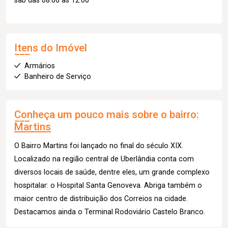
sab das 08:00 as 12:00
Itens do Imóvel
Armários
Banheiro de Serviço
Conheça um pouco mais sobre o bairro:
Martins
O Bairro Martins foi lançado no final do século XIX.
Localizado na região central de Uberlândia conta com
diversos locais de saúde, dentre eles, um grande complexo
hospitalar: o Hospital Santa Genoveva. Abriga também o
maior centro de distribuição dos Correios na cidade.
Destacamos ainda o Terminal Rodoviário Castelo Branco.