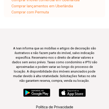
Comprar lançamentos em Uberlândia
Comprar com Permuta
A Ivan informa que as mobílias e artigos de decoração são
ilustrativos e não fazem parte do imóvel, salvo indicação
específica. Reservamo-nos o direito de alterar valores e
dados sem aviso prévio. Taxas como condomínio e IPTU são
aproximadas e podem variar ao longo do processo de
locação. A disponibilidade dos imóveis anunciados pode
mudar devido à alta rotatividade. Solicitações feitas no site
não garantem reserva, compra, venda ou locação.
Política de Privacidade