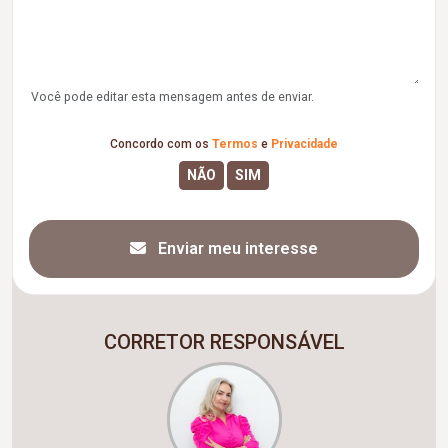
Você pode editar esta mensagem antes de enviar.
Concordo com os
Termos
e
Privacidade
Enviar meu interesse
CORRETOR RESPONSÁVEL