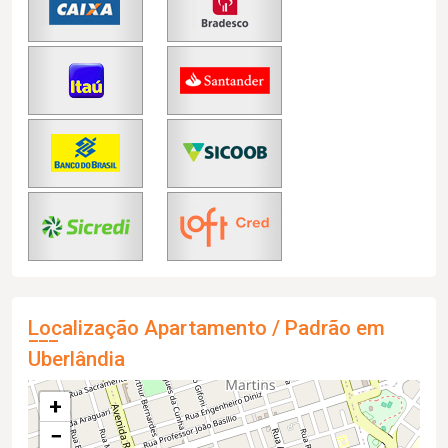
Localização Apartamento / Padrão em
Uberlândia
+
−