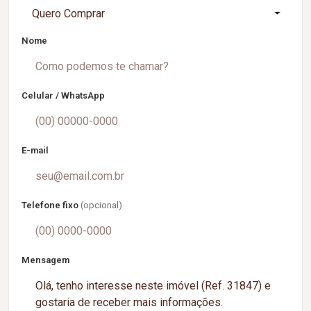
Quero Comprar
Nome
Celular / WhatsApp
E-mail
Telefone fixo
(opcional)
Mensagem