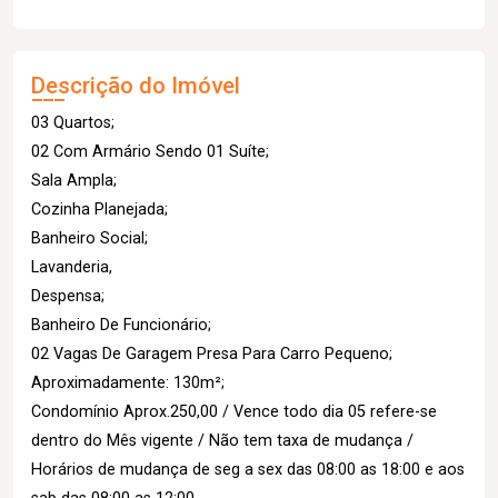
Descrição do Imóvel
03 Quartos;
02 Com Armário Sendo 01 Suíte;
Sala Ampla;
Cozinha Planejada;
Banheiro Social;
Lavanderia,
Despensa;
Banheiro De Funcionário;
02 Vagas De Garagem Presa Para Carro Pequeno;
Aproximadamente: 130m²;
Condomínio Aprox.250,00 / Vence todo dia 05 refere-se
dentro do Mês vigente / Não tem taxa de mudança /
Horários de mudança de seg a sex das 08:00 as 18:00 e aos