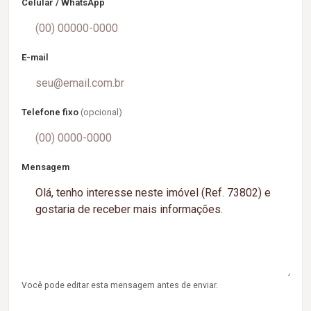
Celular / WhatsApp
E-mail
Telefone fixo
(opcional)
Mensagem
Você pode editar esta mensagem antes de enviar.