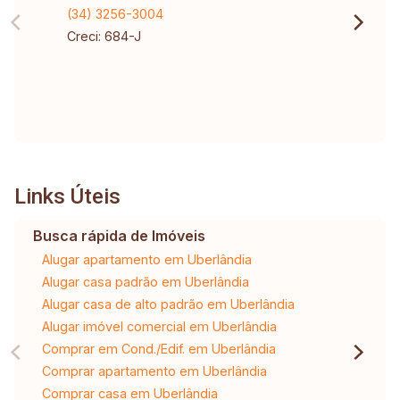
(34) 3256-3004
Creci: 684-J
Links Úteis
Busca rápida de Imóveis
Alugar apartamento em Uberlândia
Alugar casa padrão em Uberlândia
Alugar casa de alto padrão em Uberlândia
Alugar imóvel comercial em Uberlândia
Comprar em Cond./Edif. em Uberlândia
Comprar apartamento em Uberlândia
Comprar casa em Uberlândia