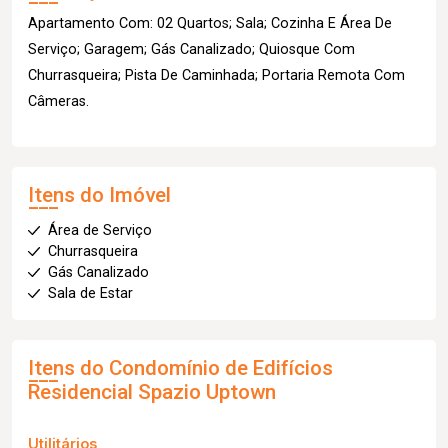
Apartamento Com: 02 Quartos; Sala; Cozinha E Área De
Serviço; Garagem; Gás Canalizado; Quiosque Com
Churrasqueira; Pista De Caminhada; Portaria Remota Com
Câmeras.
Itens do Imóvel
Área de Serviço
Churrasqueira
Gás Canalizado
Sala de Estar
Itens do Condomínio de Edifícios
Residencial Spazio Uptown
Utilitários