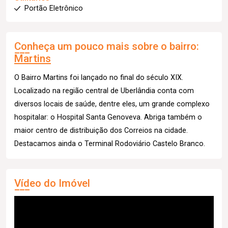
Portão Eletrônico
Conheça um pouco mais sobre o bairro:
Martins
O Bairro Martins foi lançado no final do século XIX.
Localizado na região central de Uberlândia conta com
diversos locais de saúde, dentre eles, um grande complexo
hospitalar: o Hospital Santa Genoveva. Abriga também o
maior centro de distribuição dos Correios na cidade.
Destacamos ainda o Terminal Rodoviário Castelo Branco.
Vídeo do Imóvel