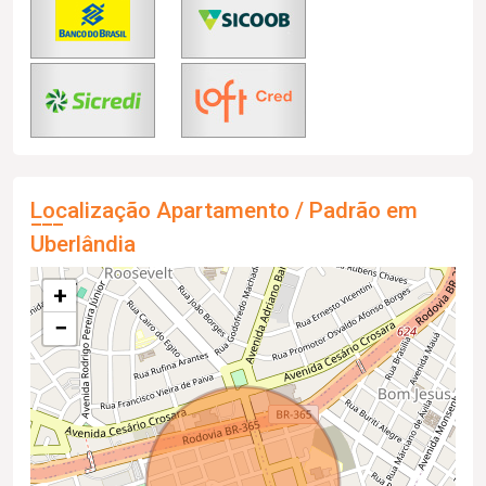
Localização Apartamento / Padrão em
Uberlândia
+
−