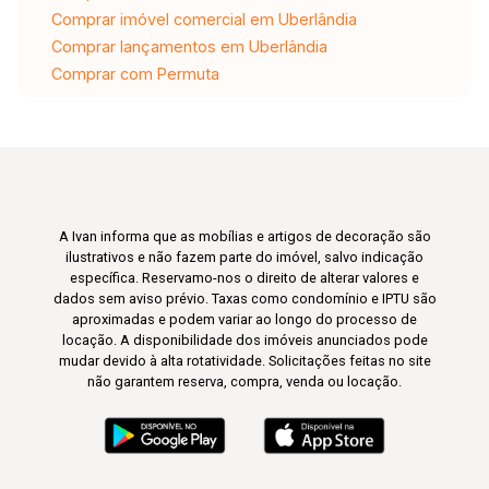
Comprar imóvel comercial em Uberlândia
Comprar lançamentos em Uberlândia
Comprar com Permuta
A Ivan informa que as mobílias e artigos de decoração são
ilustrativos e não fazem parte do imóvel, salvo indicação
específica. Reservamo-nos o direito de alterar valores e
dados sem aviso prévio. Taxas como condomínio e IPTU são
aproximadas e podem variar ao longo do processo de
locação. A disponibilidade dos imóveis anunciados pode
mudar devido à alta rotatividade. Solicitações feitas no site
não garantem reserva, compra, venda ou locação.