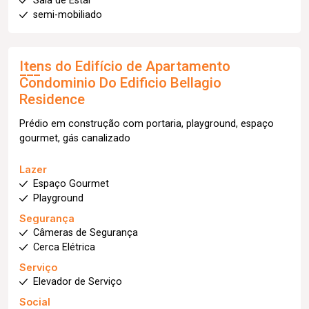
Sala de Estar
semi-mobiliado
Itens do Edifício de Apartamento
Condominio Do Edificio Bellagio
Residence
Prédio em construção com portaria, playground, espaço
gourmet, gás canalizado
Lazer
Espaço Gourmet
Playground
Segurança
Câmeras de Segurança
Cerca Elétrica
Serviço
Elevador de Serviço
Social