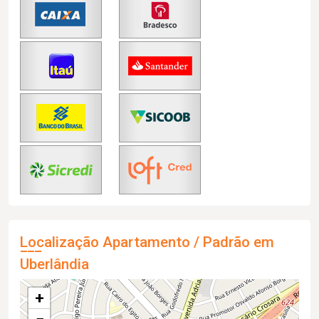
Localização Apartamento / Padrão em
Uberlândia
+