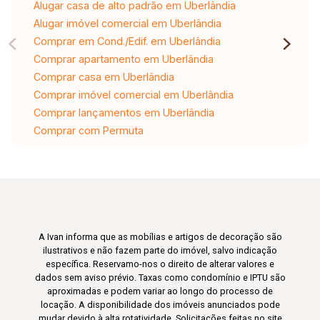
Alugar casa de alto padrão em Uberlândia
Alugar imóvel comercial em Uberlândia
Comprar em Cond./Edif. em Uberlândia
Comprar apartamento em Uberlândia
Comprar casa em Uberlândia
Comprar imóvel comercial em Uberlândia
Comprar lançamentos em Uberlândia
Comprar com Permuta
A Ivan informa que as mobílias e artigos de decoração são
ilustrativos e não fazem parte do imóvel, salvo indicação
específica. Reservamo-nos o direito de alterar valores e
dados sem aviso prévio. Taxas como condomínio e IPTU são
aproximadas e podem variar ao longo do processo de
locação. A disponibilidade dos imóveis anunciados pode
mudar devido à alta rotatividade. Solicitações feitas no site