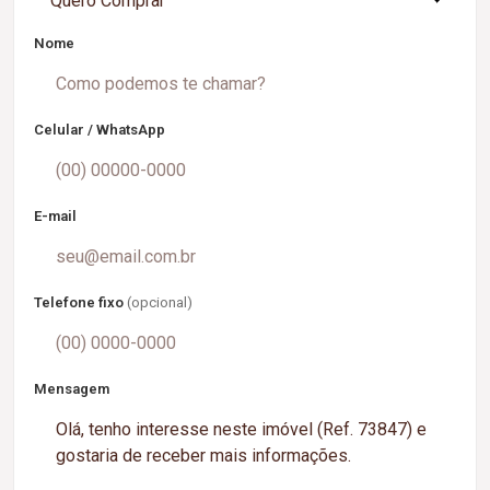
Quero Comprar
Nome
Celular / WhatsApp
E-mail
Telefone fixo
(opcional)
Mensagem