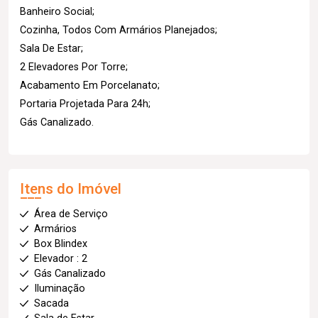
Banheiro Social;
Cozinha, Todos Com Armários Planejados;
Sala De Estar;
2 Elevadores Por Torre;
Acabamento Em Porcelanato;
Portaria Projetada Para 24h;
Gás Canalizado.
Itens do Imóvel
Área de Serviço
Armários
Box Blindex
Elevador : 2
Gás Canalizado
Iluminação
Sacada