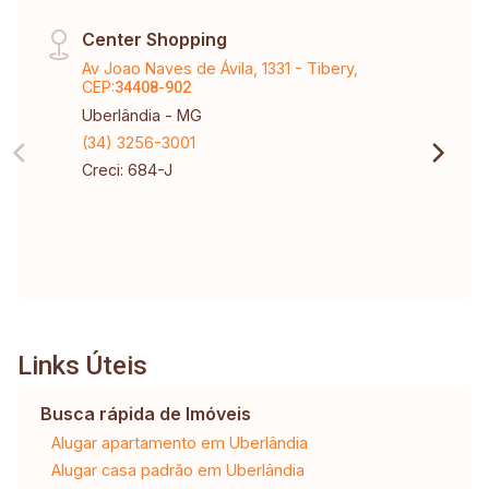
Center Shopping
Av Joao Naves de Ávila, 1331 - Tibery,
CEP:
34408-902
Uberlândia - MG
(34) 3256-3001
Creci: 684-J
Links Úteis
Busca rápida de Imóveis
Alugar apartamento em Uberlândia
Alugar casa padrão em Uberlândia