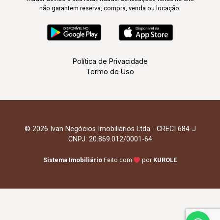
não garantem reserva, compra, venda ou locação.
Política de Privacidade
Termo de Uso
© 2026 Ivan Negócios Imobiliários Ltda - CRECI 684-J
CNPJ: 20.869.012/0001-64
Sistema Imobiliário
Feito com
por
KUROLE