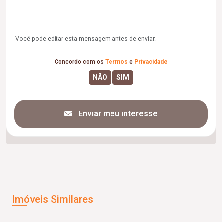
Você pode editar esta mensagem antes de enviar.
Concordo com os
Termos
e
Privacidade
Enviar meu interesse
Imóveis Similares