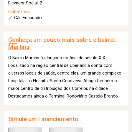
Elevador Social: 2
Utilitários
Gás Encanado
Conheça um pouco mais sobre o bairro:
Martins
O Bairro Martins foi lançado no final do século XIX.
Localizado na região central de Uberlândia conta com
diversos locais de saúde, dentre eles, um grande complexo
hospitalar: o Hospital Santa Genoveva. Abriga também o
maior centro de distribuição dos Correios na cidade.
Destacamos ainda o Terminal Rodoviário Castelo Branco.
Simule um Financiamento