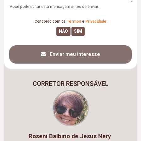
Você pode editar esta mensagem antes de enviar.
Concordo com os
Termos
e
Privacidade
Enviar meu interesse
CORRETOR RESPONSÁVEL
Roseni Balbino de Jesus Nery