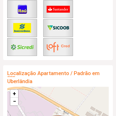
Localização Apartamento / Padrão em
Uberlândia
+
−