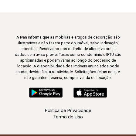
A Ivan informa que as mobílias e artigos de decoração são
ilustrativos e não fazem parte do imóvel, salvo indicação
específica. Reservamo-nos o direito de alterar valores e
dados sem aviso prévio. Taxas como condomínio e IPTU são
aproximadas e podem variar ao longo do processo de
locação. A disponibilidade dos imóveis anunciados pode
mudar devido à alta rotatividade. Solicitações feitas no site
não garantem reserva, compra, venda ou locação.
Política de Privacidade
Termo de Uso