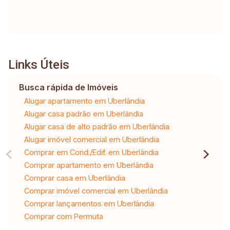
Links Úteis
Busca rápida de Imóveis
Alugar apartamento em Uberlândia
Alugar casa padrão em Uberlândia
Alugar casa de alto padrão em Uberlândia
Alugar imóvel comercial em Uberlândia
Comprar em Cond./Edif. em Uberlândia
Comprar apartamento em Uberlândia
Comprar casa em Uberlândia
Comprar imóvel comercial em Uberlândia
Comprar lançamentos em Uberlândia
Comprar com Permuta