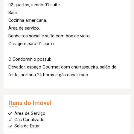
02 quartos, sendo 01 suíte.
Sala.
Cozinha americana.
Área de serviço.
Banheiros social e suíte com box de vidro.
Garagem para 01 carro.
O Condomínio possui:
Elevador, espaço Gourmet com churrasqueira, salão de
festa, portaria 24 horas e gás canalizado
Itens do Imóvel
Área de Serviço
Gás Canalizado
Sala de Estar