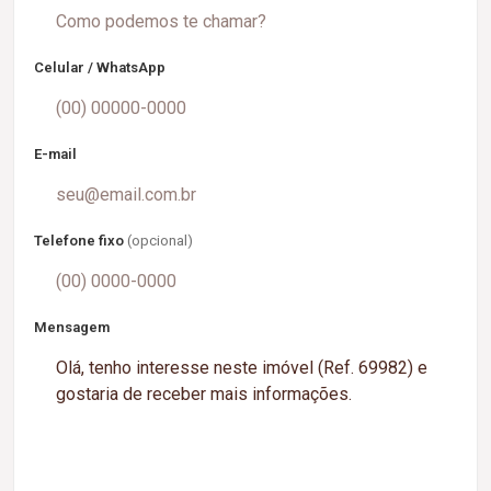
Celular / WhatsApp
E-mail
Telefone fixo
(opcional)
Mensagem