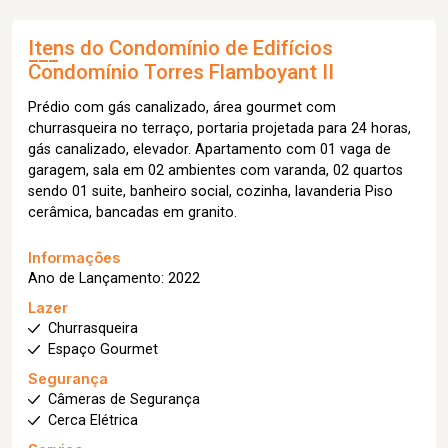
Itens do Condomínio de Edifícios
Condomínio Torres Flamboyant II
Prédio com gás canalizado, área gourmet com
churrasqueira no terraço, portaria projetada para 24 horas,
gás canalizado, elevador. Apartamento com 01 vaga de
garagem, sala em 02 ambientes com varanda, 02 quartos
sendo 01 suite, banheiro social, cozinha, lavanderia Piso
cerâmica, bancadas em granito.
Informações
Ano de Lançamento: 2022
Lazer
Churrasqueira
Espaço Gourmet
Segurança
Câmeras de Segurança
Cerca Elétrica