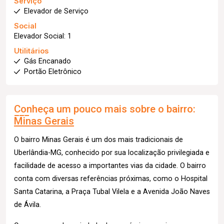
Serviço
Elevador de Serviço
Social
Elevador Social: 1
Utilitários
Gás Encanado
Portão Eletrônico
Conheça um pouco mais sobre o bairro:
Minas Gerais
O bairro Minas Gerais é um dos mais tradicionais de
Uberlândia-MG, conhecido por sua localização privilegiada e
facilidade de acesso a importantes vias da cidade. O bairro
conta com diversas referências próximas, como o Hospital
Santa Catarina, a Praça Tubal Vilela e a Avenida João Naves
de Ávila.