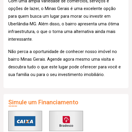
Com uma ampla variedade de comércios, serviços e
opções de lazer, o Minas Gerais é uma excelente opção
para quem busca um lugar para morar ou investir em
Uberlândia-MG. Além disso, o bairro apresenta uma ótima
infraestrutura, o que o torna uma alternativa ainda mais
interessante.
Não perca a oportunidade de conhecer nosso imóvel no
bairro Minas Gerais. Agende agora mesmo uma visita e
descubra tudo o que este lugar pode oferecer para você e
sua família ou para o seu investimento imobiliário.
Simule um Financiamento