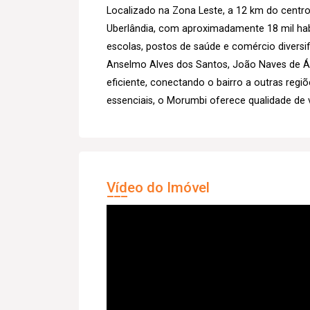
Localizado na Zona Leste, a 12 km do centro
Uberlândia, com aproximadamente 18 mil habi
escolas, postos de saúde e comércio diversif
Anselmo Alves dos Santos, João Naves de Ávi
eficiente, conectando o bairro a outras regi
essenciais, o Morumbi oferece qualidade de 
Vídeo do Imóvel