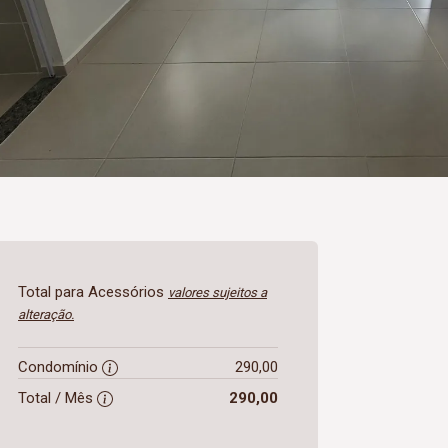
Total para Acessórios
valores sujeitos a
alteração.
Condomínio
290,00
Total / Mês
290,00