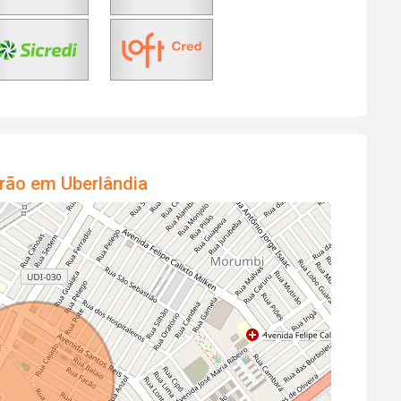
rão em Uberlândia