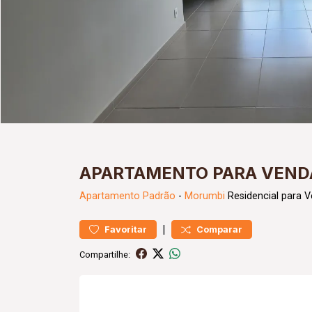
APARTAMENTO PARA VEND
Apartamento
Padrão
-
Morumbi
Residencial para 
|
Favoritar
Comparar
Compartilhe: