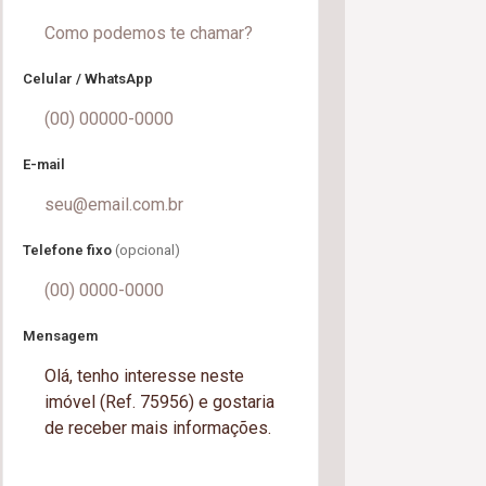
Celular / WhatsApp
E-mail
Telefone fixo
(opcional)
Mensagem