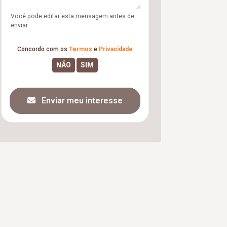
Você pode editar esta mensagem antes de
enviar.
Concordo com os
Termos
e
Privacidade
Enviar meu interesse