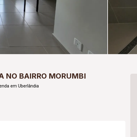
A NO BAIRRO MORUMBI
Venda em Uberlândia