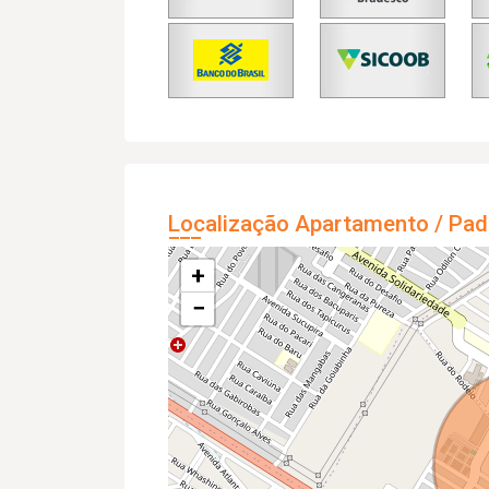
Localização Apartamento / Pad
+
−