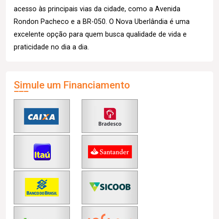
acesso às principais vias da cidade, como a Avenida
Rondon Pacheco e a BR-050. O Nova Uberlândia é uma
excelente opção para quem busca qualidade de vida e
praticidade no dia a dia.
Simule um Financiamento