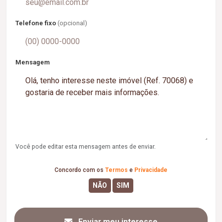
Telefone fixo
(opcional)
Mensagem
Você pode editar esta mensagem antes de enviar.
Concordo com os
Termos
e
Privacidade
Enviar meu interesse