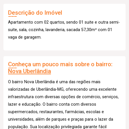
Descrição do Imóvel
Apartamento com 02 quartos, sendo 01 suite e outra semi-
suite, sala, cozinha, lavanderia, sacada 57,30m² com 01
vaga de garagem.
Conheça um pouco mais sobre o bairro:
Nova Uberlândia
O bairro Nova Uberlândia é uma das regiões mais
valorizadas de Uberlândia-MG, oferecendo uma excelente
infraestrutura com diversas opções de comércio, serviços,
lazer e educação. O bairro conta com diversos
supermercados, restaurantes, farmácias, escolas e
universidades, além de parques e praças para o lazer da
população. Sua localização privilegiada garante fácil