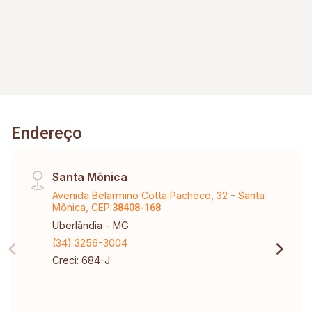
Endereço
Santa Mônica
Avenida Belarmino Cotta Pacheco, 32 - Santa
Mônica, CEP:
38408-168
Uberlândia - MG
(34) 3256-3004
Creci: 684-J