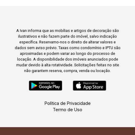
A Ivan informa que as mobílias e artigos de decoração são
ilustrativos e não fazem parte do imóvel, salvo indicação
específica. Reservamo-nos o direito de alterar valores e
dados sem aviso prévio. Taxas como condomínio e IPTU são
aproximadas e podem variar ao longo do processo de
locação. A disponibilidade dos imóveis anunciados pode
mudar devido à alta rotatividade. Solicitações feitas no site
não garantem reserva, compra, venda ou locação.
Política de Privacidade
Termo de Uso