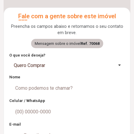
Fale com a gente sobre este imóvel
Preencha os campos abaixo e retornamos o seu contato
em breve.
Mensagem sobre o imóvel
Ref. 70068
O que você deseja?
Quero Comprar
Nome
Celular / WhatsApp
E-mail