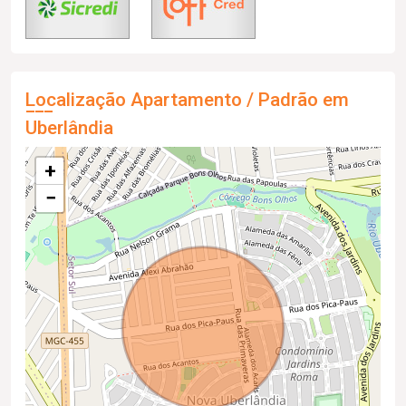
Localização Apartamento / Padrão em
Uberlândia
+
−