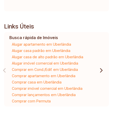
Links Úteis
Busca rápida de Imóveis
Alugar apartamento em Uberlândia
Alugar casa padrão em Uberlândia
Alugar casa de alto padrão em Uberlândia
Alugar imóvel comercial em Uberlândia
Comprar em Cond./Edif. em Uberlândia
Comprar apartamento em Uberlândia
Comprar casa em Uberlândia
Comprar imóvel comercial em Uberlândia
Comprar lançamentos em Uberlândia
Comprar com Permuta