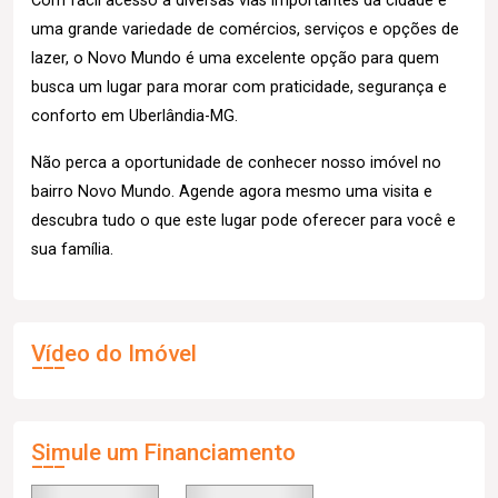
Com fácil acesso a diversas vias importantes da cidade e
uma grande variedade de comércios, serviços e opções de
lazer, o Novo Mundo é uma excelente opção para quem
busca um lugar para morar com praticidade, segurança e
conforto em Uberlândia-MG.
Não perca a oportunidade de conhecer nosso imóvel no
bairro Novo Mundo. Agende agora mesmo uma visita e
descubra tudo o que este lugar pode oferecer para você e
sua família.
Vídeo do Imóvel
Simule um Financiamento