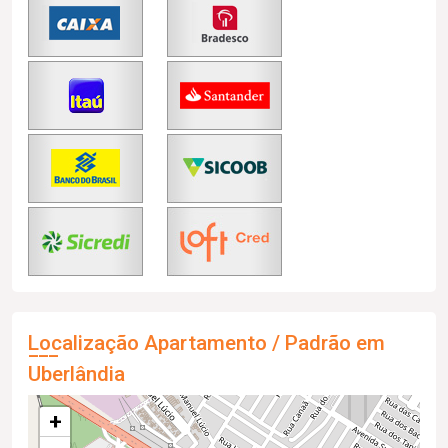
Localização Apartamento / Padrão em
Uberlândia
+