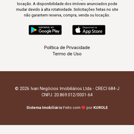
locação. A disponibilidade dos imóveis anunciados pode
mudar devido à alta rotatividade. Solicitações feitas no site
não garantem reserva, compra, venda ou locação.
Política de Privacidade
Termo de Uso
© 2026 Ivan Negócios Imobiliários Ltda - CRECI 684-J
CNPJ: 20.869.012/0001-64
Sistema Imobiliário
Feito com
por
KUROLE