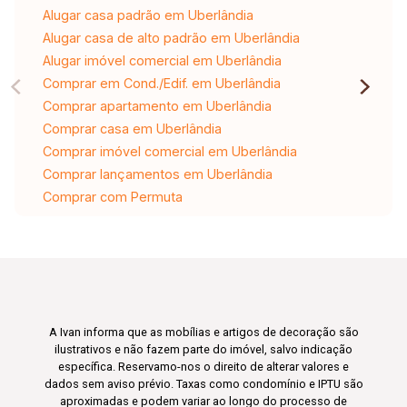
Alugar casa padrão em Uberlândia
Alugar casa de alto padrão em Uberlândia
Alugar imóvel comercial em Uberlândia
Comprar em Cond./Edif. em Uberlândia
Comprar apartamento em Uberlândia
Comprar casa em Uberlândia
Comprar imóvel comercial em Uberlândia
Comprar lançamentos em Uberlândia
Comprar com Permuta
A Ivan informa que as mobílias e artigos de decoração são
ilustrativos e não fazem parte do imóvel, salvo indicação
específica. Reservamo-nos o direito de alterar valores e
dados sem aviso prévio. Taxas como condomínio e IPTU são
aproximadas e podem variar ao longo do processo de