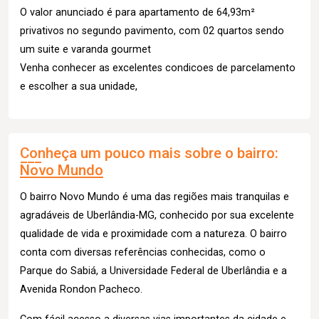
O valor anunciado é para apartamento de 64,93m²
privativos no segundo pavimento, com 02 quartos sendo
um suite e varanda gourmet
Venha conhecer as excelentes condicoes de parcelamento
e escolher a sua unidade,
Conheça um pouco mais sobre o bairro:
Novo Mundo
O bairro Novo Mundo é uma das regiões mais tranquilas e
agradáveis de Uberlândia-MG, conhecido por sua excelente
qualidade de vida e proximidade com a natureza. O bairro
conta com diversas referências conhecidas, como o
Parque do Sabiá, a Universidade Federal de Uberlândia e a
Avenida Rondon Pacheco.