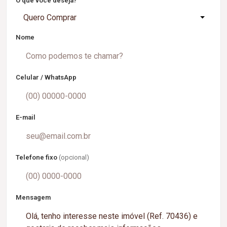
O que você deseja?
Quero Comprar
Nome
Celular / WhatsApp
E-mail
Telefone fixo
(opcional)
Mensagem