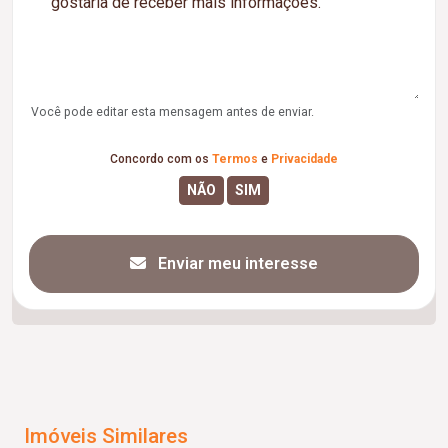
Você pode editar esta mensagem antes de enviar.
Concordo com os
Termos
e
Privacidade
Enviar meu interesse
Imóveis Similares