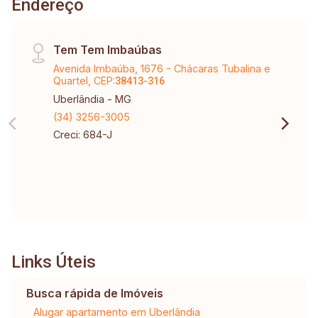
Endereço
Tem Tem Imbaúbas
Avenida Imbaúba, 1676 - Chácaras Tubalina e
Quartel, CEP:
38413-316
Uberlândia - MG
(34) 3256-3005
Creci: 684-J
Links Úteis
Busca rápida de Imóveis
Alugar apartamento em Uberlândia