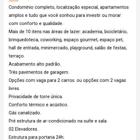
Condomínio completo, localização especial, apartamentos
amplos e tudo que você sonhou para investir ou morar
com conforto e qualidade.
Mais de 10 itens nas áreas de lazer: academia, bicicletário,
brinquedoteca, coworking, espaço gourmet, espaço pet,
hall de entrada, minimercado, playground, salão de festas,
terraço.
Acabamento alto padrão.
Três pavimentos de garagem.
Opções com vaga para 2 carros. ou opções com 2 vagas
livres.
Privacidade de torre única.
Conforto térmico e acústico.
Gás canalizado.
Pré estrutura de ar-condicionado na suíte e sala.
02 Elevadores.
Estrutura para portaria 24h.