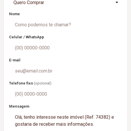
Quero Comprar
Nome
Celular / WhatsApp
E-mail
Telefone fixo
(opcional)
Mensagem