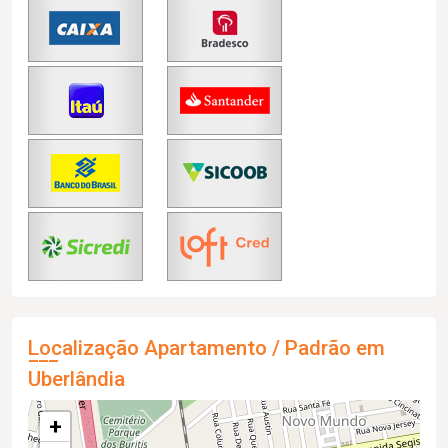
Localização Apartamento / Padrão em
Uberlândia
+