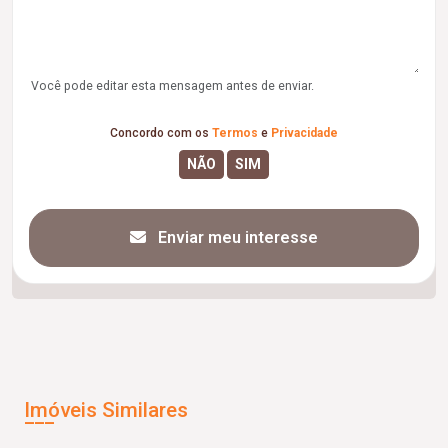
Você pode editar esta mensagem antes de enviar.
Concordo com os
Termos
e
Privacidade
Enviar meu interesse
Imóveis Similares