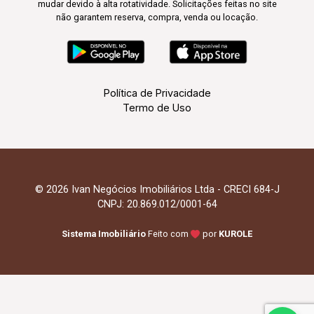
mudar devido à alta rotatividade. Solicitações feitas no site
não garantem reserva, compra, venda ou locação.
Política de Privacidade
Termo de Uso
© 2026 Ivan Negócios Imobiliários Ltda - CRECI 684-J
CNPJ: 20.869.012/0001-64
Sistema Imobiliário
Feito com
por
KUROLE