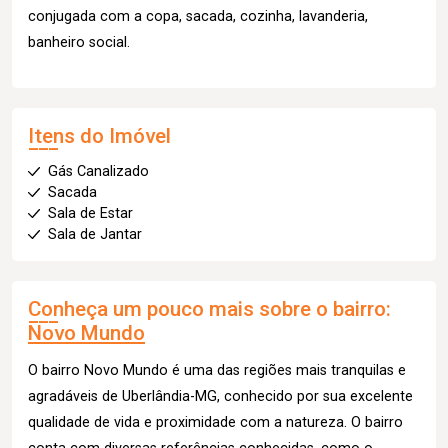
conjugada com a copa, sacada, cozinha, lavanderia,
banheiro social.
Itens do Imóvel
Gás Canalizado
Sacada
Sala de Estar
Sala de Jantar
Conheça um pouco mais sobre o bairro:
Novo Mundo
O bairro Novo Mundo é uma das regiões mais tranquilas e
agradáveis de Uberlândia-MG, conhecido por sua excelente
qualidade de vida e proximidade com a natureza. O bairro