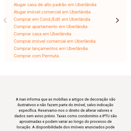
Alugar casa de alto padrão em Uberlândia
Alugar imóvel comercial em Uberlândia
Comprar em Cond./Edif. em Uberlândia
Comprar apartamento em Uberlândia
Comprar casa em Uberlândia
Comprar imóvel comercial em Uberlândia
Comprar lançamentos em Uberlândia
Comprar com Permuta
A Ivan informa que as mobílias e artigos de decoração são
ilustrativos e não fazem parte do imóvel, salvo indicação
específica. Reservamo-nos o direito de alterar valores e
dados sem aviso prévio. Taxas como condomínio e IPTU são
aproximadas e podem variar ao longo do processo de
locação. A disponibilidade dos imóveis anunciados pode