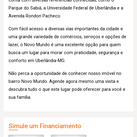
conta com diversas referências conhecidas, como o
Parque do Sabiá, a Universidade Federal de Uberlândia e a
Avenida Rondon Pacheco.
Com fácil acesso a diversas vias importantes da cidade e
uma grande variedade de comércios, serviços e opções de
lazer, o Novo Mundo é uma excelente opção para quem
busca um lugar para morar com praticidade, segurança e
conforto em Uberlândia-MG.
Não perca a oportunidade de conhecer nosso imóvel no
bairro Novo Mundo. Agende agora mesmo uma visita e
descubra tudo o que este lugar pode oferecer para você e
sua família.
Simule um Financiamento