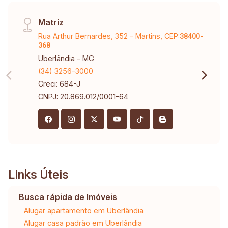
Matriz
Rua Arthur Bernardes, 352 - Martins, CEP:
38400-
368
Uberlândia - MG
(34) 3256-3000
Creci: 684-J
CNPJ: 20.869.012/0001-64
Links Úteis
Busca rápida de Imóveis
Alugar apartamento em Uberlândia
Alugar casa padrão em Uberlândia