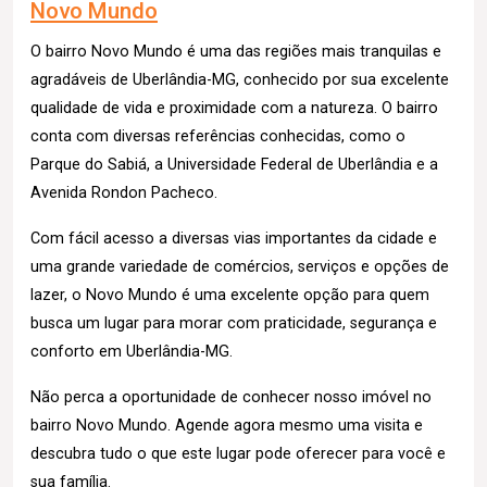
Novo Mundo
O bairro Novo Mundo é uma das regiões mais tranquilas e
agradáveis de Uberlândia-MG, conhecido por sua excelente
qualidade de vida e proximidade com a natureza. O bairro
conta com diversas referências conhecidas, como o
Parque do Sabiá, a Universidade Federal de Uberlândia e a
Avenida Rondon Pacheco.
Com fácil acesso a diversas vias importantes da cidade e
uma grande variedade de comércios, serviços e opções de
lazer, o Novo Mundo é uma excelente opção para quem
busca um lugar para morar com praticidade, segurança e
conforto em Uberlândia-MG.
Não perca a oportunidade de conhecer nosso imóvel no
bairro Novo Mundo. Agende agora mesmo uma visita e
descubra tudo o que este lugar pode oferecer para você e
sua família.