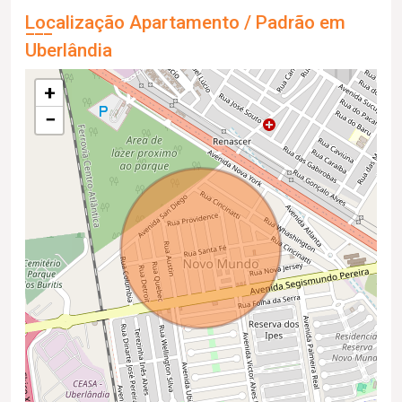
Localização Apartamento / Padrão em
Uberlândia
+
−