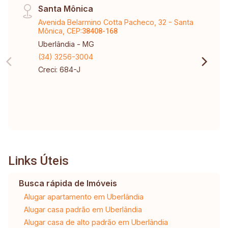
Santa Mônica
Avenida Belarmino Cotta Pacheco, 32 - Santa
Mônica, CEP:
38408-168
Uberlândia - MG
(34) 3256-3004
Creci: 684-J
Links Úteis
Busca rápida de Imóveis
Alugar apartamento em Uberlândia
Alugar casa padrão em Uberlândia
Alugar casa de alto padrão em Uberlândia