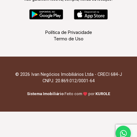
Política de Privacidade
Termo de Uso
© 2026 Ivan Negócios Imobiliários Ltda - CRECI 684-J
CNPJ: 20.869.012/0001-64
Sistema Imobiliário
Feito com
por
KUROLE