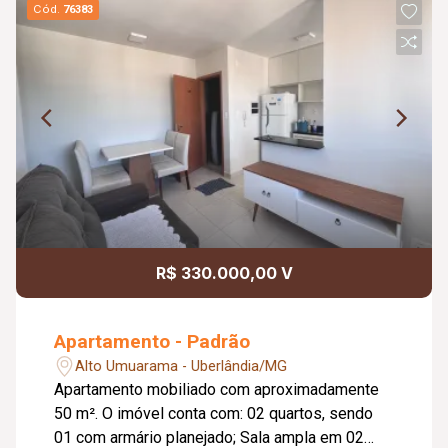
Cód.
76383
R$ 330.000,00 V
Apartamento - Padrão
Alto Umuarama - Uberlândia/MG
Apartamento mobiliado com aproximadamente
50 m². O imóvel conta com: 02 quartos, sendo
01 com armário planejado; Sala ampla em 02