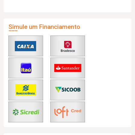
Simule um Financiamento