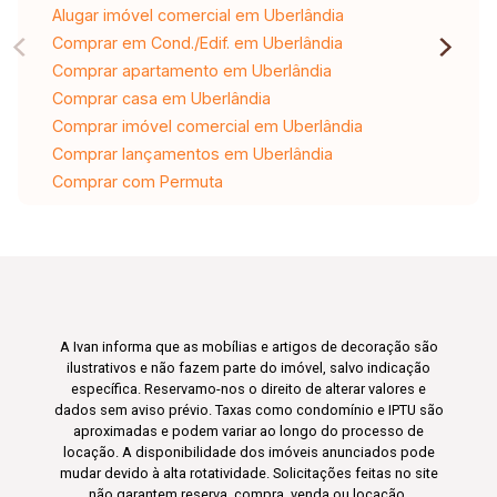
Alugar imóvel comercial em Uberlândia
Comprar em Cond./Edif. em Uberlândia
Comprar apartamento em Uberlândia
Comprar casa em Uberlândia
Comprar imóvel comercial em Uberlândia
Comprar lançamentos em Uberlândia
Comprar com Permuta
A Ivan informa que as mobílias e artigos de decoração são
ilustrativos e não fazem parte do imóvel, salvo indicação
específica. Reservamo-nos o direito de alterar valores e
dados sem aviso prévio. Taxas como condomínio e IPTU são
aproximadas e podem variar ao longo do processo de
locação. A disponibilidade dos imóveis anunciados pode
mudar devido à alta rotatividade. Solicitações feitas no site
não garantem reserva, compra, venda ou locação.