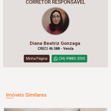
CORRETOR RESPONSÁVEL
Diana Beatriz Gonzaga
CRECI 46.588 - Venda
Minha Página
(34) 99883-3000
Imóveis Similares