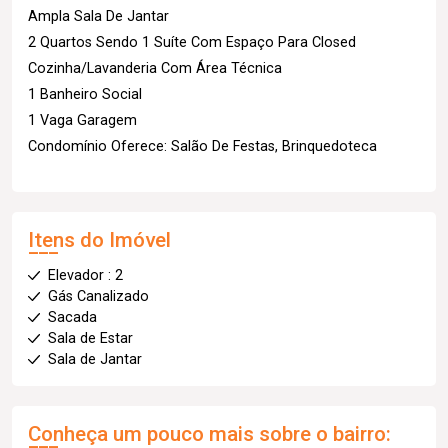
Ampla Sala De Jantar
2 Quartos Sendo 1 Suíte Com Espaço Para Closed
Cozinha/Lavanderia Com Área Técnica
1 Banheiro Social
1 Vaga Garagem
Condomínio Oferece: Salão De Festas, Brinquedoteca
Itens do Imóvel
Elevador : 2
Gás Canalizado
Sacada
Sala de Estar
Sala de Jantar
Conheça um pouco mais sobre o bairro: