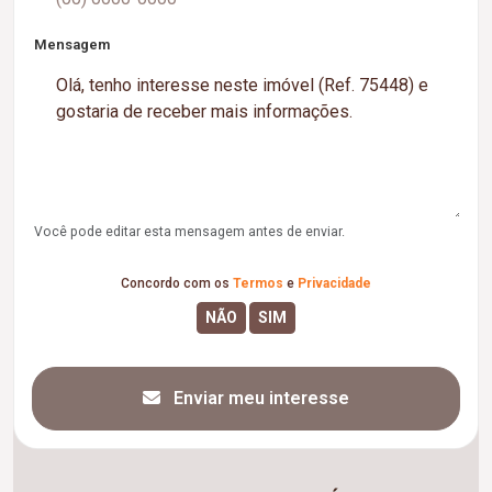
Mensagem
Você pode editar esta mensagem antes de enviar.
Concordo com os
Termos
e
Privacidade
Enviar meu interesse